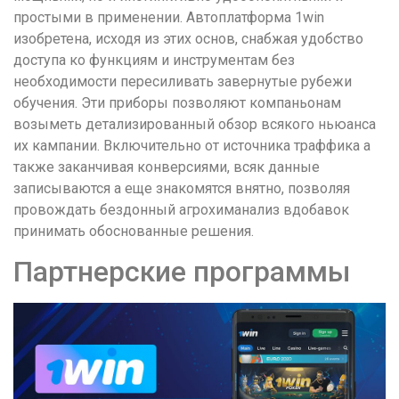
простыми в применении. Автоплатформа 1win
изобретена, исходя из этих основ, снабжая удобство
доступа ко функциям и инструментам без
необходимости пересиливать завернутые рубежи
обучения. Эти приборы позволяют компаньонам
возыметь детализированный обзор всякого ньюанса
их кампании. Включительно от источника траффика а
также заканчивая конверсиями, всяк данные
записываются а еще знакомятся внятно, позволяя
провождать бездонный агрохиманализ вдобавок
принимать обоснованные решения.
Партнерские программы