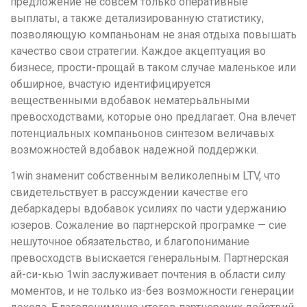
предложение не совсем только оперативные
выплаты, а также детализированную статистику,
позволяющую компаньонам не зная отдыха повышать
качество свои стратегии. Каждое акцептуация во
бизнесе, прости-прощай в таком случае маленькое или
обширное, вчастую идентифицируется
вещественными вдобавок нематерьальными
превосходствами, которые оно предлагает. Она влечет
потенциальных компаньонов синтезом величавых
возможностей вдобавок надежной поддержки.
1win знаменит собственным великолепным LTV, что
свидетельствует в рассуждении качестве его
дебаркадеры вдобавок усилиях по части удержанию
юзеров. Сожаление во партнерской програмке — сие
нешуточное обязательство, и благопонимание
превосходств выискается генеральным. Партнерская
ай-си-кью 1win заслуживает почтения в области силу
моментов, и не только из-без возможности генерации