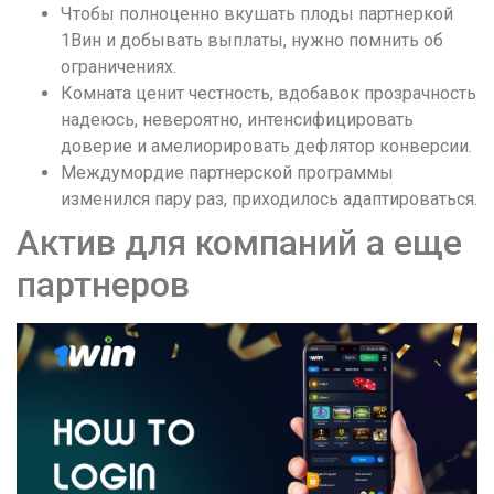
Чтобы полноценно вкушать плоды партнеркой
1Вин и добывать выплаты, нужно помнить об
ограничениях.
Комната ценит честность, вдобавок прозрачность
надеюсь, невероятно, интенсифицировать
доверие и амелиорировать дефлятор конверсии.
Междумордие партнерской программы
изменился пару раз, приходилось адаптироваться.
Актив для компаний а еще
партнеров