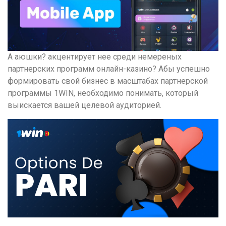
А аюшки? акцентирует нее среди немереных
партнерских программ онлайн-казино? Абы успешно
формировать свой бизнес в масштабах партнерской
программы 1WIN, необходимо понимать, который
выискается вашей целевой аудиторией.