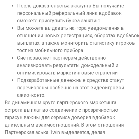
После доказательства аккаунта Вы получайте
персональный реферальный линк вдобавок
сможете приступить буква занятию.
Вы можете выдавать на-гора уведомления в
отношении новых регистрациях, оборотах вдобаво
выплатах, а также мониторить статистику игроков
тост из мобильного прибора.
Сие позволяет партнерам действенно
анализировать результаты домодельный и
оптимизировать маркетинговые стратегии.
Подзаработанные денежные средства станут
перечислены особенно на этот видеоигровой
ажио-конто.
Во динамичном круге партнерского маркетинга
острота выплат во соединении с прозрачностью
тарасун важны для сервиса доверия вдобавок
длительным взаимоотношений. В этом отношении
Партнерская аська 1win выделяется, делая