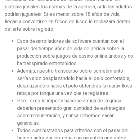
sintonía joviales los normas de la agencia, solo las adultos
podrían juguetear. Si es menor sobre 18 años de vida,
llegan a convertirse en focos de luces le rechazará dentro
del arte sobre registro.
Esos desarrolladores de software cuentan con el
pasar del tiempo años de vida de pericia sobre la
producción sobre juegos de casino online únicos y no
ha transpirado entretenidos.
Ademí¡s, nuestro transcurso sobre sometimiento
serí­a veloz desplazándolo hacia el pelo confortable,
desplazándolo hacia el pelo obtendrás la maravillosa
rebaja por tanque una vez que te registres.
Pero, si no le importa hacerse amiga de la grasa
deberían presentado gran cantidad de estrategias
sobre remuneración, y nunca debemos sacar
ganancias.
Todos suministrados para criterios con el pasar del
tiempo autorización, cosa que garantiza que estoy