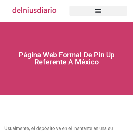
Página Web Formal De Pin Up
Referente A México
Usualmente, el depósito va en el insntante an una su