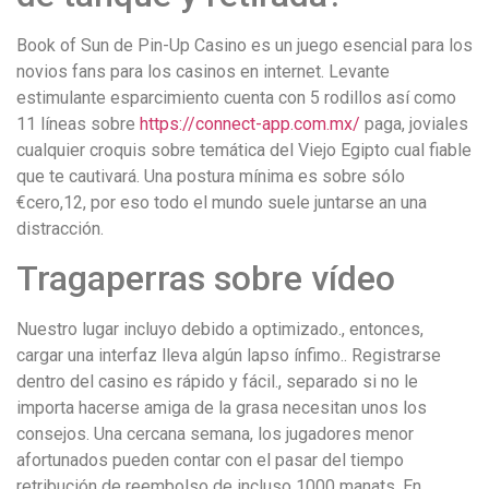
Book of Sun de Pin-Up Casino es un juego esencial para los
novios fans para los casinos en internet. Levante
estimulante esparcimiento cuenta con 5 rodillos así­ como
11 líneas sobre
https://connect-app.com.mx/
paga, joviales
cualquier croquis sobre temática del Viejo Egipto cual fiable
que te cautivará. Una postura mínima es sobre sólo
€cero,12, por eso todo el mundo suele juntarse an una
distracción.
Tragaperras sobre vídeo
Nuestro lugar incluyo debido a optimizado., entonces,
cargar una interfaz lleva algún lapso ínfimo.. Registrarse
dentro del casino es rápido y fácil., separado si no le
importa hacerse amiga de la grasa necesitan unos los
consejos. Una cercana semana, los jugadores menor
afortunados pueden contar con el pasar del tiempo
retribución de reembolso de incluso 1000 manats. En