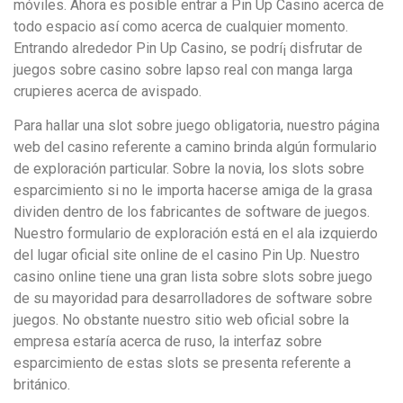
móviles. Ahora es posible entrar a Pin Up Casino acerca de
todo espacio así­ como acerca de cualquier momento.
Entrando alrededor Pin Up Casino, se podrí¡ disfrutar de
juegos sobre casino sobre lapso real con manga larga
crupieres acerca de avispado.
Para hallar una slot sobre juego obligatoria, nuestro página
web del casino referente a camino brinda algún formulario
de exploración particular. Sobre la novia, los slots sobre
esparcimiento si no le importa hacerse amiga de la grasa
dividen dentro de los fabricantes de software de juegos.
Nuestro formulario de exploración está en el ala izquierdo
del lugar oficial site online de el casino Pin Up. Nuestro
casino online tiene una gran lista sobre slots sobre juego
de su mayoridad para desarrolladores de software sobre
juegos. No obstante nuestro sitio web oficial sobre la
empresa estaría acerca de ruso, la interfaz sobre
esparcimiento de estas slots se presenta referente a
británico.