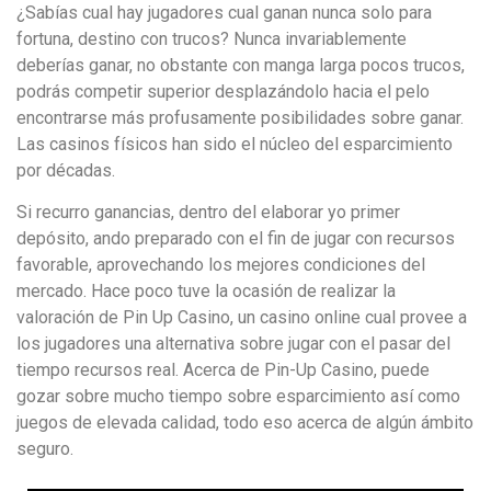
¿Sabías cual hay jugadores cual ganan nunca solo para
fortuna, destino con trucos? Nunca invariablemente
deberías ganar, no obstante con manga larga pocos trucos,
podrás competir superior desplazándolo hacia el pelo
encontrarse más profusamente posibilidades sobre ganar.
Las casinos físicos han sido el núcleo del esparcimiento
por décadas.
Si recurro ganancias, dentro del elaborar yo primer
depósito, ando preparado con el fin de jugar con recursos
favorable, aprovechando los mejores condiciones del
mercado. Hace poco tuve la ocasión de realizar la
valoración de Pin Up Casino, un casino online cual provee a
los jugadores una alternativa sobre jugar con el pasar del
tiempo recursos real. Acerca de Pin-Up Casino, puede
gozar sobre mucho tiempo sobre esparcimiento así­ como
juegos de elevada calidad, todo eso acerca de algún ámbito
seguro.