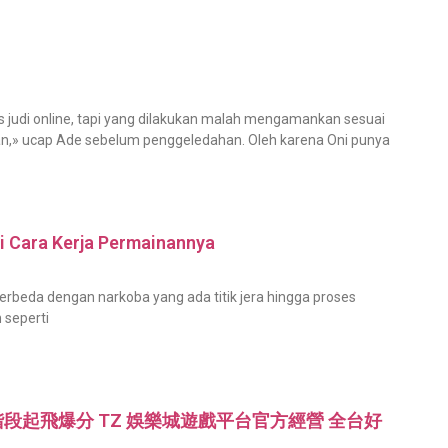
us judi online, tapi yang dilakukan malah mengamankan sesuai
n,» ucap Ade sebelum penggeledahan. Oleh karena Oni punya
ni Cara Kerja Permainannya
Berbeda dengan narkoba yang ada titik jera hingga proses
n seperti
段起飛爆分 TZ 娛樂城遊戲平台官方經營 全台好