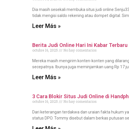
Dia masih sesekali membuka situs judi online Senju
tidak mengisi saldo rekening atau dompet digital. Si
Leer Más »
Berita Judi Online Hari Ini Kabar Terbaru 
octubre 16, 2025
No hay comentarios
Mereka masih mengirim konten-konten yang dilarang 
secepatnya. Ibunya juga meminjamkan uang Rp 17 j
Leer Más »
3 Cara Blokir Situs Judi Online di Handp
octubre 16, 2025
No hay comentarios
Dari keterangan terdakwa dan uraian fakta hukum 
status DPO. Tommy disebut dalam berkas putusan se
Leer Más »