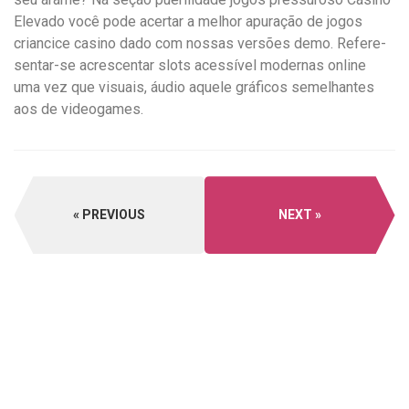
Elevado você pode acertar a melhor apuração de jogos
criancice casino dado com nossas versões demo. Refere-
sentar-se acrescentar slots acessível modernas online
uma vez que visuais, áudio aquele gráficos semelhantes
aos de videogames.
PREVIOUS
NEXT