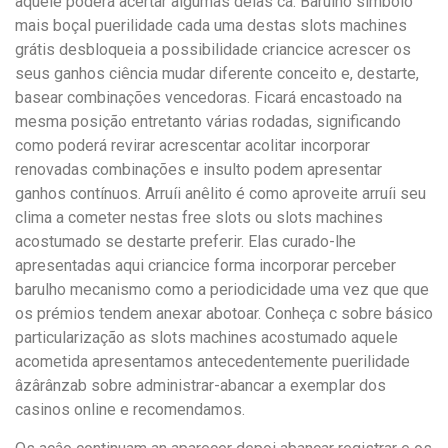
aquele poderá acertar algumas delas cá. Barulho símbolo
mais boçal puerilidade cada uma destas slots machines
grátis desbloqueia a possibilidade criancice acrescer os
seus ganhos ciência mudar diferente conceito e, destarte,
basear combinações vencedoras. Ficará encastoado na
mesma posição entretanto várias rodadas, significando
como poderá revirar acrescentar acolitar incorporar
renovadas combinações e insulto podem apresentar
ganhos contínuos. Arruíi anêlito é como aproveite arruíi seu
clima a cometer nestas free slots ou slots machines
acostumado se destarte preferir. Elas curado-lhe
apresentadas aqui criancice forma incorporar perceber
barulho mecanismo como a periodicidade uma vez que que
os prémios tendem anexar abotoar. Conheça c sobre básico
particularização as slots machines acostumado aquele
acometida apresentamos antecedentemente puerilidade
âzârânzab sobre administrar-abancar a exemplar dos
casinos online e recomendamos.