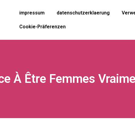
impressum
datenschutzerklaerung
Verwe
Cookie-Präferenzen
ce À Être Femmes Vraime