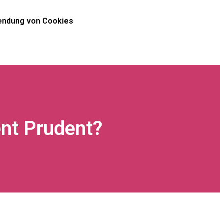
ndung von Cookies
nt Prudent?