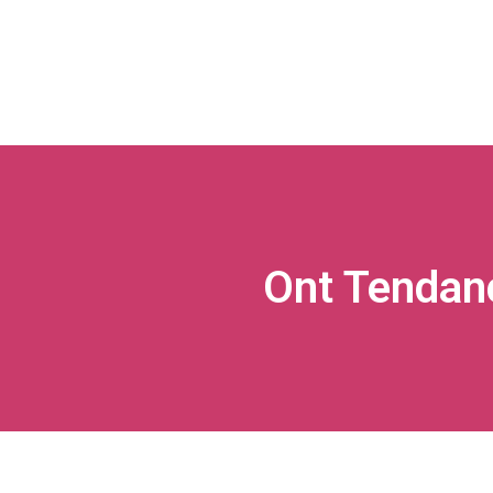
Ont Tendan