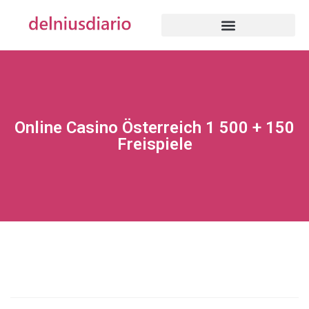
Online Casino Österreich 1 500 + 150
Freispiele