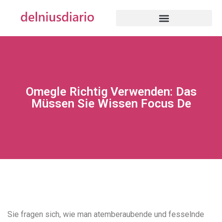
Omegle Richtig Verwenden: Das
Müssen Sie Wissen Focus De
Sie fragen sich, wie man atemberaubende und fesselnde