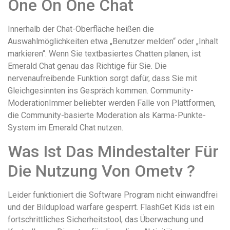
One On One Chat
Innerhalb der Chat-Oberfläche heißen die
Auswahlmöglichkeiten etwa „Benutzer melden“ oder „Inhalt
markieren“. Wenn Sie textbasiertes Chatten planen, ist
Emerald Chat genau das Richtige für Sie. Die
nervenaufreibende Funktion sorgt dafür, dass Sie mit
Gleichgesinnten ins Gespräch kommen. Community-
ModerationImmer beliebter werden Fälle von Plattformen,
die Community-basierte Moderation als Karma-Punkte-
System im Emerald Chat nutzen.
Was Ist Das Mindestalter Für
Die Nutzung Von Ometv ?
Leider funktioniert die Software Program nicht einwandfrei
und der Bildupload warfare gesperrt. FlashGet Kids ist ein
fortschrittliches Sicherheitstool, das Überwachung und