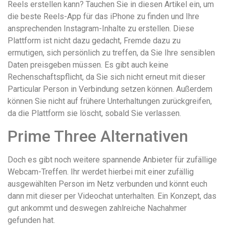
Reels erstellen kann? Tauchen Sie in diesen Artikel ein, um
die beste Reels-App für das iPhone zu finden und Ihre
ansprechenden Instagram-Inhalte zu erstellen. Diese
Plattform ist nicht dazu gedacht, Fremde dazu zu
ermutigen, sich persönlich zu treffen, da Sie Ihre sensiblen
Daten preisgeben müssen. Es gibt auch keine
Rechenschaftspflicht, da Sie sich nicht erneut mit dieser
Particular Person in Verbindung setzen können. Außerdem
können Sie nicht auf frühere Unterhaltungen zurückgreifen,
da die Plattform sie löscht, sobald Sie verlassen.
Prime Three Alternativen
Doch es gibt noch weitere spannende Anbieter für zufällige
Webcam-Treffen. Ihr werdet hierbei mit einer zufällig
ausgewählten Person im Netz verbunden und könnt euch
dann mit dieser per Videochat unterhalten. Ein Konzept, das
gut ankommt und deswegen zahlreiche Nachahmer
gefunden hat.