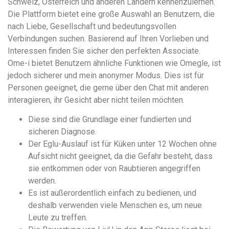
Schweiz, Österreich und anderen Ländern kennenzulernen.
Die Plattform bietet eine große Auswahl an Benutzern, die
nach Liebe, Gesellschaft und bedeutungsvollen
Verbindungen suchen. Basierend auf Ihren Vorlieben und
Interessen finden Sie sicher den perfekten Associate.
Ome-i bietet Benutzern ähnliche Funktionen wie Omegle, ist
jedoch sicherer und mein anonymer Modus. Dies ist für
Personen geeignet, die gerne über den Chat mit anderen
interagieren, ihr Gesicht aber nicht teilen möchten.
Diese sind die Grundlage einer fundierten und
sicheren Diagnose.
Der Eglu-Auslauf ist für Küken unter 12 Wochen ohne
Aufsicht nicht geeignet, da die Gefahr besteht, dass
sie entkommen oder von Raubtieren angegriffen
werden.
Es ist außerordentlich einfach zu bedienen, und
deshalb verwenden viele Menschen es, um neue
Leute zu treffen.