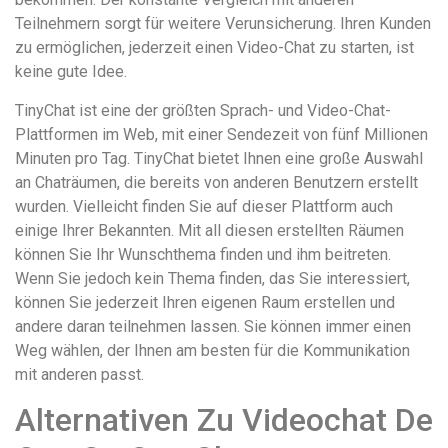
Teilnehmern sorgt für weitere Verunsicherung. Ihren Kunden
zu ermöglichen, jederzeit einen Video-Chat zu starten, ist
keine gute Idee.
TinyChat ist eine der größten Sprach- und Video-Chat-
Plattformen im Web, mit einer Sendezeit von fünf Millionen
Minuten pro Tag. TinyChat bietet Ihnen eine große Auswahl
an Chaträumen, die bereits von anderen Benutzern erstellt
wurden. Vielleicht finden Sie auf dieser Plattform auch
einige Ihrer Bekannten. Mit all diesen erstellten Räumen
können Sie Ihr Wunschthema finden und ihm beitreten.
Wenn Sie jedoch kein Thema finden, das Sie interessiert,
können Sie jederzeit Ihren eigenen Raum erstellen und
andere daran teilnehmen lassen. Sie können immer einen
Weg wählen, der Ihnen am besten für die Kommunikation
mit anderen passt.
Alternativen Zu Videochat De