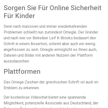
Sorgen Sie Für Online Sicherheit
Für Kinder
Denn nach massiven und immer wiederkehrenden
Problemen schließt nun zumindest Omegle. Der Gründer
und nach wie vor Betreiber Leif K-Brooks bedauert den
Schritt in einem Assertion, scheint aber auch ein wenig
angefressen zu sein. Omegle ermöglicht es Ihnen auch,
Dateien und Bilder mit anderen Nutzern der Plattform
auszutauschen.
Plattformen
Das Omega-Zeichen der griechischen Schrift ist auch im
Emblem zu erkennen.
Der kostenlose Videochat bietet eine spannende
Möglichkeit, potenzielle Associate aus Deutschland, der