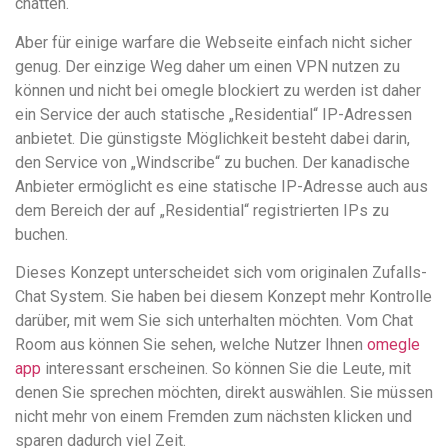
chatten.
Aber für einige warfare die Webseite einfach nicht sicher
genug. Der einzige Weg daher um einen VPN nutzen zu
können und nicht bei omegle blockiert zu werden ist daher
ein Service der auch statische „Residential“ IP-Adressen
anbietet. Die günstigste Möglichkeit besteht dabei darin,
den Service von „Windscribe“ zu buchen. Der kanadische
Anbieter ermöglicht es eine statische IP-Adresse auch aus
dem Bereich der auf „Residential“ registrierten IPs zu
buchen.
Dieses Konzept unterscheidet sich vom originalen Zufalls-
Chat System. Sie haben bei diesem Konzept mehr Kontrolle
darüber, mit wem Sie sich unterhalten möchten. Vom Chat
Room aus können Sie sehen, welche Nutzer Ihnen
omegle
app
interessant erscheinen. So können Sie die Leute, mit
denen Sie sprechen möchten, direkt auswählen. Sie müssen
nicht mehr von einem Fremden zum nächsten klicken und
sparen dadurch viel Zeit.