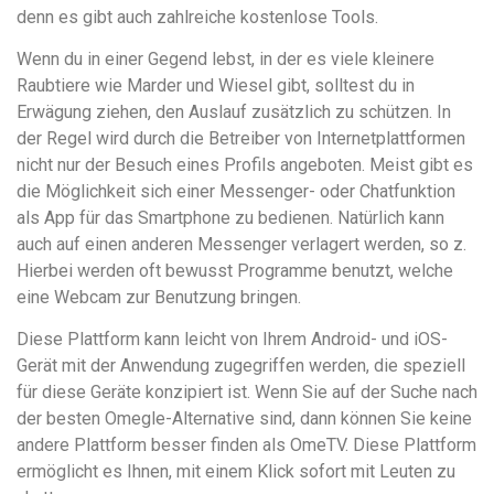
denn es gibt auch zahlreiche kostenlose Tools.
Wenn du in einer Gegend lebst, in der es viele kleinere
Raubtiere wie Marder und Wiesel gibt, solltest du in
Erwägung ziehen, den Auslauf zusätzlich zu schützen. In
der Regel wird durch die Betreiber von Internetplattformen
nicht nur der Besuch eines Profils angeboten. Meist gibt es
die Möglichkeit sich einer Messenger- oder Chatfunktion
als App für das Smartphone zu bedienen. Natürlich kann
auch auf einen anderen Messenger verlagert werden, so z.
Hierbei werden oft bewusst Programme benutzt, welche
eine Webcam zur Benutzung bringen.
Diese Plattform kann leicht von Ihrem Android- und iOS-
Gerät mit der Anwendung zugegriffen werden, die speziell
für diese Geräte konzipiert ist. Wenn Sie auf der Suche nach
der besten Omegle-Alternative sind, dann können Sie keine
andere Plattform besser finden als OmeTV. Diese Plattform
ermöglicht es Ihnen, mit einem Klick sofort mit Leuten zu