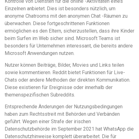
Kontrolle von Diensten für die online -Aktivitäten eines
Einzelnen anbietet. Dies ist besonders nützlich, um
anonyme Chatrooms mit den anonymen Chat -Räumen zu
überwachen. Diese fortgeschrittenen Funktionen
ermöglichen es den Eltern, sicherzustellen, dass ihre Kinder
beim Surfen im Web sicher sind. Microsoft Teams ist
besonders für Unternehmen interessant, die bereits andere
Microsoft Anwendungen nutzen.
Nutzer können Beiträge, Bilder, Movies und Links teilen
sowie kommentieren. Reddit bietet Funktionen für Live-
Chats oder andere Methoden der direkten Kommunikation.
Diese existieren für Ereignisse oder innerhalb der
themenspezifischen Subreddits.
Entsprechende Änderungen der Nutzungsbedingungen
haben zum Rechtsstreit mit Behörden und Verbänden
geführt. Wegen einer Strafe der irischen
Datenschutzbehörde im September 2021 hat WhatsApp die
Datenschutzhinweise komplett überarbeitet. Die für