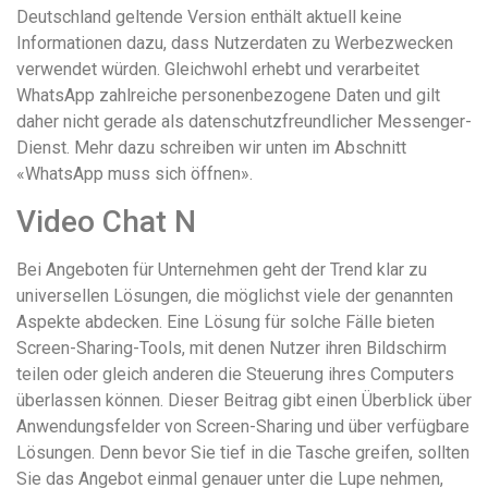
Deutschland geltende Version enthält aktuell keine
Informationen dazu, dass Nutzerdaten zu Werbezwecken
verwendet würden. Gleichwohl erhebt und verarbeitet
WhatsApp zahlreiche personenbezogene Daten und gilt
daher nicht gerade als datenschutzfreundlicher Messenger-
Dienst. Mehr dazu schreiben wir unten im Abschnitt
«WhatsApp muss sich öffnen».
Video Chat N
Bei Angeboten für Unternehmen geht der Trend klar zu
universellen Lösungen, die möglichst viele der genannten
Aspekte abdecken. Eine Lösung für solche Fälle bieten
Screen-Sharing-Tools, mit denen Nutzer ihren Bildschirm
teilen oder gleich anderen die Steuerung ihres Computers
überlassen können. Dieser Beitrag gibt einen Überblick über
Anwendungsfelder von Screen-Sharing und über verfügbare
Lösungen. Denn bevor Sie tief in die Tasche greifen, sollten
Sie das Angebot einmal genauer unter die Lupe nehmen,