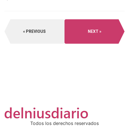
PREVIOUS
NEXT
Todos los derechos reservados