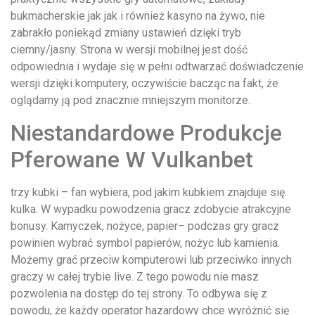
bukmacherskie jak jak i również kasyno na żywo, nie
zabrakło poniekąd zmiany ustawień dzięki tryb
ciemny/jasny. Strona w wersji mobilnej jest dość
odpowiednia i wydaje się w pełni odtwarzać doświadczenie
wersji dzięki komputery, oczywiście bacząc na fakt, że
oglądamy ją pod znacznie mniejszym monitorze.
Niestandardowe Produkcje
Pferowane W Vulkanbet
trzy kubki – fan wybiera, pod jakim kubkiem znajduje się
kulka. W wypadku powodzenia gracz zdobycie atrakcyjne
bonusy. Kamyczek, nożyce, papier– podczas gry gracz
powinien wybrać symbol papierów, nożyc lub kamienia.
Możemy grać przeciw komputerowi lub przeciwko innych
graczy w całej trybie live. Z tego powodu nie masz
pozwolenia na dostęp do tej strony. To odbywa się z
powodu, że każdy operator hazardowy chce wyróżnić się