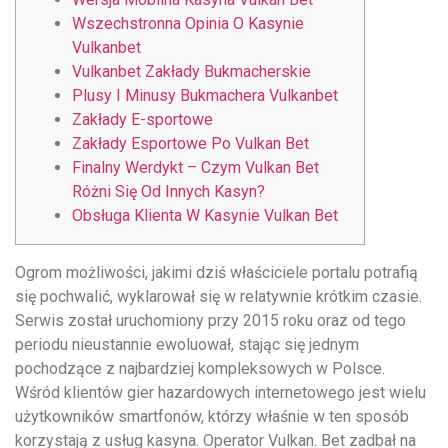
Wszechstronna Opinia O Kasynie
Vulkanbet
Vulkanbet Zakłady Bukmacherskie
Plusy I Minusy Bukmachera Vulkanbet
Zakłady E-sportowe
Zakłady Esportowe Po Vulkan Bet
Finalny Werdykt – Czym Vulkan Bet
Różni Się Od Innych Kasyn?
Obsługa Klienta W Kasynie Vulkan Bet
Ogrom możliwości, jakimi dziś właściciele portalu potrafią
się pochwalić, wyklarował się w relatywnie krótkim czasie.
Serwis został uruchomiony przy 2015 roku oraz od tego
periodu nieustannie ewoluował, stając się jednym
pochodzące z najbardziej kompleksowych w Polsce.
Wśród klientów gier hazardowych internetowego jest wielu
użytkowników smartfonów, którzy właśnie w ten sposób
korzystają z usług kasyna. Operator Vulkan. Bet zadbał na