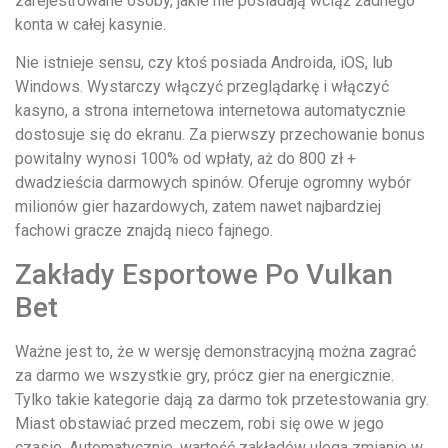
zarejestrowane osoby, jakie nie posiadają wciąż żadnego
konta w całej kasynie.
Nie istnieje sensu, czy ktoś posiada Androida, iOS, lub
Windows. Wystarczy włączyć przeglądarkę i włączyć
kasyno, a strona internetowa internetowa automatycznie
dostosuje się do ekranu. Za pierwszy przechowanie bonus
powitalny wynosi 100% od wpłaty, aż do 800 zł +
dwadzieścia darmowych spinów. Oferuje ogromny wybór
milionów gier hazardowych, zatem nawet najbardziej
fachowi gracze znajdą nieco fajnego.
Zakłady Esportowe Po Vulkan
Bet
Ważne jest to, że w wersję demonstracyjną można zagrać
za darmo we wszystkie gry, prócz gier na energicznie.
Tylko takie kategorie dają za darmo tok przetestowania gry.
Miast obstawiać przed meczem, robi się owe w jego
czasie. Automatycznie, wartość zakładów ulega zmianie w