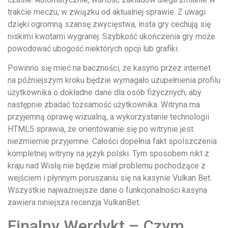
trakcie meczu, w związku od aktualnej sprawie. Z uwagi
dzięki ogromną szansę zwycięstwa, insta gry cechują się
niskimi kwotami wygranej. Szybkość ukończenia gry może
powodować ubogość niektórych opcji lub grafiki.
Powinno się mieć na baczności, że kasyno przez internet
na późniejszym kroku będzie wymagało uzupełnienia profilu
użytkownika o dokładne dane dla osób fizycznych, aby
następnie zbadać tożsamość użytkownika. Witryna ma
przyjemną oprawę wizualną, a wykorzystanie technologii
HTML5 sprawia, że orientowanie się po witrynie jest
niezmiernie przyjemne. Całości dopełnia fakt spolszczenia
kompletnej witryny na język polski. Tym sposobem nikt z
kraju nad Wisłą nie będzie miał problemu pochodzące z
wejściem i płynnym poruszaniu się na kasynie Vulkan Bet.
Wszystkie najważniejsze dane o funkcjonalności kasyna
zawiera niniejsza recenzja VulkanBet.
Finalny Werdykt – Czym