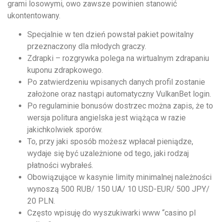
grami losowymi, owo zawsze powinien stanowić
ukontentowany.
Specjalnie w ten dzień powstał pakiet powitalny
przeznaczony dla młodych graczy.
Zdrapki – rozgrywka polega na wirtualnym zdrapaniu
kuponu zdrapkowego.
Po zatwierdzeniu wpisanych danych profil zostanie
założone oraz nastąpi automatyczny VulkanBet login.
Po regulaminie bonusów dostrzec można zapis, że to
wersja politura angielska jest wiążąca w razie
jakichkolwiek sporów.
To, przy jaki sposób możesz wpłacał pieniądze,
wydaje się być uzależnione od tego, jaki rodzaj
płatności wybrałeś.
Obowiązujące w kasynie limity minimalnej należności
wynoszą 500 RUB/ 150 UA/ 10 USD-EUR/ 500 JPY/
20 PLN.
Często wpisuję do wyszukiwarki www “casino pl