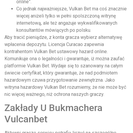
online”.
Co jednak najważniejsze, Vulkan Bet ma coś znacznie
więcej aniżeli tylko w pełni spolszczoną witrynę
internetową, ale też angażuje wykwalifikowanych
konsultantów mówiących po polsku.
Aby tracić pieniądze, z konta gracza wybierz alternatywę
wpłacenia depozytu. Licencja Curacao zapewnia
kontrahentom Vulkan Bet ustawowy hazard online.
Komunikuje ona o legalności i gwarantuje, iż można zaufać
platformie Vulkan Bet. Wydaje się to szanowany na całym
świecie certyfikat, który gwarantuje, że nad podmiotem
hazardowym czuwa przygotowanie zewnętrzna. Jako
witryna hazardowy Vulkan Bet rozumiemy, że nie może być
nic więcej ważnego, niż ochrona naszych graczy.
Zakłady U Bukmachera
Vulcanbet
Aktywni gracze serwisu potrafią liczyć na szczególne