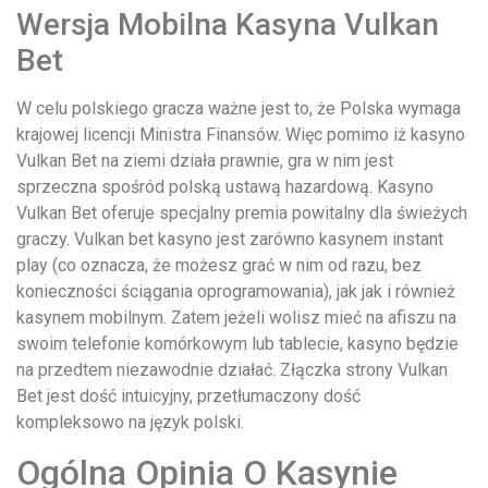
Wersja Mobilna Kasyna Vulkan
Bet
W celu polskiego gracza ważne jest to, że Polska wymaga
krajowej licencji Ministra Finansów. Więc pomimo iż kasyno
Vulkan Bet na ziemi działa prawnie, gra w nim jest
sprzeczna spośród polską ustawą hazardową. Kasyno
Vulkan Bet oferuje specjalny premia powitalny dla świeżych
graczy. Vulkan bet kasyno jest zarówno kasynem instant
play (co oznacza, że możesz grać w nim od razu, bez
konieczności ściągania oprogramowania), jak jak i również
kasynem mobilnym. Zatem jeżeli wolisz mieć na afiszu na
swoim telefonie komórkowym lub tablecie, kasyno będzie
na przedtem niezawodnie działać. Złączka strony Vulkan
Bet jest dość intuicyjny, przetłumaczony dość
kompleksowo na język polski.
Ogólna Opinia O Kasynie