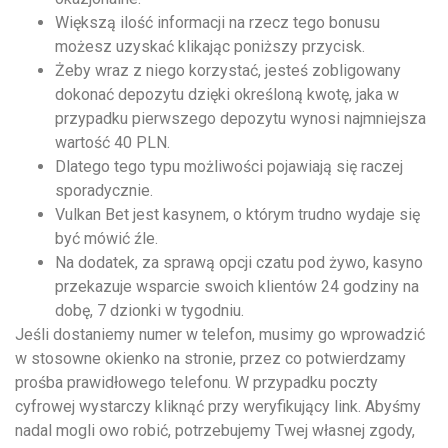
Większą ilość informacji na rzecz tego bonusu
możesz uzyskać klikając poniższy przycisk.
Żeby wraz z niego korzystać, jesteś zobligowany
dokonać depozytu dzięki określoną kwotę, jaka w
przypadku pierwszego depozytu wynosi najmniejsza
wartość 40 PLN.
Dlatego tego typu możliwości pojawiają się raczej
sporadycznie.
Vulkan Bet jest kasynem, o którym trudno wydaje się
być mówić źle.
Na dodatek, za sprawą opcji czatu pod żywo, kasyno
przekazuje wsparcie swoich klientów 24 godziny na
dobę, 7 dzionki w tygodniu.
Jeśli dostaniemy numer w telefon, musimy go wprowadzić
w stosowne okienko na stronie, przez co potwierdzamy
prośba prawidłowego telefonu. W przypadku poczty
cyfrowej wystarczy kliknąć przy weryfikujący link. Abyśmy
nadal mogli owo robić, potrzebujemy Twej własnej zgody,