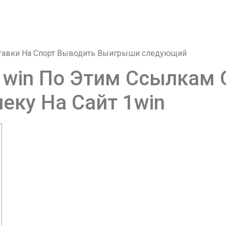
тавки На Спорт Выводить Выигрыши следующий
 1win По Этим Ссылкам
еку На Сайт 1win