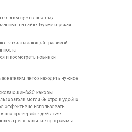
и со этим нужно поэтому
занные на сайте. Букмекерская
ют захватывающей графикой.
ппорта.
ся и посмотреть новинки
ьзователям легко находить нужное
 нежелающим%2C каковы
льзователи могли быстро и удобно
ное эффективно использовать
оянно проверяйте действует
приплела реферальные программы