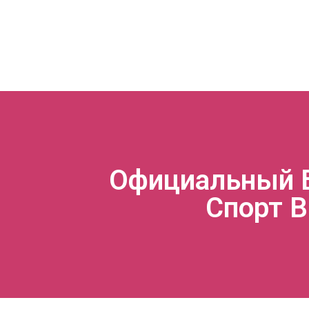
Официальный Б
Спорт 