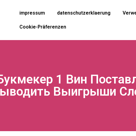
impressum
datenschutzerklaerung
Verwe
Cookie-Präferenzen
укмекер 1 Вин Постав
Выводить Выигрыши С