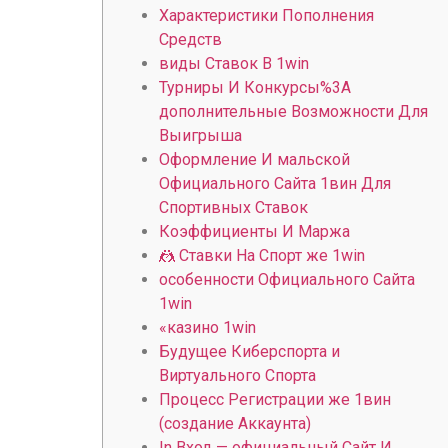
Характеристики Пополнения
Средств
виды Ставок В 1win
Турниры И Конкурсы%3A
дополнительные Возможности Для
Выигрыша
Оформление И мальской
Официального Сайта 1вин Для
Спортивных Ставок
Коэффициенты И Маржа
🤼 Ставки На Спорт же 1win
особенности Официального Сайта
1win
«казино 1win
Будущее Киберспорта и
Виртуального Спорта
Процесс Регистрации же 1вин
(создание Аккаунта)
In Вход — официальный Сайт И