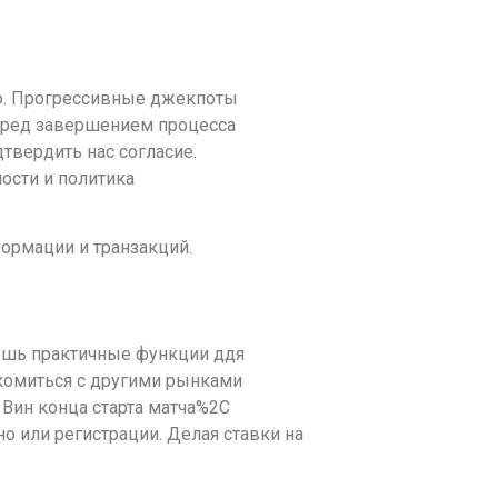
. Прогрессивные джекпоты
ред завершением процесса
твердить нас согласие.
ости и политика
ормации и транзакций.
.
аешь практичные функции ддя
комиться с другими рынками
Вин конца старта матча%2C
но или регистрации. Делая ставки на