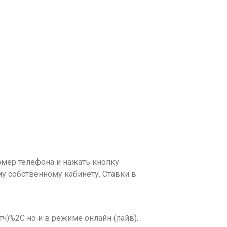
мер телефона и нажать кнопку
му собственному кабинету. Ставки в
ч)%2C но и в режиме онлайн (лайв).