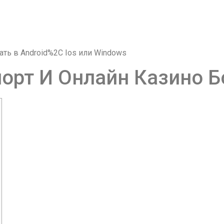
ть в Android%2C Ios или Windows
порт И Онлайн Казино 