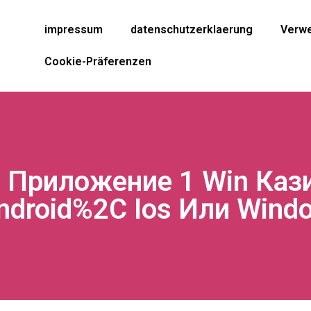
impressum
datenschutzerklaerung
Verwe
Cookie-Präferenzen
 Приложение 1 Win Кази
ndroid%2C Ios Или Wind