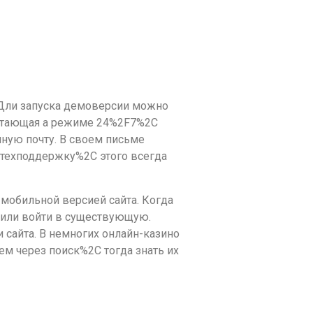
 Дли запуска демоверсии можно
ботающая а режиме 24%2F7%2C
ную почту. В своем письме
 техподдержку%2C этого всегда
мобильной версией сайта. Когда
 или войти в существующую.
 сайта. В немногих онлайн-казино
м через поиск%2C тогда знать их