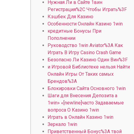
Нужная Ли в Сайте 1вин
Регистрация%2C Чтобы Играть%3F
Кэшбек Для Казино
Особенности Онлайн Казино 1win
кредитные Бонусы При
Пополнении
Руководство 1win Aviator%3A Как
Играть В Игру Casino Crash Game
Безопасно Ли Казино Один Вин%3F
и Игровой Библиотеке нельзя Найти
Онлайн Игры От Таких самых
Брендов%3A
Блокировки Сайта Основного 1win
Шаги для Внесения Депозита а
1win» «[newline]часто Задаваемые
вопроса О Казино 1win
Играть в Онлайн Казино 1win
Зеркало 1win
Приветственный Бонус%3A твой