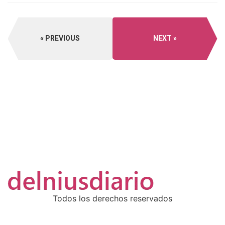
PREVIOUS
NEXT
Todos los derechos reservados