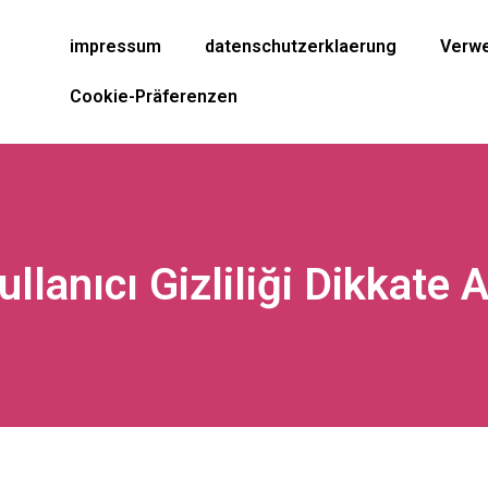
impressum
datenschutzerklaerung
Verwe
Cookie-Präferenzen
llanıcı Gizliliği Dikkate