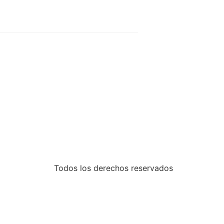
Todos los derechos reservados