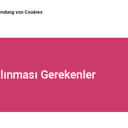
ndung von Cookies
 Alınması Gerekenler