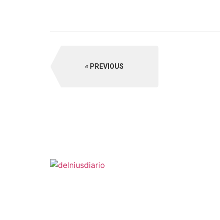
PREVIOUS