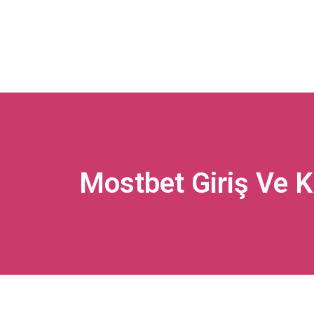
Mostbet Giriş Ve Ku