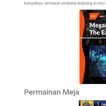
komunikasi, termasuk sembang langsung, e-mel, d
Permainan Meja