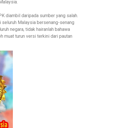
Malaysia.
APK diambil daripada sumber yang salah.
i seluruh Malaysia bersenang-senang
ruh negara, tidak hairanlah bahawa
 muat turun versi terkini dari pautan