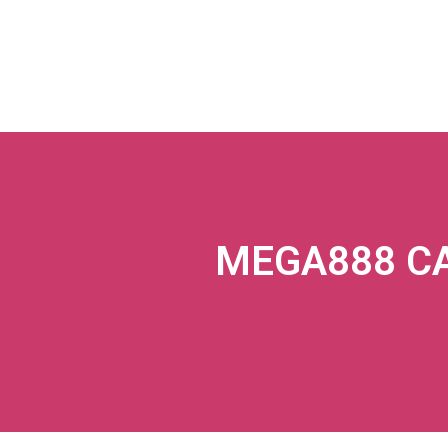
MEGA888 CA