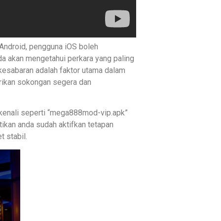
 Android, pengguna iOS boleh
a akan mengetahui perkara yang paling
 kesabaran adalah faktor utama dalam
rikan sokongan segera dan
kenali seperti “mega888mod-vip.apk”
tikan anda sudah aktifkan tetapan
 stabil.