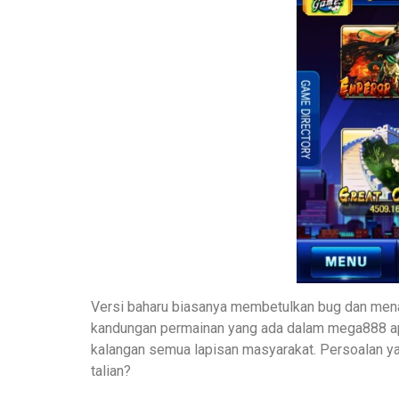
Versi baharu biasanya membetulkan bug dan menam
kandungan permainan yang ada dalam mega888 aplik
kalangan semua lapisan masyarakat. Persoalan y
talian?