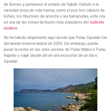
de Borneo y pertenece al estado de Sabah. Debido a la
variedad única de vida marina, como el pez loro cabeza de
búfalo, los tiburones de arrecife o las barracudas, esta isla
es una de las zonas de buceo más populares del
sudeste
asiático
.
No ha habido alojamiento aquí desde que Pulau Sipadan fue
declarada reserva natural en 2004. Sin embargo, puede
pasar la noche en las islas vecinas de Pulau Mabul o Pulau
Kapalai y viajar desde allí en una excursión de un día a
Sipadan.