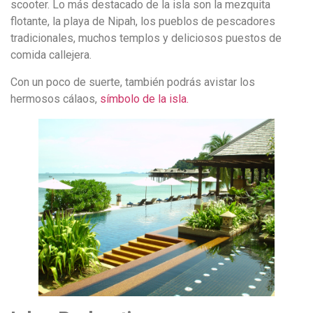
scooter. Lo más destacado de la isla son la mezquita
flotante, la playa de Nipah, los pueblos de pescadores
tradicionales, muchos templos y deliciosos puestos de
comida callejera.
Con un poco de suerte, también podrás avistar los
hermosos cálaos,
símbolo de la isla.