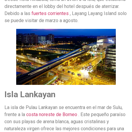
directamente en el lobby del hotel después de aterrizar.
Debido a las
fuertes corrientes
, Layang Layang Island solo
se puede visitar de marzo a agosto.
Isla Lankayan
La isla de Pulau Lankayan se encuentra en el mar de Sulu,
frente a la
costa noreste de Borneo
.
Este pequeño paraíso
con sus playas de arena blanca, aguas cristalinas y
naturaleza virgen ofrece las mejores condiciones para una