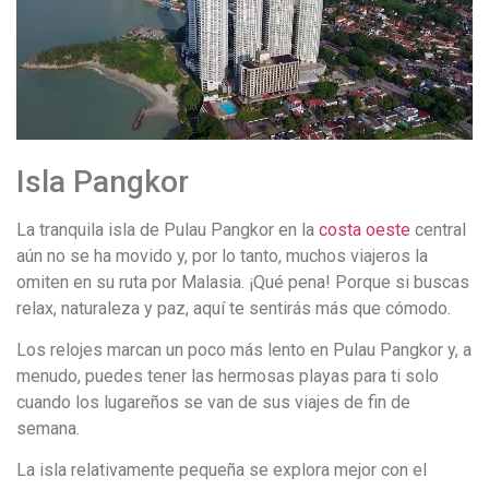
Isla Pangkor
La tranquila isla de Pulau Pangkor en la
costa oeste
central
aún no se ha movido y, por lo tanto, muchos viajeros la
omiten en su ruta por Malasia. ¡Qué pena! Porque si buscas
relax, naturaleza y paz, aquí te sentirás más que cómodo.
Los relojes marcan un poco más lento en Pulau Pangkor y, a
menudo, puedes tener las hermosas playas para ti solo
cuando los lugareños se van de sus viajes de fin de
semana.
La isla relativamente pequeña se explora mejor con el