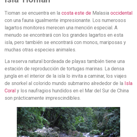
Tioman se encuentra en la
costa este de
Malasia
occidental
con una fauna igualmente impresionante. Los numerosos
lagartos monitores merecen una mención especial. A
menudo se encontrará con los grandes lagartos en esta
isla, pero también se encontrará con monos, mariposas y
muchas otras especies animales.
La reserva natural bordeada de playas también tiene una
estación de reproducción de tortugas marinas. La densa
jungla en el interior de la isla lo invita a caminar, los viajes
de snorkel al colorido mundo submarino alrededor de la
Isla
Coral
y los naufragios hundidos en el Mar del Sur de China
son prácticamente imprescindibles.