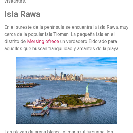
visitantes.
Isla Rawa
En el sureste de la península se encuentra la isla Rawa, muy
cerca de la popular isla Tioman. La pequeña isla en el
distrito de
Mersing ofrece
un verdadero Eldorado para
aquellos que buscan tranquilidad y amantes de la playa.
Las playas de arena blanca, el mar azul turquesa, los