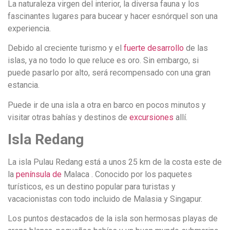
La naturaleza virgen del interior, la diversa fauna y los
fascinantes lugares para bucear y hacer esnórquel son una
experiencia.
Debido al creciente turismo y el
fuerte desarrollo
de las
islas, ya no todo lo que reluce es oro. Sin embargo, si
puede pasarlo por alto, será recompensado con una gran
estancia.
Puede ir de una isla a otra en barco en pocos minutos y
visitar otras bahías y destinos de
excursiones
allí.
Isla Redang
La isla Pulau Redang está a unos 25 km de la costa este de
la
península de
Malaca . Conocido por los paquetes
turísticos, es un destino popular para turistas y
vacacionistas con todo incluido de Malasia y Singapur.
Los puntos destacados de la isla son hermosas playas de