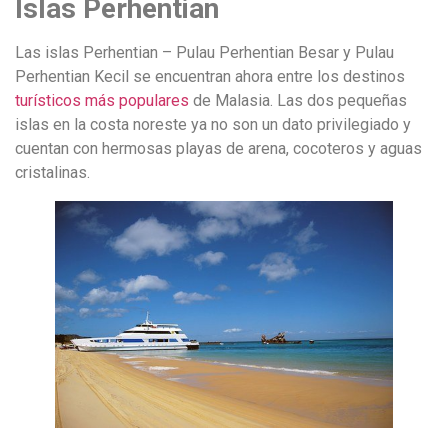
Islas Perhentian
Las islas Perhentian – Pulau Perhentian Besar y Pulau
Perhentian Kecil se encuentran ahora entre los destinos
turísticos más populares
de Malasia. Las dos pequeñas
islas en la costa noreste ya no son un dato privilegiado y
cuentan con hermosas playas de arena, cocoteros y aguas
cristalinas.