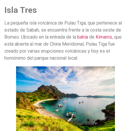
Isla Tres
La pequeña isla volcánica de Pulau Tiga, que pertenece al
estado de Sabah, se encuentra frente a la costa oeste de
Borneo. Ubicado en la entrada de la
bahía
de
Kimanis,
que
está abierta al mar de China Meridional, Pulau Tiga fue
creado por varias erupciones volcánicas y hoy es el
homónimo del parque nacional local.