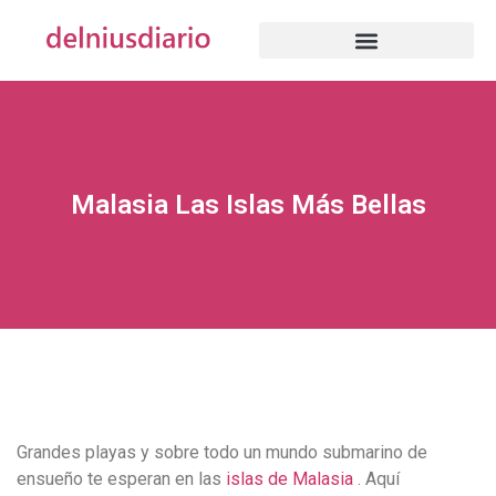
Malasia Las Islas Más Bellas
Grandes playas y sobre todo un mundo submarino de
ensueño te esperan en las
islas de Malasia
.
Aquí