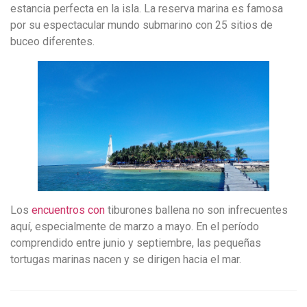
estancia perfecta en la isla.
La reserva marina es famosa
por su espectacular mundo submarino con 25 sitios de
buceo diferentes.
Los
encuentros con
tiburones ballena
no son infrecuentes
aquí, especialmente de marzo a mayo.
En el período
comprendido entre junio y septiembre, las pequeñas
tortugas marinas nacen y se dirigen hacia el mar.