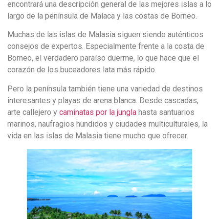
encontrará una descripción general de las mejores islas a lo
largo de la península de Malaca y las costas de Borneo.
Muchas de las islas de Malasia siguen siendo auténticos
consejos de expertos.
Especialmente frente a la costa de
Borneo, el verdadero paraíso duerme, lo que hace que el
corazón de los buceadores lata más rápido.
Pero la península también tiene una variedad de destinos
interesantes y playas de arena blanca.
Desde cascadas,
arte callejero y
caminatas por la jungla
hasta santuarios
marinos, naufragios hundidos y ciudades multiculturales, la
vida en las islas de Malasia tiene mucho que ofrecer.