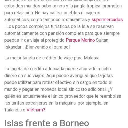
coloridos mundos submarinos y la jungla tropical prometen
pura relajación. No hay calles, pueblos ni cajeros
automáticos, como tampoco restaurantes y
supermercados
. Los pocos complejos turísticos de la isla se reservan
automáticamente con pensión completa para que siempre
puedas ir de viaje al protegido
Parque Marino
Sultan
Iskandar . ¡Bienvenido al paraiso!
La mejor tarjeta de crédito de viaje para Malasia
La tarjeta de crédito adecuada puede ahorrarle mucho
dinero en sus viajes. Aquí puede averiguar qué tarjetas
puede utilizar para retirar efectivo sin cargo en todo el
mundo y pagar en moneda local sin costo adicional. ¿Y
quién es actualmente el único proveedor que le reembolsa
las tarifas extranjeras en la máquina, por ejemplo, en
Tailandia o
Vietnam?
Islas frente a Borneo