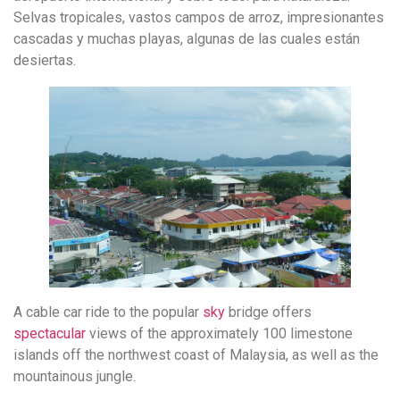
Selvas tropicales, vastos campos de arroz, impresionantes
cascadas y muchas playas, algunas de las cuales están
desiertas.
A cable car ride to the popular
sky
bridge
offers
spectacular
views
of the approximately 100 limestone
islands off the northwest coast of Malaysia, as well as the
mountainous jungle.