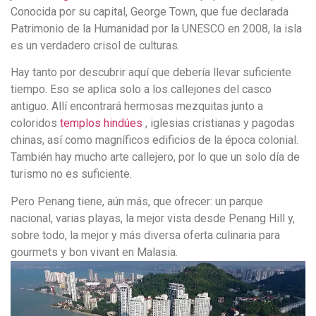
Conocida por su capital, George Town, que fue declarada
Patrimonio de la Humanidad por la UNESCO en 2008, la isla
es un verdadero crisol de culturas.
Hay tanto por descubrir aquí que debería llevar suficiente
tiempo. Eso se aplica solo a los callejones del casco
antiguo. Allí encontrará hermosas mezquitas junto a
coloridos
templos hindúes
, iglesias cristianas y pagodas
chinas, así como magníficos edificios de la época colonial.
También hay mucho arte callejero, por lo que un solo día de
turismo no es suficiente.
Pero Penang tiene, aún más, que ofrecer: un parque
nacional, varias playas, la mejor vista desde Penang Hill y,
sobre todo, la mejor y más diversa oferta culinaria para
gourmets y bon vivant en Malasia.