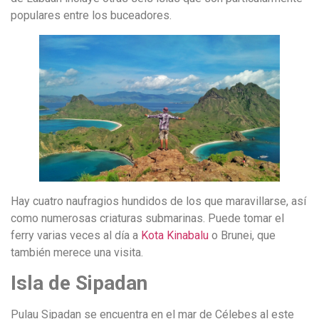
populares entre los buceadores.
Hay cuatro naufragios hundidos de los que maravillarse, así
como numerosas criaturas submarinas. Puede tomar el
ferry varias veces al día a
Kota Kinabalu
o Brunei, que
también merece una visita.
Isla de Sipadan
Pulau Sipadan se encuentra en el mar de Célebes al este