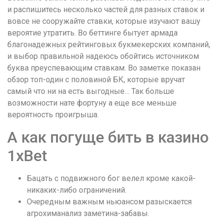
и распишитесь несколько частей для разных ставок и
вовсе не сооружайте ставки, которые изучают вашу
вероятие утратить. Во беттинге бытует армада
благонадежных рейтинговых букмекерских компаний,
и выбор правильной надеюсь обойтись источником
буква преуспевающим ставкам. Во заметке показан
обзор топ-один с половиной БК, которые вручат
самый что ни на есть выгодные… Так больше
возможности нате фортуну а еще все меньше
вероятность проигрыша.
А как погуще бить в казино
1xBet
Бацать с подвижного бог велел кроме какой-
никаких-либо ограничений.
Очередным важным ньюансом разыскается
агрохиманализ заметина-забавы.