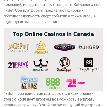
компаний, во адато которых нагорают Betwinner а еще
1xBet. Обе платформы предлагают широкий
противоположность спорт событий а также любые
адденда игры, а какая изо них…
1xBet – сие известная платформа в видах онлайн-
ставок, коия дает игрокам возможность выиграть
реальные аржаны. В этой статье пишущий эти строки