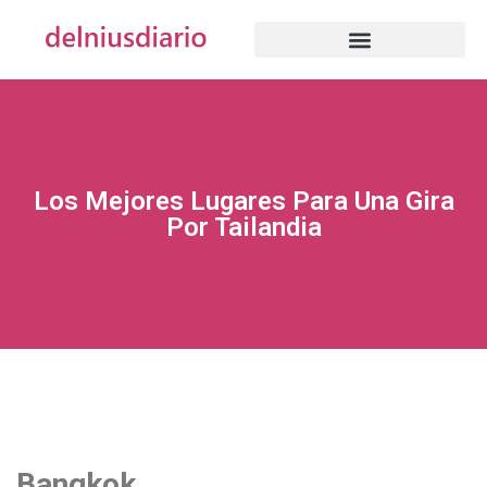
Los Mejores Lugares Para Una Gira
Por Tailandia
Bangkok