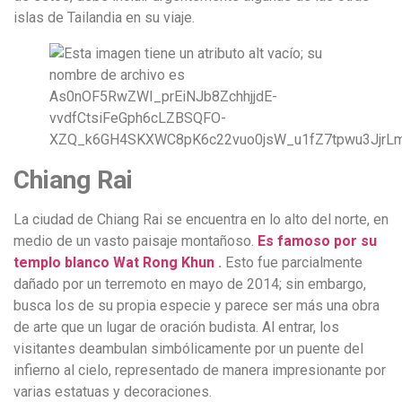
islas de Tailandia en su viaje.
Chiang Rai
La ciudad de Chiang Rai se encuentra en lo alto del norte, en
medio de un vasto paisaje montañoso.
Es famoso por su
templo blanco Wat Rong Khun
.
Esto fue parcialmente
dañado por un terremoto en mayo de 2014; sin embargo,
busca los de su propia especie y parece ser más una obra
de arte que un lugar de oración budista. Al entrar, los
visitantes deambulan simbólicamente por un puente del
infierno al cielo, representado de manera impresionante por
varias estatuas y decoraciones.