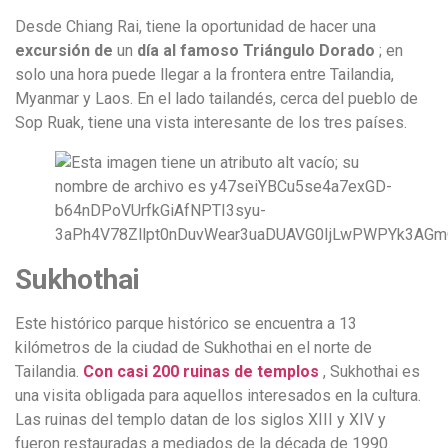
Desde Chiang Rai, tiene la oportunidad de hacer una
excursión de
un
día al famoso Triángulo Dorado
; en
solo una hora puede llegar a la frontera entre Tailandia,
Myanmar y Laos. En el lado tailandés, cerca del pueblo de
Sop Ruak, tiene una vista interesante de los tres países.
Sukhothai
Este histórico parque histórico se encuentra a 13
kilómetros de la ciudad de Sukhothai en el norte de
Tailandia.
Con casi 200 ruinas de templos
, Sukhothai es
una visita obligada para aquellos interesados ​​en la cultura.
Las ruinas del templo datan de los siglos XIII y XIV y
fueron restauradas a mediados de la década de 1990.