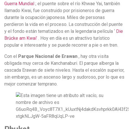
Guerra Mundial
; el puente sobre el río Khwae Yai, también
llamado Kwai, fue construido por prisioneros de guerra
durante la ocupación japonesa. Miles de personas
perdieron la vida en el proceso. La construcción del puente
y el fondo están tematizados en la legendaria película ‘
Die
Brücke am Kwai’
. Hoy en día es un atractivo turístico
popular e interesante y se puede recorrer a pie o en tren.
Con el
Parque Nacional de Erawan
, hay otra visita
obligada muy cerca de Kanchanaburi. El parque alberga la
cascada Erawan de siete niveles. Hasta el escalón superior,
sin embargo, es un ascenso largo y sudoroso, por lo que es
mejor comenzar temprano.