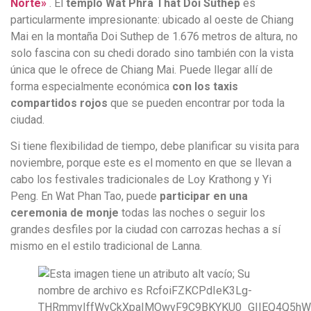
Norte»
. El
templo Wat Phra That Doi Suthep
es
particularmente impresionante: ubicado al oeste de Chiang
Mai en la montaña Doi Suthep de 1.676 metros de altura, no
solo fascina con su chedi dorado sino también con la vista
única que le ofrece de Chiang Mai. Puede llegar allí de
forma especialmente económica
con los taxis
compartidos rojos
que se pueden encontrar por toda la
ciudad.
Si tiene flexibilidad de tiempo, debe planificar su visita para
noviembre, porque este es el momento en que se llevan a
cabo los festivales tradicionales de Loy Krathong y Yi
Peng. En Wat Phan Tao, puede
participar en una
ceremonia de monje
todas las noches o seguir los
grandes desfiles por la ciudad con carrozas hechas a sí
mismo en el estilo tradicional de Lanna.