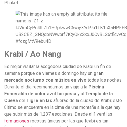
Phuket.
Krabi / Ao Nang
Es mejor visitar la acogedora ciudad de Krabi un fin de
semana porque de viernes a domingo hay un
gran
mercado nocturno con música en vivo
todas las noches.
Durante el día recomendamos un viaje a la
Piscina
Esmeralda de color azul turquesa
y al
Templo de la
Cueva
del
Tigre en las
afueras de la ciudad de Krabi; este
último se encuentra en la cima de una montaña a la que hay
que subir más de 1.237 escalones. Desde allí, verá las
formaciones
rocosas únicas por las que Krabi es tan