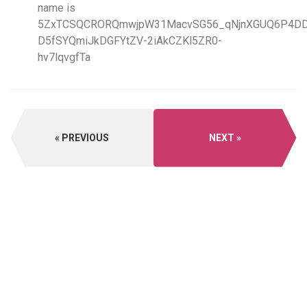
PREVIOUS
NEXT