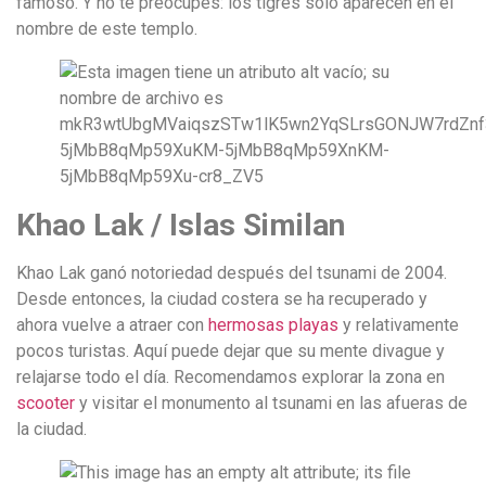
famoso. Y no te preocupes: los tigres solo aparecen en el
nombre de este templo.
Khao Lak / Islas Similan
Khao Lak ganó notoriedad después del tsunami de 2004.
Desde entonces, la ciudad costera se ha recuperado y
ahora vuelve a atraer con
hermosas playas
y relativamente
pocos turistas. Aquí puede dejar que su mente divague y
relajarse todo el día. Recomendamos explorar la zona en
scooter
y visitar el monumento al tsunami en las afueras de
la ciudad.