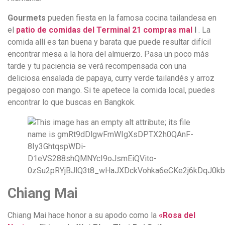
Gourmets
pueden fiesta en la famosa cocina tailandesa en
el
patio de comidas del Terminal 21 compras mal
l
. La
comida allí es tan buena y barata que puede resultar difícil
encontrar mesa a la hora del almuerzo. Pasa un poco más
tarde y tu paciencia se verá recompensada con una
deliciosa ensalada de papaya, curry verde tailandés y arroz
pegajoso con mango. Si te apetece la comida local, puedes
encontrar lo que buscas en Bangkok.
Chiang Mai
Chiang Mai hace honor a su apodo como la
«Rosa del