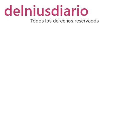
Todos los derechos reservados