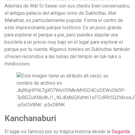
Además de Wat Si Sawai con sus chedis bien conservados,
el antiguo palacio del antiguo reino de Sukhothai, Wat
Mahathat, es particularmente popular. Forma el centro de
este impresionante parque histórico. Es un poco grande
para explorar el parque a pie, pero puedes alquilar una
bicicleta a un precio muy bajo en el lugar para explorar el
parque por tu cuenta. Algunos hoteles en Sukhothai también
ofrecen recorridos a las ruinas del templo en tuk-tuks o
minibosses.
Kanchanaburi
El lugar es famoso por su trágica historia desde la
Segunda