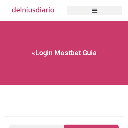
«Login Mostbet Guia