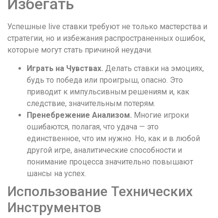
Избегать
Успешные live ставки требуют не только мастерства и
стратегии, но и избежания распространенных ошибок,
которые могут стать причиной неудачи.
Играть на Чувствах.
Делать ставки на эмоциях,
будь то победа или проигрыш, опасно. Это
приводит к импульсивным решениям и, как
следствие, значительным потерям.
Пренебрежение Анализом.
Многие игроки
ошибаются, полагая, что удача — это
единственное, что им нужно. Но, как и в любой
другой игре, аналитические способности и
понимание процесса значительно повышают
шансы на успех.
Использование Технических
Инструментов