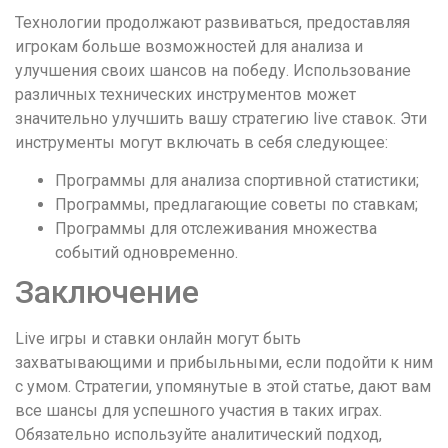
Технологии продолжают развиваться, предоставляя
игрокам больше возможностей для анализа и
улучшения своих шансов на победу. Использование
различных технических инструментов может
значительно улучшить вашу стратегию live ставок. Эти
инструменты могут включать в себя следующее:
Программы для анализа спортивной статистики;
Программы, предлагающие советы по ставкам;
Программы для отслеживания множества
событий одновременно.
Заключение
Live игры и ставки онлайн могут быть
захватывающими и прибыльными, если подойти к ним
с умом. Стратегии, упомянутые в этой статье, дают вам
все шансы для успешного участия в таких играх.
Обязательно используйте аналитический подход,