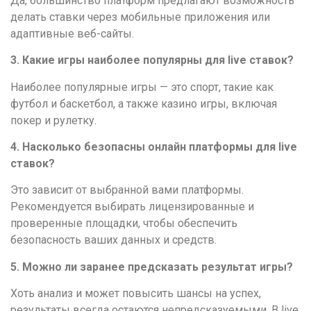
Да, большинство платформ предлагают возможность
делать ставки через мобильные приложения или
адаптивные веб-сайты.
3. Какие игры наиболее популярны для live ставок?
Наиболее популярные игры — это спорт, такие как
футбол и баскетбол, а также казино игры, включая
покер и рулетку.
4. Насколько безопасны онлайн платформы для live
ставок?
Это зависит от выбранной вами платформы.
Рекомендуется выбирать лицензированные и
проверенные площадки, чтобы обеспечить
безопасность ваших данных и средств.
5. Можно ли заранее предсказать результат игры?
Хоть анализ и может повысить шансы на успех,
результаты всегда остаются непредсказуемыми. В live