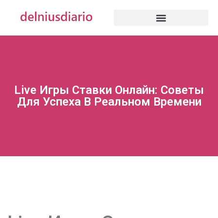
Live Игры Ставки Онлайн: Советы
Для Успеха В Реальном Времени