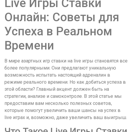
Live Игры Ставки
Онлайн: Советы для
Успеха в Реальном
Времени
В мире азартных игр ставки на live игры становятся все
более популярными. Они предлагают уникальную
возможность испытать настоящий адреналин в
режиме реального времени. Но как добиться успеха в
этой области? Главный акцент должен быть на
стратегии, анализе и самоконтроле. В этой статье мы
предоставим вам несколько полезных советов,
которые помогут увеличить ваши шансы на успех в
live играх и, возможно, даже увеличить ваш выигрыш.
Что Такое Live Игры Ставки