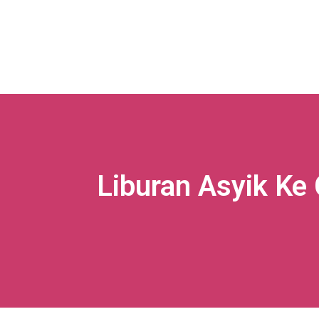
Liburan Asyik Ke