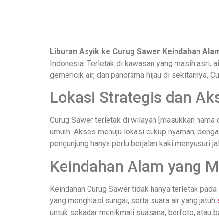
Liburan Asyik ke Curug Sawer Keindahan Alam
Indonesia. Terletak di kawasan yang masih asri, 
gemericik air, dan panorama hijau di sekitarnya, 
Lokasi Strategis dan A
Curug Sawer terletak di wilayah [masukkan nama 
umum. Akses menuju lokasi cukup nyaman, dengan 
pengunjung hanya perlu berjalan kaki menyusuri 
Keindahan Alam yang 
Keindahan Curug Sawer tidak hanya terletak pada ti
yang menghiasi sungai, serta suara air yang jatuh
untuk sekadar menikmati suasana, berfoto, atau ba