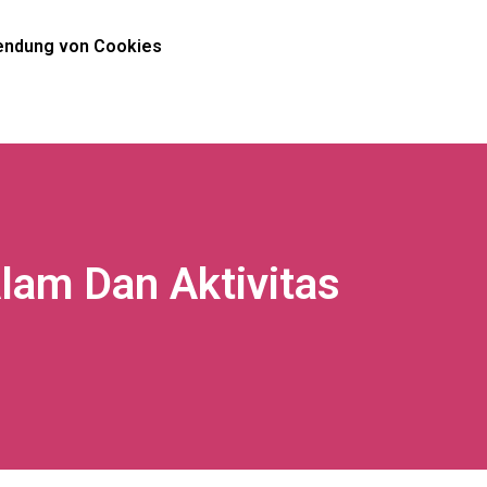
ndung von Cookies
lam Dan Aktivitas