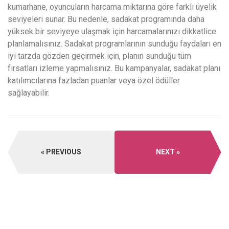
kumarhane, oyuncuların harcama miktarına göre farklı üyelik
seviyeleri sunar. Bu nedenle, sadakat programında daha
yüksek bir seviyeye ulaşmak için harcamalarınızı dikkatlice
planlamalısınız. Sadakat programlarının sunduğu faydaları en
iyi tarzda gözden geçirmek için, planın sunduğu tüm
fırsatları izleme yapmalısınız. Bu kampanyalar, sadakat planı
katılımcılarına fazladan puanlar veya özel ödüller
sağlayabilir.
PREVIOUS
NEXT