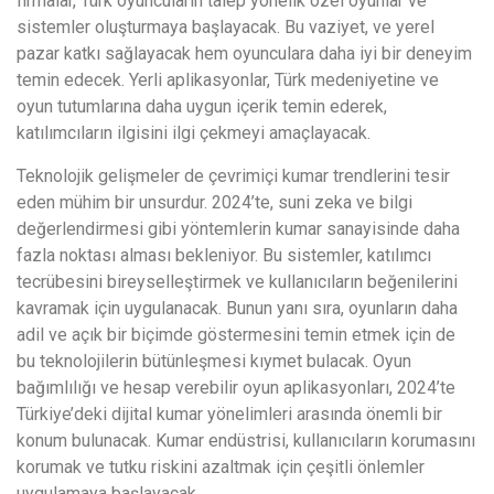
firmalar, Türk oyuncuların talep yönelik özel oyunlar ve
sistemler oluşturmaya başlayacak. Bu vaziyet, ve yerel
pazar katkı sağlayacak hem oyunculara daha iyi bir deneyim
temin edecek. Yerli aplikasyonlar, Türk medeniyetine ve
oyun tutumlarına daha uygun içerik temin ederek,
katılımcıların ilgisini ilgi çekmeyi amaçlayacak.
Teknolojik gelişmeler de çevrimiçi kumar trendlerini tesir
eden mühim bir unsurdur. 2024’te, suni zeka ve bilgi
değerlendirmesi gibi yöntemlerin kumar sanayisinde daha
fazla noktası alması bekleniyor. Bu sistemler, katılımcı
tecrübesini bireyselleştirmek ve kullanıcıların beğenilerini
kavramak için uygulanacak. Bunun yanı sıra, oyunların daha
adil ve açık bir biçimde göstermesini temin etmek için de
bu teknolojilerin bütünleşmesi kıymet bulacak. Oyun
bağımlılığı ve hesap verebilir oyun aplikasyonları, 2024’te
Türkiye’deki dijital kumar yönelimleri arasında önemli bir
konum bulunacak. Kumar endüstrisi, kullanıcıların korumasını
korumak ve tutku riskini azaltmak için çeşitli önlemler
uygulamaya başlayacak.