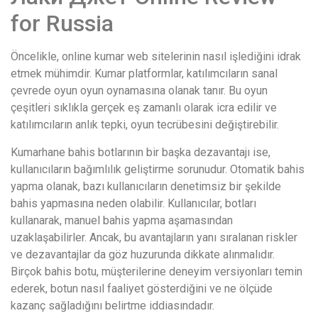
for Russia
Öncelikle, online kumar web sitelerinin nasıl işlediğini idrak
etmek mühimdir. Kumar platformlar, katılımcıların sanal
çevrede oyun oyun oynamasına olanak tanır. Bu oyun
çeşitleri sıklıkla gerçek eş zamanlı olarak icra edilir ve
katılımcıların anlık tepki, oyun tecrübesini değiştirebilir.
Kumarhane bahis botlarının bir başka dezavantajı ise,
kullanıcıların bağımlılık geliştirme sorunudur. Otomatik bahis
yapma olanak, bazı kullanıcıların denetimsiz bir şekilde
bahis yapmasına neden olabilir. Kullanıcılar, botları
kullanarak, manuel bahis yapma aşamasından
uzaklaşabilirler. Ancak, bu avantajların yanı sıralanan riskler
ve dezavantajlar da göz huzurunda dikkate alınmalıdır.
Birçok bahis botu, müşterilerine deneyim versiyonları temin
ederek, botun nasıl faaliyet gösterdiğini ve ne ölçüde
kazanç sağladığını belirtme iddiasındadır.