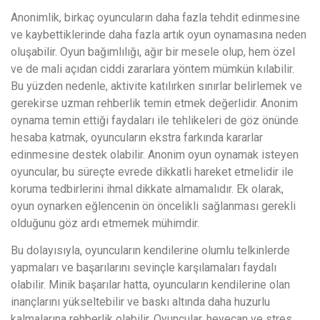
Anonimlik, birkaç oyuncuların daha fazla tehdit edinmesine
ve kaybettiklerinde daha fazla artık oyun oynamasına neden
oluşabilir. Oyun bağımlılığı, ağır bir mesele olup, hem özel
ve de mali açıdan ciddi zararlara yöntem mümkün kılabilir.
Bu yüzden nedenle, aktivite katılırken sınırlar belirlemek ve
gerekirse uzman rehberlik temin etmek değerlidir. Anonim
oynama temin ettiği faydaları ile tehlikeleri de göz önünde
hesaba katmak, oyuncuların ekstra farkında kararlar
edinmesine destek olabilir. Anonim oyun oynamak isteyen
oyuncular, bu süreçte evrede dikkatli hareket etmelidir ile
koruma tedbirlerini ihmal dikkate almamalıdır. Ek olarak,
oyun oynarken eğlencenin ön öncelikli sağlanması gerekli
olduğunu göz ardı etmemek mühimdir.
Bu dolayısıyla, oyuncuların kendilerine olumlu telkinlerde
yapmaları ve başarılarını sevinçle karşılamaları faydalı
olabilir. Minik başarılar hatta, oyuncuların kendilerine olan
inançlarını yükseltebilir ve baskı altında daha huzurlu
kalmalarına rehberlik olabilir. Oyuncular, heyecan ve stres