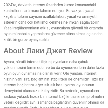
2024’te, devletin internet üzerinden kumar konusundaki
kontrollerini artırması tahmin ediliyor. Bu vaziyet, yasal
kaçak sitelerin sayısını azaltabilirken, yasal ve emniyetli
sitelerin daha çok katılımcı çekmesine imkan sağlayabilir.
Yasal regülasyonların etkisi, oyuncuların güvenli bir ortamda
oyun müsabaka yapmalarını güvence altına almak açısından
kritik bir görev oynayacaktır.
About Лаки Джет Review
Ayrıca, süratli internet ilişkisi, oyunların daha çabuk
yüklenmesini temin eder ve bu da oyunseverlerin daha fazla
oyun oyun oynamasına olanak verir. Öte yandan, internet
hızının yanı sıra, bağlantının stabilitesi de önemlidir. Hızlı bir
internet bağlantısı, eğer sık sık kesiliyorsa, oyuncunun
deneyimini olumsuz etkileyebilir. Bu nedenle, oyuncuların
sadece yüksek hızda bir internet bağlantısına sahip olmaları
yeterli değildir; aynı zamanda bağlantının güvenilir olması da