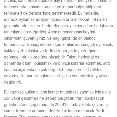
Gizlilik, katılımcılara daha kolay bir oyun deneyimi sunarken,
dolandırıcılık, kanuni sorunlar ve kumar bağımlılığı gibi
tehlikeleri de beraberinde getirmektedir. Bu nedenle,
isimsiz oynamak isteyen oyunseverlerin dikkatli olmaları,
güvenilir siteleri tercih etmeleri ve oyun oynarken hudutlarını
tanımlamaları değerlidir. Anonim oynamanın keyfini
çıkarırken, güvenliğinizi ve sağlığınızı da ön planda
tutmalısınız. Sonuç, internet kumar alanlarında gizli oynamak,
hakkaniyetli planlar ve tedbirler gerçekleştirildiğinde
eğlenceli biricik tecrübe oluşabilir. Fakat, herhangi bir
dönemde özenli bulunmak ve bilinçli kararlar edinmek, söz
konusu aşamada en çok değerli bileşenlerdir. Özellikle
çevrimiçi kumar ortamlarının artışı, bu endüstrideki yapıları
değiştirdi.
Bu vaziyet, kullanıcıların kumar müsabaka yapmak için daha
çok vakit geçirmesine sebep oluşabilir. Yerli aplikasyon
geliştiricilerin çoğalması da 2024’te Türkiye’deki çevrimiçi
kumar trendleri arasında değerli bir konum tutacak. Yerli