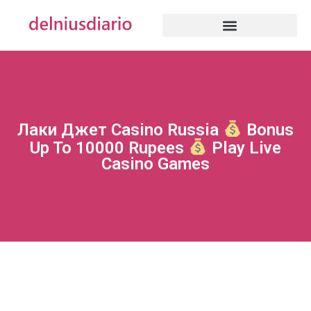
Лаки Джет Casino Russia
Bonus
Up To 10000 Rupees
Play Live
Casino Games