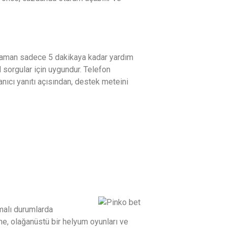
an zaman sadece 5 dakikaya kadar yardım
l sorgular için uygundur. Telefon
lanıcı yanıtı açısından, destek meteini
şmalı durumlarda
ne, olağanüstü bir helyum oyunları ve