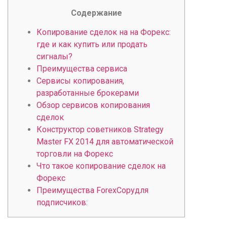
Содержание
Копирование сделок на на Форекс:
где и как купить или продать
сигналы?
Преимущества сервиса
Сервисы копирования,
разработанные брокерами
Обзор сервисов копирования
сделок
Конструктор советников Strategy
Master FX 2014 для автоматической
торговли на Форекс
Что такое копирование сделок на
Форекс
Преимущества ForexCopyдля
подписчиков: