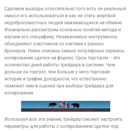
Сделаем выводы относительно того есть ли реальный
смысл его использоваться и как не стать жертвой
недобросовестных людей наживающихся на обмане.
Изначально рассмотрим основные понятия метода и
изучим его специфику. Независимые инструменты
объединяют участников со счетами у разных
брокеров. Ниже описаны самые популярные сервисы
копирования сделок на форекс. Срок торговли – это
количество дней работы трейдера в системе. Чем
дольше он торгует, тем больше у него торговая
история и график доходности, что естественно
поможет нам в оценке при выборе трейдера для
копирования.
Используя все эти знания, трейдер сможет настроить
параметры для работы с копированием сделок под