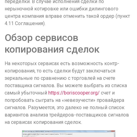
переделки. В случае исполнения сделки по
нерыночной котировке или ошибки дилингового
центра компания вправе отменить такой ордер (пункт
4.11 Соглашения).
Обзор сервисов
копирования сделок
На некоторых сервисах есть возможность контр-
копирования, то есть сделки будут заключаться
зеркальные по сравнению с торговлей на счете
поставщика сигналов. Вы можете выбрать из списка
самый убыточный
https://boriscooper.org/
счет и
попробовать сыграть на «невезучести» провайдера
сигналов. Разумеется, это далеко не полный список
вариантов анализа трейдеров-поставщиков сигналов
на сервисах копирования сделок.