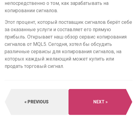
непосредственно о том, как зарабатывать на
копировании сигналов.
Этот процент, который поставщик сигналов берёт себе
за оказанные услуги и составляет его прямую
прибыль. Открывает наш обзор сервис копирования
сигналов от MQL5. Сегодня, хотел бы обсудить
различные сервисы для копирования сигналов, на
которых каждый желающий может купить или
продать торговый сигнал.
PREVIOUS
NEXT