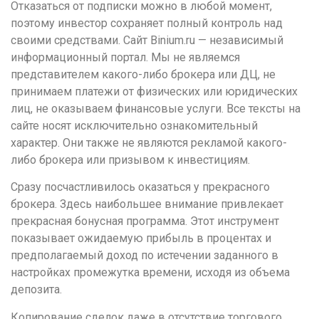
Отказаться от подписки можно в любой момент,
поэтому инвестор сохраняет полный контроль над
своими средствами. Сайт Binium.ru — независимый
информационный портал. Мы не являемся
представителем какого-либо брокера или ДЦ, не
принимаем платежи от физических или юридических
лиц, не оказываем финансовые услуги. Все тексты на
сайте носят исключительно ознакомительный
характер. Они также не являются рекламой какого-
либо брокера или призывом к инвестициям.
Сразу посчастливилось оказаться у прекрасного
брокера. Здесь наибольшее внимание привлекает
прекрасная бонусная программа. Этот инструмент
показывает ожидаемую прибыль в процентах и
предполагаемый доход по истечении заданного в
настройках промежутка времени, исходя из объема
депозита.
Копирование сделок даже в отсутствие торгового