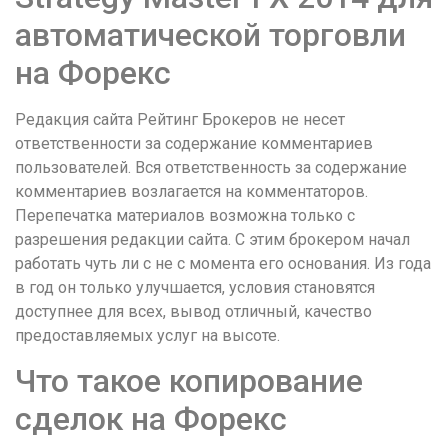
автоматической торговли
на Форекс
Редакция сайта Рейтинг Брокеров не несет
ответственности за содержание комментариев
пользователей. Вся ответственность за содержание
комментариев возлагается на комментаторов.
Перепечатка материалов возможна только с
разрешения редакции сайта. С этим брокером начал
работать чуть ли с не с момента его основания. Из года
в год он только улучшается, условия становятся
доступнее для всех, вывод отличный, качество
предоставляемых услуг на высоте.
Что такое копирование
сделок на Форекс