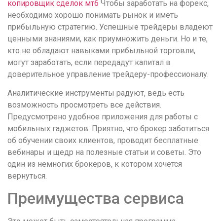
копировщик сделок мт6
Чтобы заработать на форекс,
необходимо хорошо понимать рынок и иметь
прибыльную стратегию. Успешные трейдеры владеют
ценными знаниями, как приумножить деньги. Но и те,
кто не обладают навыками прибыльной торговли,
могут заработать, если передадут капитал в
доверительное управление трейдеру-профессионалу.
Аналитические инструменты радуют, ведь есть
возможность просмотреть все действия.
Предусмотрено удобное приложения для работы с
мобильных гаджетов. Приятно, что брокер заботиться
об обучении своих клиентов, проводит бесплатные
вебинары и щедр на полезные статьи и советы. Это
один из немногих брокеров, к котором хочется
вернуться.
Преимущества сервиса