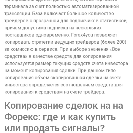
терминала за счет полностью автоматизированной
трансляции. База включает большое количество
трейдеров с прозрачной для подписчиков статистикой,
причем допустима подписка на нескольких
поставщиков одновременно. Forex4you позволяет
копировать стратегии ведущих трейдеров (более 200)
за комиссию в сервисе. При выборе значения «Все
средства» в качестве средств для копирования
используется размер текущих средств счета инвестора
на момент копирования сделки. При данном типе
копирования объем скопированной сделки на счете
инвестора определяется соотношением средств для
копирования к средствам на счете трейдера.
Копирование сделок на на
Форекс: где и как купить
или продать сигналы?