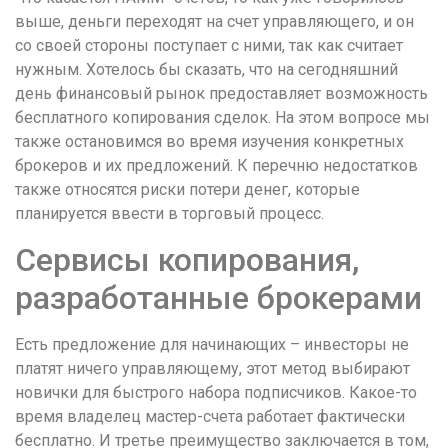
выше, деньги переходят на счет управляющего, и он
со своей стороны поступает с ними, так как считает
нужным. Хотелось бы сказать, что на сегодняшний
день финансовый рынок предоставляет возможность
бесплатного копирования сделок. На этом вопросе мы
также остановимся во время изучения конкретных
брокеров и их предложений. К перечню недостатков
также относятся риски потери денег, которые
планируется ввести в торговый процесс.
Сервисы копирования,
разработанные брокерами
Есть предложение для начинающих – инвесторы не
платят ничего управляющему, этот метод выбирают
новички для быстрого набора подписчиков. Какое-то
время владелец мастер-счета работает фактически
бесплатно. И третье преимущество заключается в том,