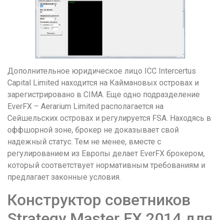
Дополнительное юридическое лицо ICC Intercertus
Capital Limited находится на Каймановых островах и
зарегистрировано в CIMA. Еще одно подразделение
EverFX – Aerarium Limited располагается на
Сейшельских островах и регулируется FSA. Находясь в
оффшорной зоне, брокер не доказывает свой
надежный статус. Тем не менее, вместе с
регулированием из Европы делает EverFX брокером,
который соответствует нормативным требованиям и
предлагает законные условия.
Конструктор советников
Strategy Master FX 2014 для