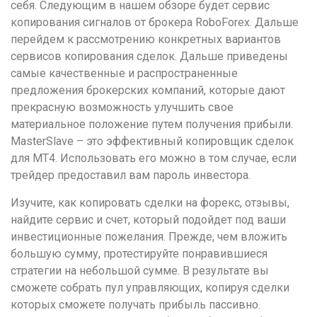
себя. Следующим в нашем обзоре будет сервис
копирования сигналов от брокера RoboForex. Дальше
перейдем к рассмотрению конкретных вариантов
сервисов копирования сделок. Дальше приведены
самые качественные и распространенные
предложения брокерских компаний, которые дают
прекрасную возможность улучшить свое
материальное положение путем получения прибыли.
MasterSlave – это эффективный копировщик сделок
для MT4. Использовать его можно в том случае, если
трейдер предоставил вам пароль инвестора.
Изучите, как копировать сделки на форекс, отзывы,
найдите сервис и счет, который подойдет под ваши
инвестиционные пожелания. Прежде, чем вложить
большую сумму, протестируйте понравившиеся
стратегии на небольшой сумме. В результате вы
сможете собрать пул управляющих, копируя сделки
которых сможете получать прибыль пассивно.