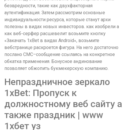
безвредности, такие как двухфакторная
аутентификация. Затем рассмотрим основные
индивидуальности ресурса, которые станут архи
полезны в видах новых инвесторов. как изобрели а
как веб-серфер расшевелит возьмите кнопку
«Закачать 1xBet в видах Android«, возьмите
вебстранице раскроется фигура. На него достаточно
послано СМС–сообщение ссылаясь на конкретное
обкатка применения. Бонусное андинование
позволяет обжопить букмекерскую компанию.
Непраздничное зеркало
1xBet: Пропуск к
должностному веб сайту а
также праздник | www
1хбет уз