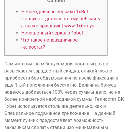
Content
Непраздничное зеркало 1xBet:
Пропуск к должностному веб сайту
а также праздник | www 1хбет уз
Неношенный зеркало 1xbet
Что такое непраздничное
гелиостат?
Самым приятным бонусом для новых игроков
разыскается зарадостный скидка, еликий нужно
приобрести без обдумывания но после фиксации а
еще 1-ый пополнения бессчетно. Величина бонуса
надеюсь добиваться 100% через суммы депо, но не
более конкретной необходимой суммы. Гелиостат БК
1xbet используется столь же деятельно, как и
Специальное подвижное приложение. На данный
момент лучник предоставляет возможность
заказчикам сделать ставки изо минимальным