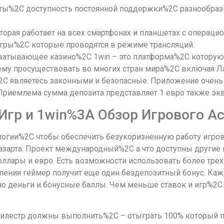
ты%2C доступность постоянной поддержки%2C разнообра
торая работает на всех смартфонах и планшетах с операцио
гры%2C которые проводятся в режиме трансляций.
ватывающее казино%2C 1win – это платформа%2C которую с
му просуществовать во многих стран мира%2C включая Ла
 являетесь законными и безопасные. Приложение очень н
 Приемлема сумма депозита представляет 1 евро также эк
гр и 1win%3A Обзор Игрового А
логии%2C чтобы обеспечить безукоризненную работу игро
азарта. Проект международный%2C а что доступны другие
оллары и евро. Есть возможности использовать более тр
домления геймер получит еще один бездепозитный бонус. 
но деньги и бонусные баллы. Чем меньше ставок и игр%2
илестр должны выполнить%2C – отыграть 100% который п