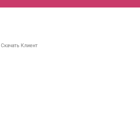
 Скачать Клиент