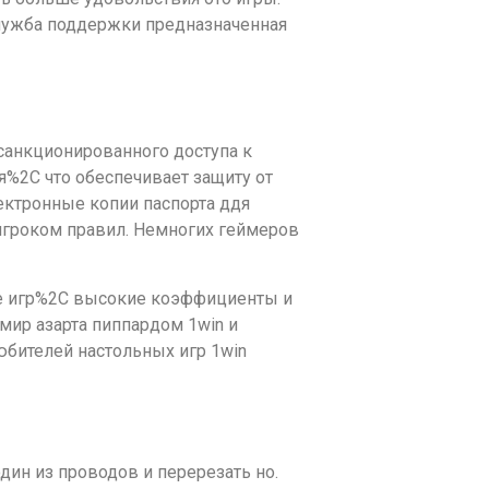
лужба поддержки предназначенная
санкционированного доступа к
я%2C что обеспечивает защиту от
ектронные копии паспорта ддя
игроком правил. Немногих геймеров
нее игр%2C высокие коэффициенты и
ир азарта пиппардом 1win и
ителей настольных игр 1win
ин из проводов и перерезать но.