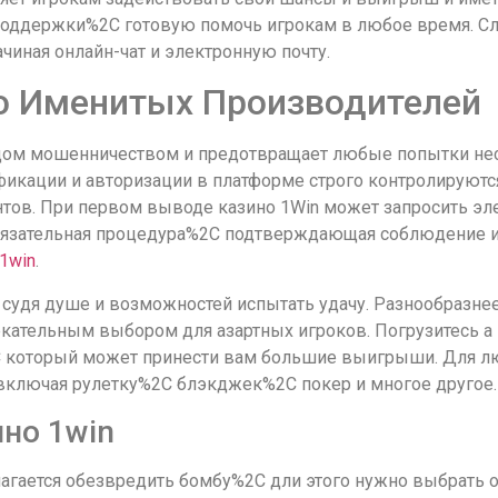
поддержки%2C готовую помочь игрокам в любое время. С
чиная онлайн-чат и электронную почту.
о Именитых Производителей
рдом мошенничеством и предотвращает любые попытки не
фикации и авторизации в платформе строго контролируютс
тов. При первом выводе казино 1Win может запросить эл
обязательная процедура%2C подтверждающая соблюдение 
1win
.
ру судя душе и возможностей испытать удачу. Разнообраз
тельным выбором для азартных игроков. Погрузитесь а м
который может принести вам большие выигрыши. Для люб
ключая рулетку%2C блэкджек%2C покер и многое другое.
но 1win
гается обезвредить бомбу%2C дли этого нужно выбрать од