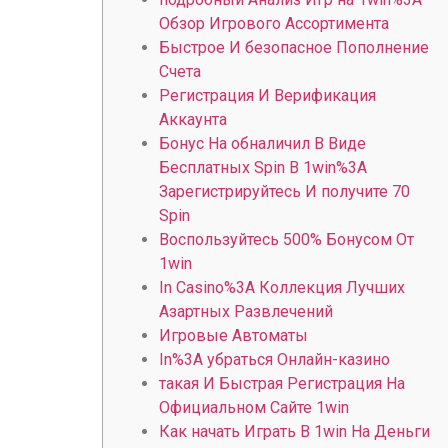
Обзор Игрового Ассортимента
Быстрое И безопасное Пополнение
Счета
Регистрация И Верификация
Аккаунта
Бонус На обналичил В Виде
Бесплатных Spin В 1win%3A
Зарегистрируйтесь И получите 70
Spin
Воспользуйтесь 500% Бонусом От
1win
In Casino%3A Коллекция Лучших
Азартных Развлечений
Игровые Автоматы
In%3A убраться Онлайн-казино
такая И Быстрая Регистрация На
Официальном Сайте 1win
Как начать Играть В 1win На Деньги