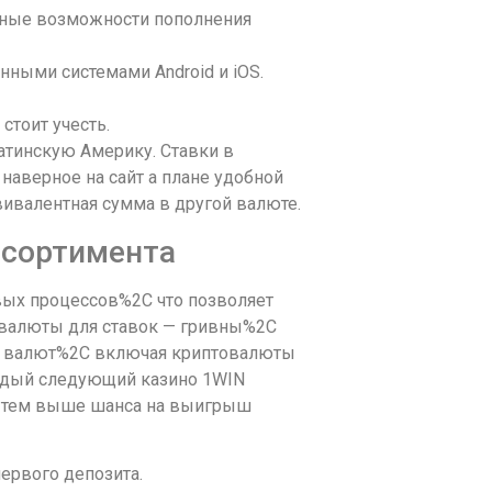
зные возможности пополнения
нными системами Android и iOS.
тоит учесть.
тинскую Америку. Ставки в
аверное на сайт а плане удобной
вивалентная сумма в другой валюте.
ссортимента
вых процессов%2C что позволяет
 валюты для ставок — гривны%2C
ех валют%2C включая криптовалюты
Каждый следующий казино 1WIN
C тем выше шанса на выигрыш
ервого депозита.