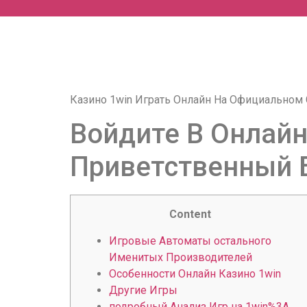
Казино 1win Играть Онлайн На Официальном
Войдите В Онлайн
Приветственный 
Content
Игровые Автоматы остального
Именитых Производителей
Особенности Онлайн Казино 1win
Другие Игры
подробный Анализ Игр на 1win%3A