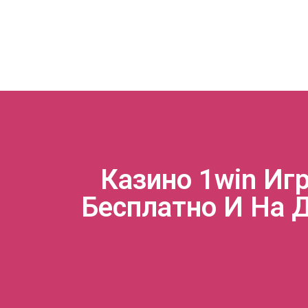
Казино 1win Иг
Бесплатно И На 