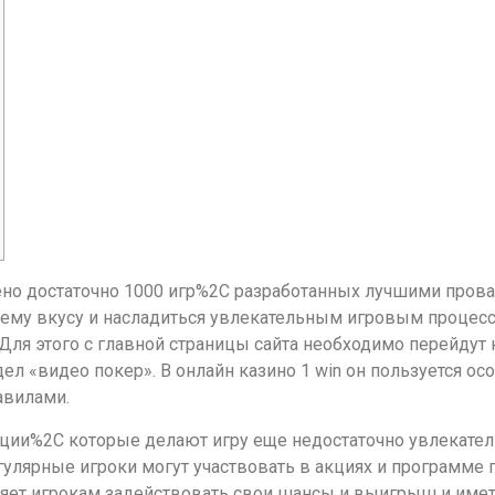
но достаточно 1000 игр%2C разработанных лучшими прова
оему вкусу и насладиться увлекательным игровым процес
 Для этого с главной страницы сайта необходимо перейдут 
ел «видео покер». В онлайн казино 1 win он пользуется о
авилами.
кции%2C которые делают игру еще недостаточно увлекате
улярные игроки могут участвовать в акциях и программе
яет игрокам задействовать свои шансы и выигрыш и имет