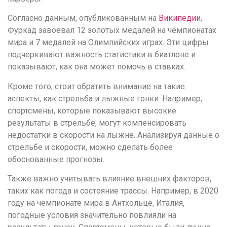
Согласно данным, опубликованным на
Википедии
,
Фуркад завоевал 12 золотых медалей на чемпионатах
мира и 7 медалей на Олимпийских играх. Эти цифры
подчеркивают важность статистики в биатлоне и
показывают, как она может помочь в ставках.
Кроме того, стоит обратить внимание на такие
аспекты, как стрельба и лыжные гонки. Например,
спортсмены, которые показывают высокие
результаты в стрельбе, могут компенсировать
недостатки в скорости на лыжне. Анализируя данные о
стрельбе и скорости, можно сделать более
обоснованные прогнозы.
Также важно учитывать влияние внешних факторов,
таких как погода и состояние трассы. Например, в 2020
году на чемпионате мира в Антхольце, Италия,
погодные условия значительно повлияли на