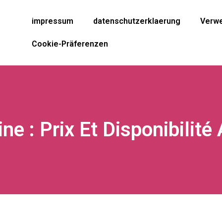
impressum
datenschutzerklaerung
Verwe
Cookie-Präferenzen
ne : Prix Et Disponibilit