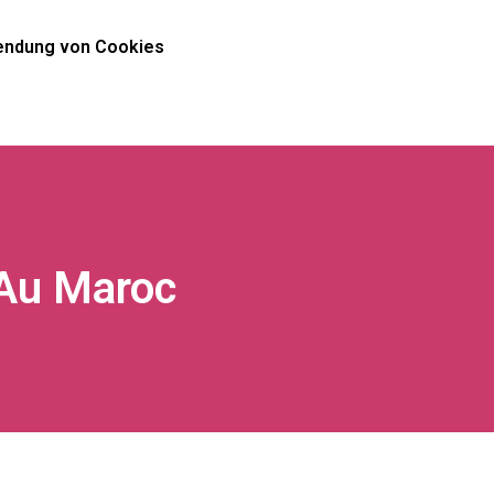
ndung von Cookies
é Au Maroc