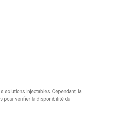
 solutions injectables. Cependant, la
pour vérifier la disponibilité du