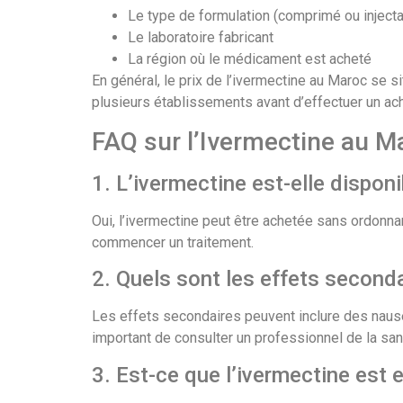
Le type de formulation (comprimé ou injecta
Le laboratoire fabricant
La région où le médicament est acheté
En général, le prix de l’ivermectine au Maroc se s
plusieurs établissements avant d’effectuer un ach
FAQ sur l’Ivermectine au M
1. L’ivermectine est-elle dispo
Oui, l’ivermectine peut être achetée sans ordonna
commencer un traitement.
2. Quels sont les effets seconda
Les effets secondaires peuvent inclure des naus
important de consulter un professionnel de la san
3. Est-ce que l’ivermectine est 