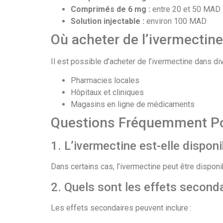
Comprimés de 6 mg :
entre 20 et 50 MAD
Solution injectable :
environ 100 MAD
Où acheter de l’ivermectin
Il est possible d’acheter de l’ivermectine dans d
Pharmacies locales
Hôpitaux et cliniques
Magasins en ligne de médicaments
Questions Fréquemment P
1. L’ivermectine est-elle dispo
Dans certains cas, l’ivermectine peut être dispon
2. Quels sont les effets seconda
Les effets secondaires peuvent inclure :