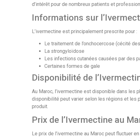
d’intérêt pour de nombreux patients et profession
Informations sur l’Ivermect
L’ivermectine est principalement prescrite pour :
Le traitement de l’onchocercose (cécité des
La strongyloïdose
Les infections cutanées causées par des p
Certaines formes de gale
Disponibilité de l’Ivermect
Au Maroc, l’ivermectine est disponible dans les 
disponibilité peut varier selon les régions et les
produit.
Prix de l’Ivermectine au Ma
Le prix de l’ivermectine au Maroc peut fluctuer en 