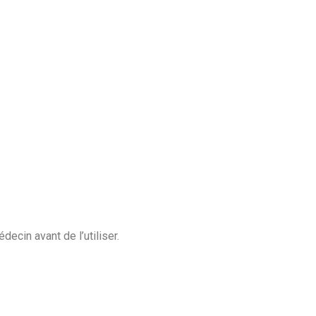
ecin avant de l’utiliser.