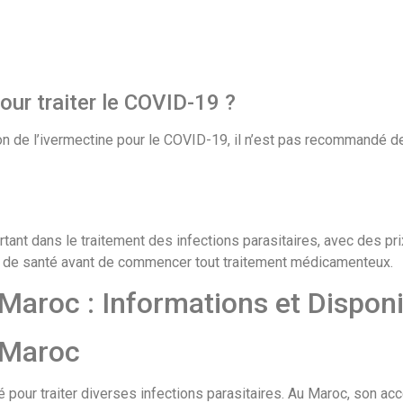
pour traiter le COVID-19 ?
ion de l’ivermectine pour le COVID-19, il n’est pas recommandé de
ant dans le traitement des infections parasitaires, avec des pri
el de santé avant de commencer tout traitement médicamenteux.
 Maroc : Informations et Disponi
u Maroc
pour traiter diverses infections parasitaires. Au Maroc, son acc