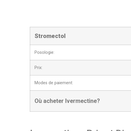
Stromectol
Posologie:
Prix:
Modes de paiement:
Où acheter Ivermectine?