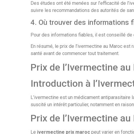
Des études ont été menées sur l’efficacité de l’iv
suivre les recommandations des autorités de san
4. Où trouver des informations f
Pour des informations fiables, il est conseillé d
En résumé, le prix de l’ivermectine au Maroc est r
santé avant de commencer tout traitement.
Prix de l’Ivermectine au
Introduction à l’Ivermec
L’ivermectine est un médicament antiparasitaire la
suscité un intérêt particulier, notamment en rais
Prix de l’Ivermectine a
Le
ivermectine prix maroc
peut varier en fonct