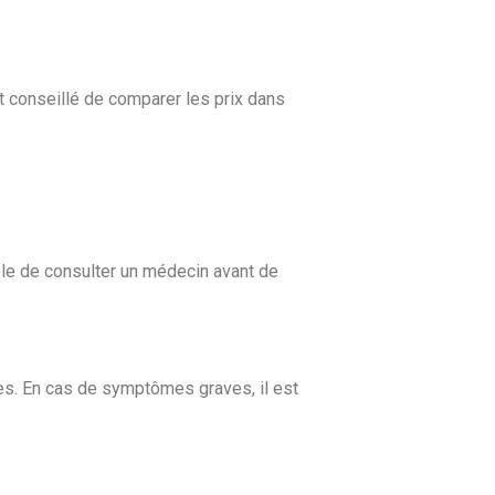
est conseillé de comparer les prix dans
ble de consulter un médecin avant de
s. En cas de symptômes graves, il est