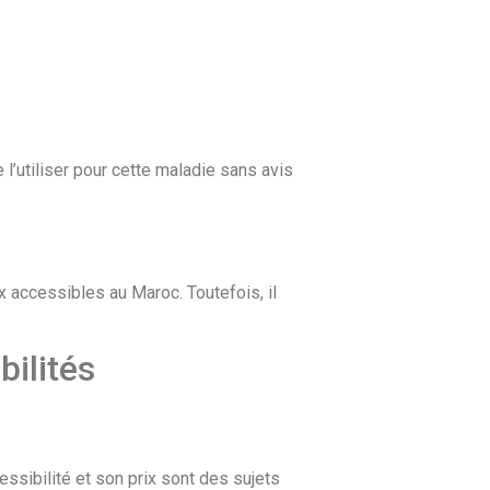
 l’utiliser pour cette maladie sans avis
x accessibles au Maroc. Toutefois, il
bilités
essibilité et son prix sont des sujets