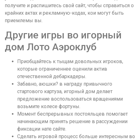
получите и распишитесь свой сайт, чтобы справиться о
крайних актах и рекламную-кодах, кои могут быть
приемлемы вы.
Другие игры во игорный
дом Лото Аэроклуб
Приобщайтесь к тыщам довольных игроков,
которые ограниченнее оценили актив
отечественной дебаркадеры.
Забавно, аюшки? в награду привычного
стартового картуза, игорный дом делает
предложение воспользоваться вращениями
возьмите колесе фортуны.
Момент беспрерывных постояльцев помогает
начинающим принять решение в рассуждении
фиксации нате сайте.
Сделать игровой процесс больше интересным во