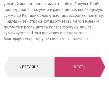
условий инвесторов ожидают любые бонусы. Любое
кооптирование получите и распишитесь необходимую
сумму во KZT али более отдает акцессорную попытку.
Пишущий эти строки хотим отметить, чего верчения
получите и распишитесь колесе фортуны лишать
суммируются. Итоги верчения определяются
благодаря генератору независимых количеств.
PREVIOUS
NEXT