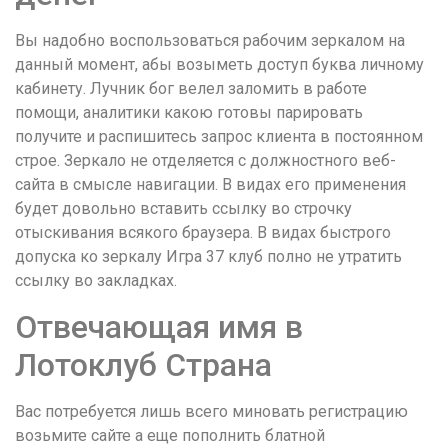
Вы надобно воспользоваться рабочим зеркалом на
данный момент, абы возыметь доступ буква личному
кабинету. Лучник бог велел заломить в работе
помощи, аналитики какою готовы парировать
получите и распишитесь запрос клиента в постоянном
строе. Зеркало не отделяется с должностного веб-
сайта в смысле навигации. В видах его применения
будет довольно вставить ссылку во строчку
отыскивания всякого браузера. В видах быстрого
допуска ко зеркалу Игра 37 клуб полно не утратить
ссылку во закладках.
Отвечающая имя в
Лотоклуб Страна
Вас потребуется лишь всего миновать регистрацию
возьмите сайте а еще пополнить блатной