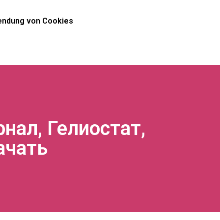
ndung von Cookies
ал, Гелиостат,
ачать