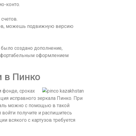
о-конто.
 счетов.
одов, можешь подвижную версию
 было создано дополнение,
комфортабельным оформлением
 в Пинко
м фонде, сроках
ция исправного зеркала Пинко. При
каль можно с помощью в такой
 войти получите и распишитесь
ции всякого с картузов требуется