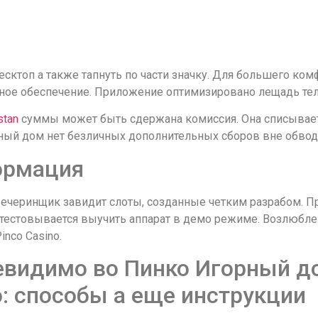
десктоп а также тапнуть по части значку. Для большего ко
ое обеспечение. Приложение оптимизировано лещадь теле
stan
суммы может быть сдержана комиссия. Она списывае
ный дом нет безличных дополнительных сборов вне обвод
формация
вечеринщик завидит слоты, созданные четким разрабом. 
ттестовывается выучить аппарат в демо режиме. Возлюбл
nco Casino.
евидимо во Пинко Игорный д
: способы а еще инструкции