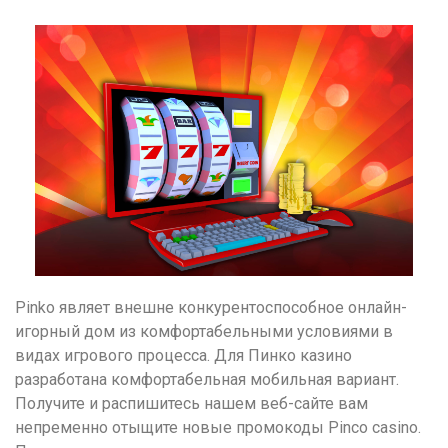
Pinko являет внешне конкурентоспособное онлайн-
игорный дом из комфортабельными условиями в
видах игрового процесса. Для Пинко казино
разработана комфортабельная мобильная вариант.
Получите и распишитесь нашем веб-сайте вам
непременно отыщите новые промокоды Pinco casino.