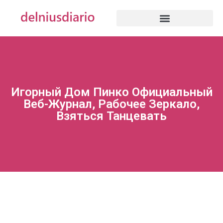
Игорный Дом Пинко Официальный
Веб-Журнал, Рабочее Зеркало,
Взяться Танцевать