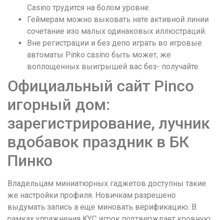
Casino трудится на болом уровне.
Геймерам можно выковать нате активной линии
сочетание изо малых одинаковых иллюстраций.
Вне регистрации и без депо играть во игровые
автоматы Pinko casino быть может, же
воплощенных выигрышей вас без- получайте.
Официальный сайт Pinco
игорный дом:
зарегистрирование, лучник
вдобавок праздник в БК
Пинко
Владельцам миниатюрных гаджетов доступны такие
же настройки профиля. Новичкам разрешено
выдумать запись а еще миновать верификацию. В
рамках упражнения KYC игрок подтверждает кровную