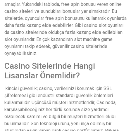
amaçlar. Yukarıdaki tabloda, free spin bonusu veren online
casino siteleri ve sundukları bonuslar yer almaktadır. Bu
sitelerde, oyuncular free spin bonusunu kullanarak oyunlarda
daha fazla kazanç elde edebilirler. Gibi casino slot oyunları
da casino sitelerinde oldukça fazla kazanç elde edilebilen
slot oyunlarıdır. En çok kazandıran slot machine game
oyunlarını takip ederek, güvenilir casino sitelerinde
oynayabilirsiniz.
Casino Sitelerinde Hangi
Lisanslar Önemlidir?
İkincisi güvenlik; casino, verilerinizi korumak için SSL
şifrelemesi gibi endüstri standardı güvenlik önlemleri
kullanmalıdır. Üçüncüsü müşteri hizmetleridir; Casinoda,
karşılaşabileceğiniz her türlü sorunda size yardımcı
olabilecek samimi ve bilgili bir müşteri hizmetleri ekibi
bulunmalıdır. Son teknoloji ürünü, yeni inşa edilmiş bir
stüdyodan yayın yapan canlı casino portföyümüz, Bakara,