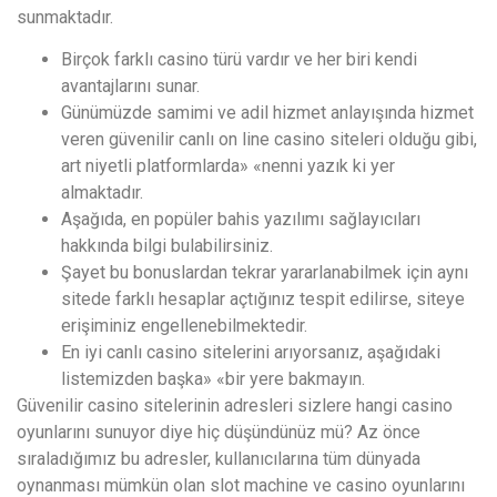
sunmaktadır.
Birçok farklı casino türü vardır ve her biri kendi
avantajlarını sunar.
Günümüzde samimi ve adil hizmet anlayışında hizmet
veren güvenilir canlı on line casino siteleri olduğu gibi,
art niyetli platformlarda» «nenni yazık ki yer
almaktadır.
Aşağıda, en popüler bahis yazılımı sağlayıcıları
hakkında bilgi bulabilirsiniz.
Şayet bu bonuslardan tekrar yararlanabilmek için aynı
sitede farklı hesaplar açtığınız tespit edilirse, siteye
erişiminiz engellenebilmektedir.
En iyi canlı casino sitelerini arıyorsanız, aşağıdaki
listemizden başka» «bir yere bakmayın.
Güvenilir casino sitelerinin adresleri sizlere hangi casino
oyunlarını sunuyor diye hiç düşündünüz mü? Az önce
sıraladığımız bu adresler, kullanıcılarına tüm dünyada
oynanması mümkün olan slot machine ve casino oyunlarını