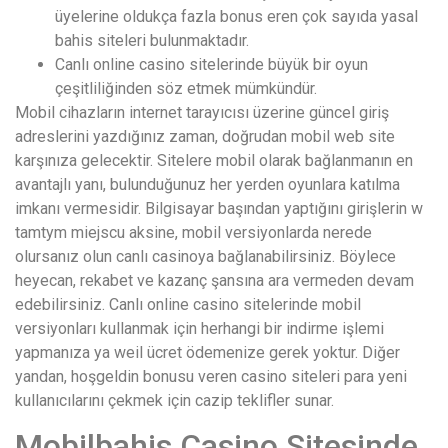
üyelerine oldukça fazla bonus eren çok sayıda yasal
bahis siteleri bulunmaktadır.
Canlı online casino sitelerinde büyük bir oyun
çeşitliliğinden söz etmek mümkündür.
Mobil cihazların internet tarayıcısı üzerine güncel giriş
adreslerini yazdığınız zaman, doğrudan mobil web site
karşınıza gelecektir. Sitelere mobil olarak bağlanmanın en
avantajlı yanı, bulunduğunuz her yerden oyunlara katılma
imkanı vermesidir. Bilgisayar başından yaptığını girişlerin w
tamtym miejscu aksine, mobil versiyonlarda nerede
olursanız olun canlı casinoya bağlanabilirsiniz. Böylece
heyecan, rekabet ve kazanç şansına ara vermeden devam
edebilirsiniz. Canlı online casino sitelerinde mobil
versiyonları kullanmak için herhangi bir indirme işlemi
yapmanıza ya weil ücret ödemenize gerek yoktur. Diğer
yandan, hoşgeldin bonusu veren casino siteleri para yeni
kullanıcılarını çekmek için cazip teklifler sunar.
Mobilbahis Casino Sitesinde