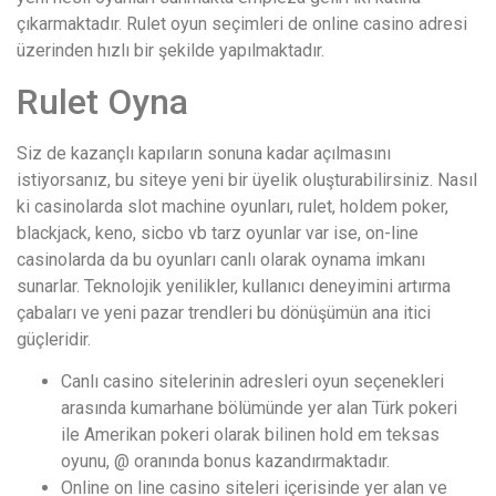
çıkarmaktadır. Rulet oyun seçimleri de online casino adresi
üzerinden hızlı bir şekilde yapılmaktadır.
Rulet Oyna
Siz de kazançlı kapıların sonuna kadar açılmasını
istiyorsanız, bu siteye yeni bir üyelik oluşturabilirsiniz. Nasıl
ki casinolarda slot machine oyunları, rulet, holdem poker,
blackjack, keno, sicbo vb tarz oyunlar var ise, on-line
casinolarda da bu oyunları canlı olarak oynama imkanı
sunarlar. Teknolojik yenilikler, kullanıcı deneyimini artırma
çabaları ve yeni pazar trendleri bu dönüşümün ana itici
güçleridir.
Canlı casino sitelerinin adresleri oyun seçenekleri
arasında kumarhane bölümünde yer alan Türk pokeri
ile Amerikan pokeri olarak bilinen hold em teksas
oyunu, @ oranında bonus kazandırmaktadır.
Online on line casino siteleri içerisinde yer alan ve