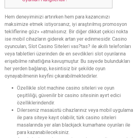
Hem deneyiminizi artırırken hem para kazancınızı
maksimize etmek istiyorsanız, iyi araştırılmış promosyon
tekliflerine göz» «atmalısınız. Bir diğer dikkat çekici nokta
ise mobil cihazların giderek artan yer edinmesidir. Casino
oyuncuları, Slot Casino Siteleri vas?tas? ile akıllı telefonları
veya tabletleri üzerinden de en sevdikleri slot oyunlarına
erişebilme rahatlığına kavuşmuştur. Bu sayede bulundukları
her yerden bağlanıp, kesintisiz bir şekilde oyun
oynayabilmenin keyfini çıkarabilmektedirler.
Özellikle slot machine casino siteleri ve oyun
çeşitliliği, güvenilir bir casino sitesinin ayırt edici
özelliklerindendir.
Dilerseniz masaüstü cihazlarınız veya mobil uygulama
ile para siteye kayıt olabilir, türk casino siteleri
masalarında yer alan blackjack kumarhane oyunları ile
para kazanabileceksiniz.