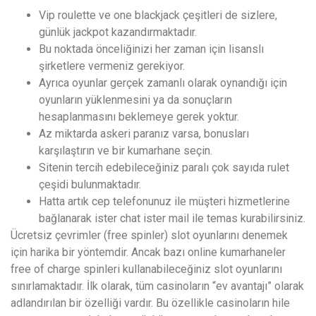
Vip roulette ve one blackjack çeşitleri de sizlere,
günlük jackpot kazandırmaktadır.
Bu noktada önceliğinizi her zaman için lisanslı
şirketlere vermeniz gerekiyor.
Ayrıca oyunlar gerçek zamanlı olarak oynandığı için
oyunların yüklenmesini ya da sonuçların
hesaplanmasını beklemeye gerek yoktur.
Az miktarda askeri paranız varsa, bonusları
karşılaştırın ve bir kumarhane seçin.
Sitenin tercih edebileceğiniz paralı çok sayıda rulet
çeşidi bulunmaktadır.
Hatta artık cep telefonunuz ile müşteri hizmetlerine
bağlanarak ister chat ister mail ile temas kurabilirsiniz.
Ücretsiz çevrimler (free spinler) slot oyunlarını denemek
için harika bir yöntemdir. Ancak bazı online kumarhaneler
free of charge spinleri kullanabileceğiniz slot oyunlarını
sınırlamaktadır. İlk olarak, tüm casinoların “ev avantajı” olarak
adlandırılan bir özelliği vardır. Bu özellikle casinoların hile