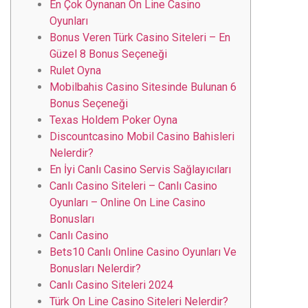
En Çok Oynanan On Line Casino
Oyunları
Bonus Veren Türk Casino Siteleri – En
Güzel 8 Bonus Seçeneği
Rulet Oyna
Mobilbahis Casino Sitesinde Bulunan 6
Bonus Seçeneği
Texas Holdem Poker Oyna
Discountcasino Mobil Casino Bahisleri
Nelerdir?
En İyi Canlı Casino Servis Sağlayıcıları
Canlı Casino Siteleri – Canlı Casino
Oyunları – Online On Line Casino
Bonusları
Canlı Casino
Bets10 Canlı Online Casino Oyunları Ve
Bonusları Nelerdir?
Canlı Casino Siteleri 2024
Türk On Line Casino Siteleri Nelerdir?