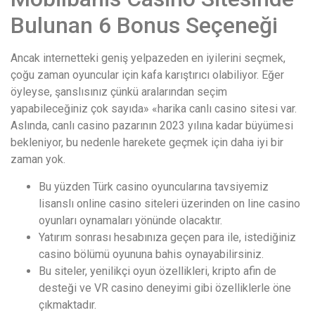
Bulunan 6 Bonus Seçeneği
Ancak internetteki geniş yelpazeden en iyilerini seçmek,
çoğu zaman oyuncular için kafa karıştırıcı olabiliyor. Eğer
öyleyse, şanslısınız çünkü aralarından seçim
yapabileceğiniz çok sayıda» «harika canlı casino sitesi var.
Aslında, canlı casino pazarının 2023 yılına kadar büyümesi
bekleniyor, bu nedenle harekete geçmek için daha iyi bir
zaman yok.
Bu yüzden Türk casino oyuncularına tavsiyemiz
lisanslı online casino siteleri üzerinden on line casino
oyunları oynamaları yönünde olacaktır.
Yatırım sonrası hesabınıza geçen para ile, istediğiniz
casino bölümü oyununa bahis oynayabilirsiniz.
Bu siteler, yenilikçi oyun özellikleri, kripto afin de
desteği ve VR casino deneyimi gibi özelliklerle öne
çıkmaktadır.