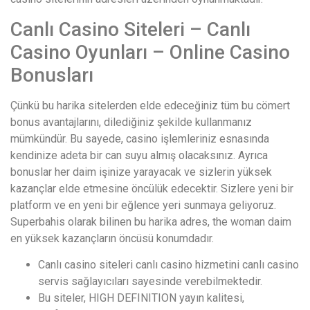
Canlı Casino Siteleri – Canlı
Casino Oyunları – Online Casino
Bonusları
Çünkü bu harika sitelerden elde edeceğiniz tüm bu cömert
bonus avantajlarını, dilediğiniz şekilde kullanmanız
mümkündür. Bu sayede, casino işlemleriniz esnasında
kendinize adeta bir can suyu almış olacaksınız. Ayrıca
bonuslar her daim işinize yarayacak ve sizlerin yüksek
kazançlar elde etmesine öncülük edecektir. Sizlere yeni bir
platform ve en yeni bir eğlence yeri sunmaya geliyoruz.
Superbahis olarak bilinen bu harika adres, the woman daim
en yüksek kazançların öncüsü konumdadır.
Canlı casino siteleri canlı casino hizmetini canlı casino
servis sağlayıcıları sayesinde verebilmektedir.
Bu siteler, HIGH DEFINITION yayın kalitesi,