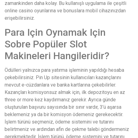
zamankinden daha kolay. Bu kullanışlı uygulama ile çeşitli
online casino oyunlarına ve bonuslara mobil cihazınızdan
erişebilirsiniz.
Para Için Oynamak Için
Sobre Popüler Slot
Makineleri Hangileridir?
Ödülleri yalnızca para yatırma işleminin yapıldığı hesaba
çekebilirsiniz. Pin Up sitesinin kullanıcıları kazançlarını
mevcut e-cüzdanlara ve banka kartlarına çekebilirler.
Kazançları komisyonsuz almak için, ilk depozitoyu en az
three or more kez kaydırmanız gerekir. Ayrıca günde
oluşturulan başvuru sayısında bir sınır vardır, 3’ü aşarsa
beklemeniz ya da bir komisyon ödemeniz gerekecektir.
İşlem türünü seçmeniz, ödeme sistemini ve tutarını
belirtmeniz ve ardından afin de çekme talebi göndermeniz
gerekmektedir. İşlem türünü, ödeme sistemini ve tutarını