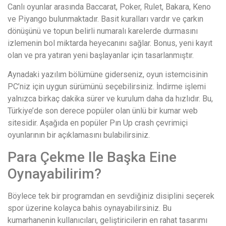
Canlı oyunlar arasında Baccarat, Poker, Rulet, Bakara, Keno
ve Piyango bulunmaktadır. Basit kuralları vardır ve çarkın
dönüşünü ve topun belirli numaralı karelerde durmasını
izlemenin bol miktarda heyecanını sağlar. Bonus, yeni kayıt
olan ve pra yatıran yeni başlayanlar için tasarlanmıştır.
Aynadaki yazılım bölümüne giderseniz, oyun istemcisinin
PC’niz için uygun sürümünü seçebilirsiniz. İndirme işlemi
yalnızca birkaç dakika sürer ve kurulum daha da hızlıdır. Bu,
Türkiye’de son derece popüler olan ünlü bir kumar web
sitesidir. Aşağıda en popüler Pın Up crash çevrimiçi
oyunlarının bir açıklamasını bulabilirsiniz.
Para Çekme Ile Başka Eine
Oynayabilirim?
Böylece tek bir programdan en sevdiğiniz disiplini seçerek
spor üzerine kolayca bahis oynayabilirsiniz. Bu
kumarhanenin kullanıcıları, geliştiricilerin en rahat tasarımı