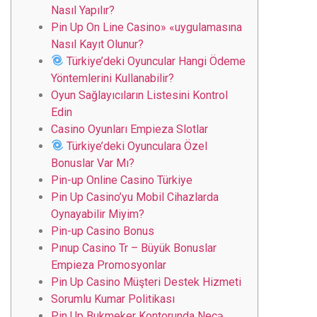
Nasıl Yapılır?
Pin Up On Line Casino» «uygulamasına
Nasıl Kayıt Olunur?
Türkiye’deki Oyuncular Hangi Ödeme
Yöntemlerini Kullanabilir?
Oyun Sağlayıcıların Listesini Kontrol
Edin
Casino Oyunları Empieza Slotlar
Türkiye’deki Oyunculara Özel
Bonuslar Var Mı?
Pin-up Online Casino Türkiye
Pin Up Casino’yu Mobil Cihazlarda
Oynayabilir Miyim?
Pin-up Casino Bonus
Pınup Casino Tr – Büyük Bonuslar
Empieza Promosyonlar
Pin Up Casino Müşteri Destek Hizmeti
Sorumlu Kumar Politikası
Pin Up Bukmeker Kontorunda Necə