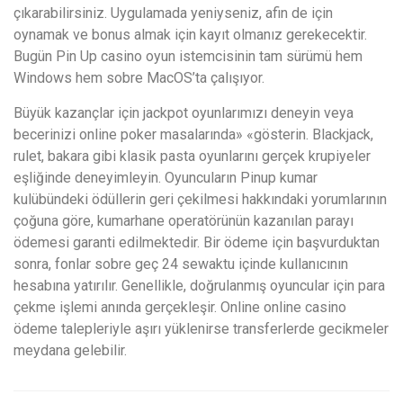
çıkarabilirsiniz. Uygulamada yeniyseniz, afin de için
oynamak ve bonus almak için kayıt olmanız gerekecektir.
Bugün Pin Up casino oyun istemcisinin tam sürümü hem
Windows hem sobre MacOS’ta çalışıyor.
Büyük kazançlar için jackpot oyunlarımızı deneyin veya
becerinizi online poker masalarında» «gösterin. Blackjack,
rulet, bakara gibi klasik pasta oyunlarını gerçek krupiyeler
eşliğinde deneyimleyin. Oyuncuların Pinup kumar
kulübündeki ödüllerin geri çekilmesi hakkındaki yorumlarının
çoğuna göre, kumarhane operatörünün kazanılan parayı
ödemesi garanti edilmektedir. Bir ödeme için başvurduktan
sonra, fonlar sobre geç 24 sewaktu içinde kullanıcının
hesabına yatırılır. Genellikle, doğrulanmış oyuncular için para
çekme işlemi anında gerçekleşir. Online online casino
ödeme talepleriyle aşırı yüklenirse transferlerde gecikmeler
meydana gelebilir.