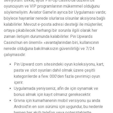
seviyorum. Birkaç aydır Pin-Up Casino’da düzenli bir
oyuncuyum ve VIP programlarının mükemmel olduğunu
söylemeliyim. Aviator Game’in ayrıca bir Uygulaması vardır,
böylece hayranlar nerede olurlarsa olsunlar aksiyona bağlı
kalabilirler. Mevcut e-posta adresi desteği ile müşteriler,
ortaya çıkabilecek herhangi bir sorunla ilgili olarak her
zaman iletişim durumunda kalabilirler. Pin Upwards
Casino’nun en önemli» «avantajlarından biri, kullanıcının
nerede olduğuna bakılmaksızın güvenilirliği ve 7/24
çalışmasıdır.
Pin Upward com sitesindeki oyun koleksiyonu, kart,
pasta ve slot oyunları dahil olmak üzere çeşitli
kategorilerde a few. 000’den fazla çevrimiçi oyun
içerir.
Uygulamada yeniyseniz, afin de için oynamak ve
bonus almak için kayıt olmanız gerekecektir.
Grivna için kumarhanenin mobil versiyonu şu anda
Android’in en son sürümü için uygundur, bu nedenle
hemen her akıllı telefon veya potenztablette