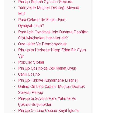
Pın Up Smash Oyunları Seçkisi
Türkiye’de Müşteri Desteği Mevcut
Mu?
Para Çekme Ile Başka Eine
Oynayabilirim?
Para Için Oynamak Için Durante Popüler
Slot Makineleri Hangileridir?
Özellikler Ve Promosyonlar
Pin-up’ta Herkese Hitap Eden Bir Oyun
Var
Popüler Slotlar
Pin Up Casino’da Çok Rahat Oyun
Canlı Casino
Pin Up Türkiye Kumarhane Lisansı
Online On Line Casino Müşteri Destek
Servisi Pin-up
Pin-up’ta Güvenli Para Yatırma Ve
Çekme Seçenekleri
Pin Up On Line Casino Kayıt İşlemi