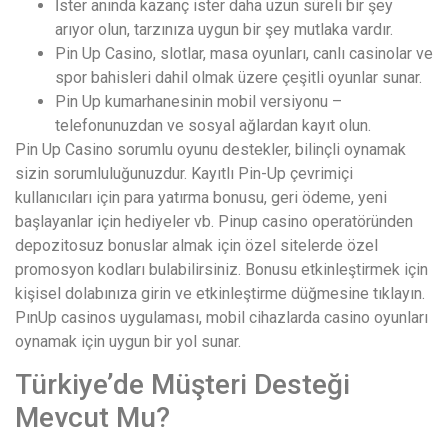
İster anında kazanç ister daha uzun süreli bir şey
arıyor olun, tarzınıza uygun bir şey mutlaka vardır.
Pin Up Casino, slotlar, masa oyunları, canlı casinolar ve
spor bahisleri dahil olmak üzere çeşitli oyunlar sunar.
Pin Up kumarhanesinin mobil versiyonu –
telefonunuzdan ve sosyal ağlardan kayıt olun.
Pin Up Casino sorumlu oyunu destekler, bilinçli oynamak
sizin sorumluluğunuzdur. Kayıtlı Pin-Up çevrimiçi
kullanıcıları için para yatırma bonusu, geri ödeme, yeni
başlayanlar için hediyeler vb. Pinup casino operatöründen
depozitosuz bonuslar almak için özel sitelerde özel
promosyon kodları bulabilirsiniz. Bonusu etkinleştirmek için
kişisel dolabınıza girin ve etkinleştirme düğmesine tıklayın.
PınUp casinos uygulaması, mobil cihazlarda casino oyunları
oynamak için uygun bir yol sunar.
Türkiye’de Müşteri Desteği
Mevcut Mu?