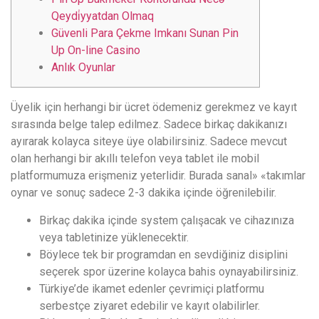
Qeydi̇yyatdan Olmaq
Güvenli Para Çekme Imkanı Sunan Pin
Up On-line Casino
Anlık Oyunlar
Üyelik için herhangi bir ücret ödemeniz gerekmez ve kayıt
sırasında belge talep edilmez. Sadece birkaç dakikanızı
ayırarak kolayca siteye üye olabilirsiniz. Sadece mevcut
olan herhangi bir akıllı telefon veya tablet ile mobil
platformumuza erişmeniz yeterlidir. Burada sanal» «takımlar
oynar ve sonuç sadece 2-3 dakika içinde öğrenilebilir.
Birkaç dakika içinde system çalışacak ve cihazınıza
veya tabletinize yüklenecektir.
Böylece tek bir programdan en sevdiğiniz disiplini
seçerek spor üzerine kolayca bahis oynayabilirsiniz.
Türkiye’de ikamet edenler çevrimiçi platformu
serbestçe ziyaret edebilir ve kayıt olabilirler.