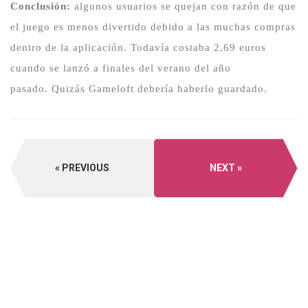
Conclusión:
algunos usuarios se quejan con razón de que
el juego es menos divertido debido a las muchas compras
dentro de la aplicación.
Todavía costaba 2,69 euros
cuando se lanzó a finales del verano del año
pasado.
Quizás Gameloft debería haberlo guardado.
PREVIOUS
NEXT