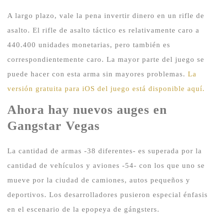
A largo plazo, vale la pena invertir dinero en un rifle de
asalto.
El rifle de asalto táctico es relativamente caro a
440.400 unidades monetarias, pero también es
correspondientemente caro.
La mayor parte del juego se
puede hacer con esta arma sin mayores problemas.
La
versión gratuita para iOS del juego está disponible aquí.
Ahora hay nuevos auges en
Gangstar Vegas
La cantidad de armas -38 diferentes- es superada por la
cantidad de vehículos y aviones -54- con los que uno se
mueve por la ciudad de camiones, autos pequeños y
deportivos.
Los desarrolladores pusieron especial énfasis
en el escenario de la epopeya de gángsters.