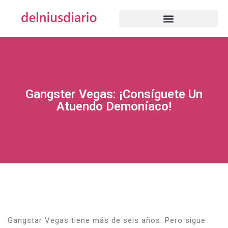
Gangster Vegas: ¡consíguete Un
Atuendo Demoníaco!
Gangstar Vegas tiene más de seis años.
Pero sigue