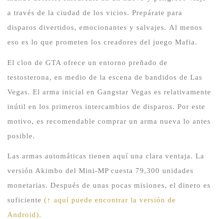
a través de la ciudad de los vicios.
Prepárate para
disparos divertidos, emocionantes y salvajes.
Al menos
eso es lo que prometen los creadores del juego Mafia.
El clon de GTA ofrece un entorno preñado de
testosterona, en medio de la escena de bandidos de Las
Vegas.
El arma inicial en Gangstar Vegas es relativamente
inútil en los primeros intercambios de disparos.
Por este
motivo, es recomendable comprar un arma nueva lo antes
posible.
Las armas automáticas tienen aquí una clara ventaja.
La
versión Akimbo del Mini-MP cuesta 79,300 unidades
monetarias.
Después de unas pocas misiones, el dinero es
suficiente
(↑ aquí puede encontrar la versión de
Android).