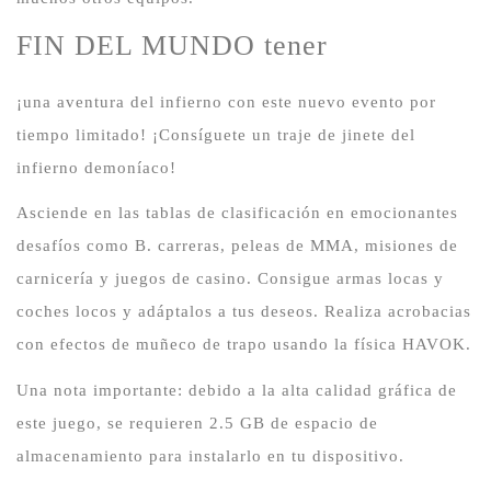
FIN DEL MUNDO tener
¡una aventura del infierno con este nuevo evento por
tiempo limitado!
¡Consíguete un traje de jinete del
infierno demoníaco!
Asciende en las tablas de clasificación en emocionantes
desafíos como B. carreras, peleas de MMA, misiones de
carnicería y juegos de casino.
Consigue armas locas y
coches locos y adáptalos a tus deseos.
Realiza acrobacias
con efectos de muñeco de trapo usando la física HAVOK.
Una nota importante: debido a la alta calidad gráfica de
este juego, se requieren 2.5 GB de espacio de
almacenamiento para instalarlo en tu dispositivo.