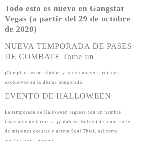
Todo esto es nuevo en Gangstar
Vegas (a partir del 29 de octubre
de 2020)
NUEVA TEMPORADA DE PASES
DE COMBATE Tome un
¡Completa tareas rápidas y activa nuevos artículos
exclusivos en la última temporada!
EVENTO DE HALLOWEEN
La temporada de Halloween regresa con un hambre
insaciable de terror … ¡y dulces!
Enfréntate a una serie
de misiones oscuras y activa Soul Thief, así como
muchos otros equipos.