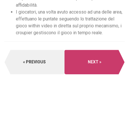
affidabilità.
I giocatori, una volta avuto accesso ad una delle area,
effettuano le puntate seguendo lo trattazione del
gioco within video in diretta sul proprio mecanismo, i
croupier gestiscono il gioco in tempo reale.
PREVIOUS
NEXT