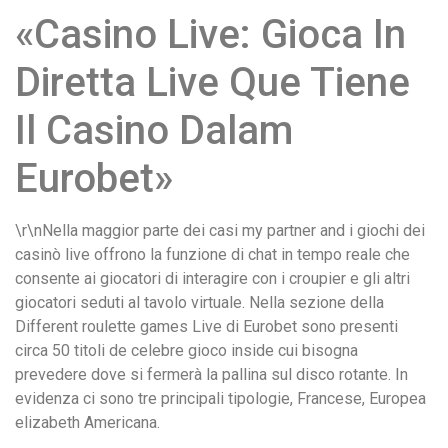
«Casino Live: Gioca In
Diretta Live Que Tiene
Il Casino Dalam
Eurobet»
\r\nNella maggior parte dei casi my partner and i giochi dei
casinò live offrono la funzione di chat in tempo reale che
consente ai giocatori di interagire con i croupier e gli altri
giocatori seduti al tavolo virtuale. Nella sezione della
Different roulette games Live di Eurobet sono presenti
circa 50 titoli de celebre gioco inside cui bisogna
prevedere dove si fermerà la pallina sul disco rotante. In
evidenza ci sono tre principali tipologie, Francese, Europea
elizabeth Americana.