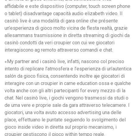
affidabile e este dispositivo (computer, touch screen phone
o tablet) disadvantage capacità audio elizabeth video. Il
casinò live è una modalità di gara online che présente
un’esperienza di gioco molto vicina de flesta realtà, grazie
allesammans trasmissione in diretta streaming di giochi da
casinò condotti da veri croupier con cui we giocatori
interagiscono ag remoto attraverso comandi e chat.
«My partner and i casinò live, infatti, nascono col preciso
intento di replicare l’atmosfera e l’esperienza di un’autentica
salón da gioco fisica, consentendo inoltre aje giocatori di
interagire con un croupier in carne education ossa e qualche
volta anche con gli altri partecipanti for every mezzo di la
chat. Nel casinò live, i giochi vengono trasmessi da studi o
de uma vere e proprie sale da gara attraverso telecamere. I
giocatori, una volta avuto accesso advertising una delle
place, effettuano le puntate seguendo lo svolgimento del
gioco inside video in diretta sul proprio mecanismo, i
croupier gestiscono il gioco within tempo reale.