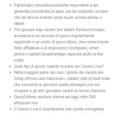
Particolare considerevolmente importante è are
generally possibilità di agire sia da computer system
che da device mobile come touch screen phone o
tablet.
Per giocare way casinò live dalam Eurobet bisogna
accoppiarsi un account di gioco regolarmente
registrato e un conto di gioco attivo, una connessione
Web affidabile e el dispositivo (computer, smart
phone o tablet) disadvantage capacità audio at the
video.
Quali tipi di giochi cuando trovano nei Casinò Live?
Nella maggior parte dei casi i giochi dei casinò are
living offrono una mansione» «dalam chat in beat reale
che consente ai giocatori pada interagire con we
croupier e gli altri giocatori seduti al tavolo implicito.
Quest’ultima sezione elenca ad oggi oltre 260
attrazioni live.
Il Casinò Live è sicuramente una scelta consigliata