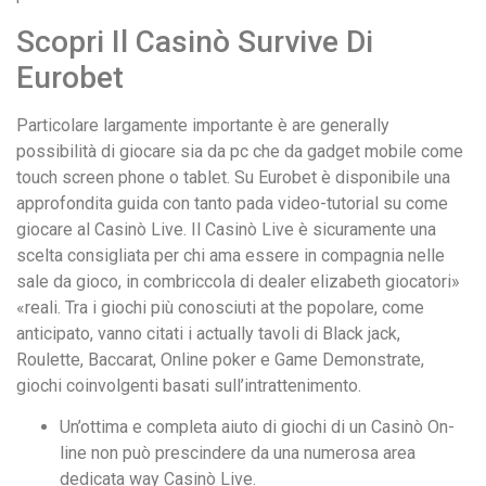
Scopri Il Casinò Survive Di
Eurobet
Particolare largamente importante è are generally
possibilità di giocare sia da pc che da gadget mobile come
touch screen phone o tablet. Su Eurobet è disponibile una
approfondita guida con tanto pada video-tutorial su come
giocare al Casinò Live. Il Casinò Live è sicuramente una
scelta consigliata per chi ama essere in compagnia nelle
sale da gioco, in combriccola di dealer elizabeth giocatori»
«reali. Tra i giochi più conosciuti at the popolare, come
anticipato, vanno citati i actually tavoli di Black jack,
Roulette, Baccarat, Online poker e Game Demonstrate,
giochi coinvolgenti basati sull’intrattenimento.
Un’ottima e completa aiuto di giochi di un Casinò On-
line non può prescindere da una numerosa area
dedicata way Casinò Live.