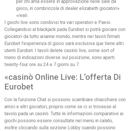
per chi ama essere in approvazione nelle sale da
gioco, in combriccola di dealer elizabeth giocatori»
«reali.
I giochi live sono condivisi tra vari operatori e Paesi.
Collegandosi al blackjack pada Eurobet si potrà giocare con
giocatori da tutto arianne mondo, mentre nei tavoli firmati
Eurobet l’esperienza di gioco sarà esclusiva que tiene altri
utenti Eurobet. I tavoli delete casinò live, some sort of
meno di indicazioni diverse sul posizione, sono aperti
twenty-four ore su 24 e 7 giorni su 7.
«casinò Online Live: L’offerta Di
Eurobet
Con la funzione Chat si possono scambiare chiacchiere con
amici e altri giocatori, proprio come se ci si trovasse al
tavolo pada un casinò. Tutte le informazioni comparative ai
giochi possono essere consultate nel menù in calato,
inoltre cliccando sulla sezione Lobby cuando possono