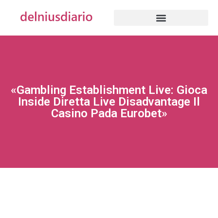
«Gambling Establishment Live: Gioca
Inside Diretta Live Disadvantage Il
Casino Pada Eurobet»