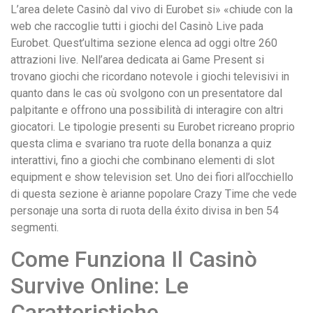
L’area delete Casinò dal vivo di Eurobet si» «chiude con la
web che raccoglie tutti i giochi del Casinò Live pada
Eurobet. Quest’ultima sezione elenca ad oggi oltre 260
attrazioni live. Nell’area dedicata ai Game Present si
trovano giochi che ricordano notevole i giochi televisivi in
quanto dans le cas où svolgono con un presentatore dal
palpitante e offrono una possibilità di interagire con altri
giocatori. Le tipologie presenti su Eurobet ricreano proprio
questa clima e svariano tra ruote della bonanza a quiz
interattivi, fino a giochi che combinano elementi di slot
equipment e show television set. Uno dei fiori all’occhiello
di questa sezione è arianne popolare Crazy Time che vede
personaje una sorta di ruota della éxito divisa in ben 54
segmenti.
Come Funziona Il Casinò
Survive Online: Le
Caratteristiche