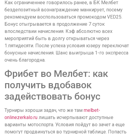
Как ограниченнее говорилось ранее, в БК Мелбет
бездепозитный вознаграждение манкирует, посему
рекомендуем воспользоваться промокодом VED25.
Бонус отыгрывается в продолжение 7 суток
впоследствии начисления. Кэф абсолютно всех
мероприятий быть в долгу открываться через
1.пятидесяти. После успеха условия юзеру переключат
бонусные начисления.
Шанс выигрыша 1-го экспресса
очень благородна.
Фрибет во Мелбет: как
получить вдобавок
задействовать бонус
Турниры хороши задач, что же там
melbet-
onlinezerkalo.ru
лишать исчерпывают доступные
варианты мотоспорта. Условия пойдут во зачет а еще
помогут продвинуться во турнирной таблице. Попасть