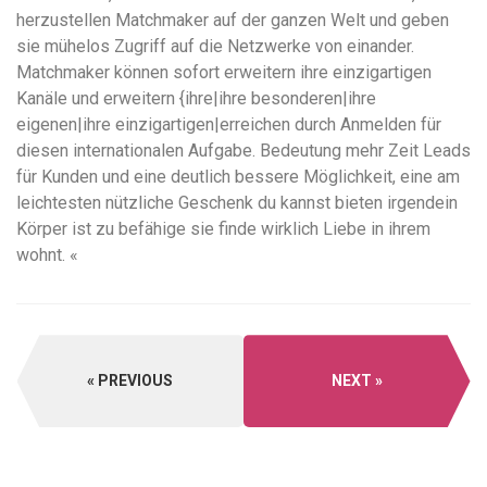
herzustellen Matchmaker auf der ganzen Welt und geben
sie mühelos Zugriff auf die Netzwerke von einander.
Matchmaker können sofort erweitern ihre einzigartigen
Kanäle und erweitern {ihre|ihre besonderen|ihre
eigenen|ihre einzigartigen|erreichen durch Anmelden für
diesen internationalen Aufgabe. Bedeutung mehr Zeit Leads
für Kunden und eine deutlich bessere Möglichkeit, eine am
leichtesten nützliche Geschenk du kannst bieten irgendein
Körper ist zu befähige sie finde wirklich Liebe in ihrem
wohnt. «
PREVIOUS
NEXT