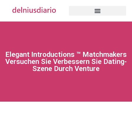
Elegant Introductions ™ Matchmakers
Versuchen Sie Verbessern Sie Dating-
Szene Durch Venture