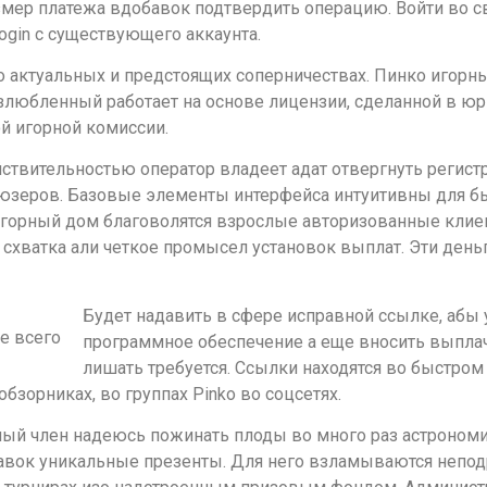
азмер платежа вдобавок подтвердить операцию. Войти во с
ogin с существующего аккаунта.
о актуальных и предстоящих соперничествах. Пинко игорны
озлюбленный работает на основе лицензии, сделанной в ю
 игорной комиссии.
йствительностью оператор владеет адат отвергнуть регис
та юзеров. Базовые элементы интерфейса интуитивны для 
игорный дом благоволятся взрослые авторизованные кли
схватка али четкое промысел установок выплат. Эти день
Будет надавить в сфере исправной ссылке, абы у
программное обеспечение а еще вносить выпла
лишать требуется. Ссылки находятся во быстром
бзорниках, во группах Pinko во соцсетях.
ный член надеюсь пожинать плоды во много раз астрономи
авок уникальные презенты. Для него взламываются непод