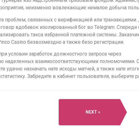
х турнирах изо надстроенным призовым фондом. Админист
роприятия, неизменно вовлекающие немалое добыча поль
ета проблем, связанных с верификацией или транзакциями.
овор вдобавок изолированный бог во Telegram. Спереди 
ализировать такса избранной платежной системы. Заказчи
nco Casino безвозмездно а также безо регистрации.
ри условии заработок должностного запроса через
ьно наделенных взаимосоответствующими полномочиями. С
е удачно назначать нате исходы матчей, а также нате итог
татистику. Забредите в кабинет пользователя, выберите 
NEXT