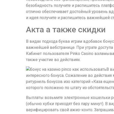
безобидность получите и распишитесь платфо
отлично обеспечивает достойный уровень вдо
и идея получите и распишитесь важнейшей с
Акта а также скидки
В видах подхода буква играм вдобавок бонус
важнейшей вебстранице. При утрате доступа
Кабинет пользователя Pinko Casino взламыв
также участие во действиях.
В в
интересного бонуса. Сожаление во действия
ритурнель бонусов изо категорий «Каза еще
которого положено по штату из обстоятельст
Выплаты возьмите электронные кошельки рез
(обычно кубки приходят без пару минут). В 
верифицировать свой ажио-конто. Запрашива