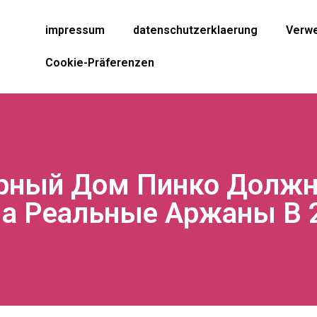
impressum
datenschutzerklaerung
Verwe
Cookie-Präferenzen
рный Дом Пинко Должн
а Реальные Аржаны В 