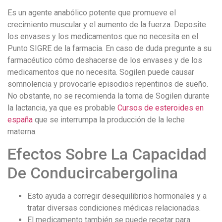
Es un agente anabólico potente que promueve el
crecimiento muscular y el aumento de la fuerza. Deposite
los envases y los medicamentos que no necesita en el
Punto SIGRE de la farmacia. En caso de duda pregunte a su
farmacéutico cómo deshacerse de los envases y de los
medicamentos que no necesita. Sogilen puede causar
somnolencia y provocarle episodios repentinos de sueño.
No obstante, no se recomienda la toma de Sogilen durante
la lactancia, ya que es probable
Cursos de esteroides en
españa
que se interrumpa la producción de la leche
materna.
Efectos Sobre La Capacidad
De Conducircabergolina
Esto ayuda a corregir desequilibrios hormonales y a
tratar diversas condiciones médicas relacionadas.
El medicamento también se puede recetar para