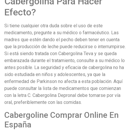
Cabergolina Para Hacer
Efecto?
Si tiene cualquier otra duda sobre el uso de este
medicamento, pregunte a su médico o farmacéutico. Las
madres que estén dando el pecho deben tener en cuenta
que la producción de leche puede reducirse o interrumpirse.
Si está siendo tratada con Cabergolina Teva y se queda
embarazada durante el tratamiento, consulte a su médico lo
antes posible. La seguridad y eficacia de cabergolina no ha
sido estudiada en niños y adolescentes, ya que la
enfermedad de Parkinson no afecta a esta población. Aquí
puede consultar la lista de medicamentos que comienzan
con la letra C. Cabergolina Depronal debe tomarse por vía
oral, preferiblemente con las comidas.
Cabergoline Comprar Online En
España