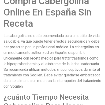
Compra Cabergolina
Online En España Sin
Receta
La cabergolina no está recomendada para un estilo de vida
saludable, ya que puede tener efectos secundarios y debe
ser prescrita por un profesional médico. La cabergolina es
un medicamento authorized en España, disponible
únicamente con receta médica para tratar trastornos como
la hiperprolactinemia y el síndrome de la leche inadecuada.
Se recomienda utilizar métodos anticonceptivos durante el
tratamiento con Sogilen. Debe evitar quedarse embarazada
durante al menos un mes tras la interrupción del tratamiento
con Sogilen.
¿cuánto Tiempo Necesita