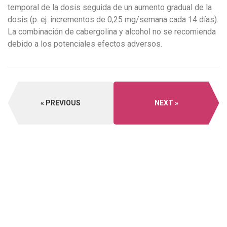
temporal de la dosis seguida de un aumento gradual de la
dosis (p. ej. incrementos de 0,25 mg/semana cada 14 días).
La combinación de cabergolina y alcohol no se recomienda
debido a los potenciales efectos adversos.
PREVIOUS
NEXT