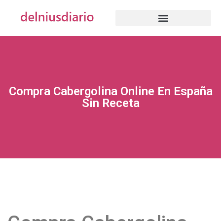
Compra Cabergolina Online En España
Sin Receta