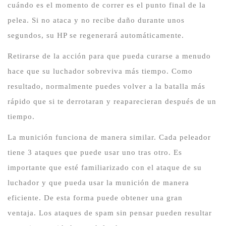
cuándo es el momento de correr es el punto final de la
pelea.
Si no ataca y no recibe daño durante unos
segundos, su HP se regenerará automáticamente.
Retirarse de la acción para que pueda curarse a menudo
hace que su luchador sobreviva más tiempo.
Como
resultado, normalmente puedes volver a la batalla más
rápido que si te derrotaran y reaparecieran después de un
tiempo.
La munición funciona de manera similar.
Cada peleador
tiene 3 ataques que puede usar uno tras otro.
Es
importante que esté familiarizado con el ataque de su
luchador y que pueda usar la munición de manera
eficiente.
De esta forma puede obtener una gran
ventaja.
Los ataques de spam sin pensar pueden resultar