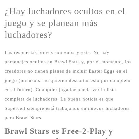
¿Hay luchadores ocultos en el
juego y se planean más
luchadores?
Las respuestas breves son «no» y «sí».
No hay
personajes ocultos en Brawl Stars y, por el momento, los
creadores no tienen planes de incluir Easter Eggs en el
juego (incluso si no quieren descartar esto por completo
en el futuro).
Cualquier jugador puede ver la lista
completa de luchadores.
La buena noticia es que
Supercell siempre está trabajando en nuevos luchadores
para Brawl Stars.
Brawl Stars es Free-2-Play y