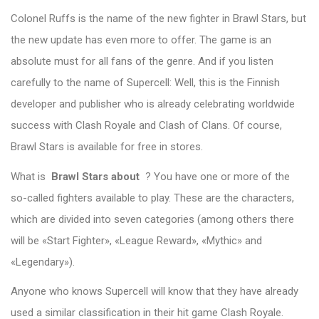
Colonel Ruffs is the name of the new fighter in Brawl Stars, but
the new update has even more to offer.
The game is an
absolute must for all fans of the genre.
And if you listen
carefully to the name of Supercell: Well, this is the Finnish
developer and publisher who is already celebrating worldwide
success with Clash Royale and Clash of Clans.
Of course,
Brawl Stars is available for free in stores.
What is
Brawl Stars about
?
You have one or more of the
so-called fighters available to play.
These are the characters,
which are divided into seven categories (among others there
will be «Start Fighter», «League Reward», «Mythic» and
«Legendary»).
Anyone who knows Supercell will know that they have already
used a similar classification in their hit game Clash Royale.