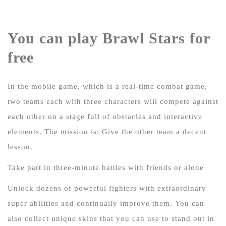
You can play Brawl Stars for
free
In the mobile game, which is a real-time combat game,
two teams each with three characters will compete against
each other on a stage full of obstacles and interactive
elements.
The mission is: Give the other team a decent
lesson.
Take part in three-minute battles with friends or alone
Unlock dozens of powerful fighters with extraordinary
super abilities and continually improve them.
You can
also collect unique skins that you can use to stand out in