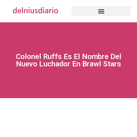
Colonel Ruffs Es El Nombre Del
Nuevo Luchador En Brawl Stars