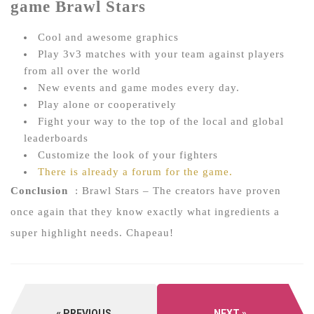
game Brawl Stars
Cool and awesome graphics
Play 3v3 matches with your team against players
from all over the world
New events and game modes every day.
Play alone or cooperatively
Fight your way to the top of the local and global
leaderboards
Customize the look of your fighters
There is already a forum for the game.
Conclusion
: Brawl Stars – The creators have proven
once again that they know exactly what ingredients a
super highlight needs.
Chapeau!
PREVIOUS
NEXT