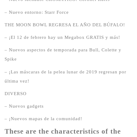
– Nuevo entorno: Starr Force
THE MOON BOWL REGRESA EL AÑO DEL BÚFALO!
– ¡El 12 de febrero hay un Megabox GRATIS y más!
– Nuevos aspectos de temporada para Bull, Colette y
Spike
– ¡Las máscaras de la pelea lunar de 2019 regresan por
última vez!
DIVERSO
– Nuevos gadgets
– ¡Nuevos mapas de la comunidad!
These are the characteristics of the