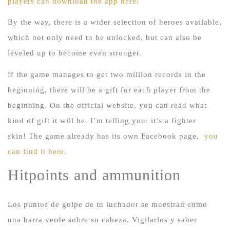
players can download the app here!
By the way, there is a wider selection of heroes available,
which not only need to be unlocked, but can also be
leveled up to become even stronger.
If the game manages to get two million records in the
beginning, there will be a gift for each player from the
beginning.
On the official website, you can read what
kind of gift it will be.
I’m telling you: it’s a fighter
skin!
The game already has its own Facebook page,
you
can find it here.
Hitpoints and ammunition
Los puntos de golpe de tu luchador se muestran como
una barra verde sobre su cabeza.
Vigilarlos y saber