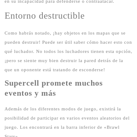
en su incapacidad para defenderse o contraatacar.
Entorno destructible
Como habrás notado, ¡hay objetos en los mapas que se
pueden destruir!
Puede ser útil saber cómo hacer esto con
qué luchador.
No todos los luchadores tienen esta opción,
¡pero se siente muy bien destruir la pared detrás de la
que un oponente está tratando de esconderse!
Supercell promete muchos
eventos y más
Además de los diferentes modos de juego, existirá la
posibilidad de participar en varios eventos aleatorios del
juego.
Los encontrará en la barra inferior de «Brawl
Stars».