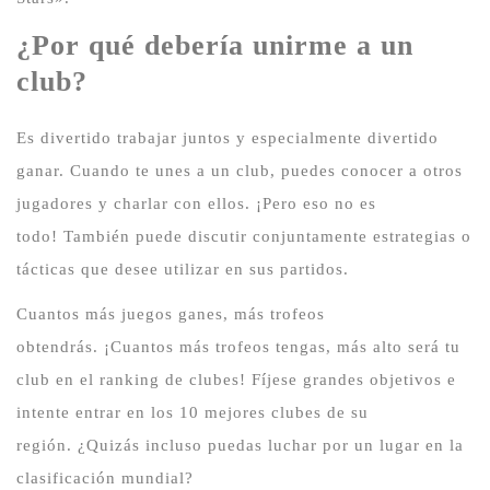
¿Por qué debería unirme a un
club?
Es divertido trabajar juntos y especialmente divertido
ganar.
Cuando te unes a un club, puedes conocer a otros
jugadores y charlar con ellos.
¡Pero eso no es
todo!
También puede discutir conjuntamente estrategias o
tácticas que desee utilizar en sus partidos.
Cuantos más juegos ganes, más trofeos
obtendrás.
¡Cuantos más trofeos tengas, más alto será tu
club en el ranking de clubes!
Fíjese grandes objetivos e
intente entrar en los 10 mejores clubes de su
región.
¿Quizás incluso puedas luchar por un lugar en la
clasificación mundial?