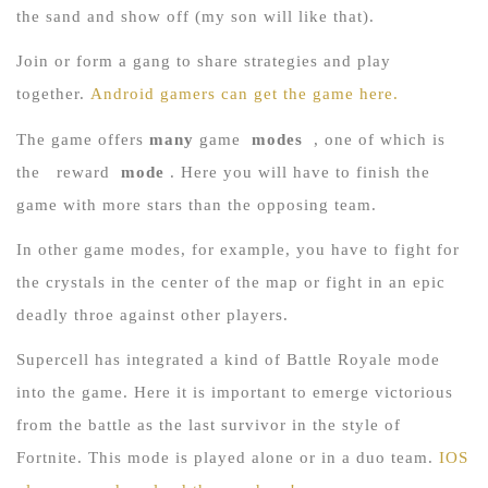
the sand and show off (my son will like that).
Join or form a gang to share strategies and play
together.
Android gamers can get the game here.
The game offers
many
game
modes
, one of which is
the
reward
mode
.
Here you will have to finish the
game with more stars than the opposing team.
In other game modes, for example, you have to fight for
the crystals in the center of the map or fight in an epic
deadly throe against other players.
Supercell has integrated a kind of Battle Royale mode
into the game.
Here it is important to emerge victorious
from the battle as the last survivor in the style of
Fortnite.
This mode is played alone or in a duo team.
IOS