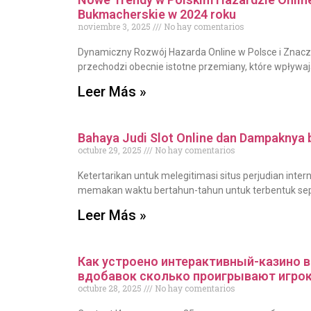
Bukmacherskie w 2024 roku
noviembre 3, 2025
No hay comentarios
Dynamiczny Rozwój Hazarda Online w Polsce i Znacz
przechodzi obecnie istotne przemiany, które wpływają
Leer Más »
Bahaya Judi Slot Online dan Dampaknya 
octubre 29, 2025
No hay comentarios
Ketertarikan untuk melegitimasi situs perjudian inter
memakan waktu bertahun-tahun untuk terbentuk se
Leer Más »
Как устроено интерактивный-казино в
вдобавок сколько проигрывают игро
octubre 28, 2025
No hay comentarios