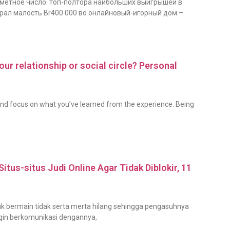
есметное число: топ-полтора наибольших выигрышей в
рал малость Br400 000 во онлайновый-игорный дом –
r relationship or social circle? Personal
and focus on what you’ve learned from the experience. Being
us-situs Judi Online Agar Tidak Diblokir, 11
k bermain tidak serta merta hilang sehingga pengasuhnya
ngin berkomunikasi dengannya,