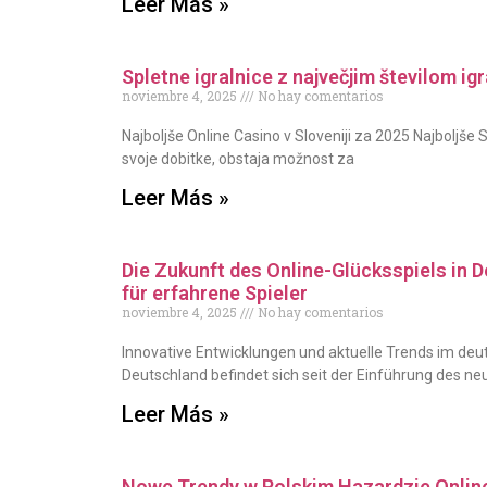
Leer Más »
Spletne igralnice z največjim številom ig
noviembre 4, 2025
No hay comentarios
Najboljše Online Casino v Sloveniji za 2025 Najboljše Sp
svoje dobitke, obstaja možnost za
Leer Más »
Die Zukunft des Online-Glücksspiels in
für erfahrene Spieler
noviembre 4, 2025
No hay comentarios
Innovative Entwicklungen und aktuelle Trends im deu
Deutschland befindet sich seit der Einführung des ne
Leer Más »
Nowe Trendy w Polskim Hazardzie Online: