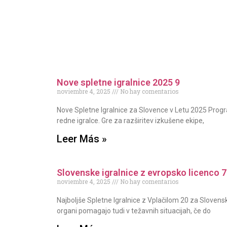
Nove spletne igralnice 2025 9
noviembre 4, 2025
No hay comentarios
Nove Spletne Igralnice za Slovence v Letu 2025 Prog
redne igralce. Gre za razširitev izkušene ekipe,
Leer Más »
Slovenske igralnice z evropsko licenco 7
noviembre 4, 2025
No hay comentarios
Najboljše Spletne Igralnice z Vplačilom 20 za Slovenske
organi pomagajo tudi v težavnih situacijah, če do