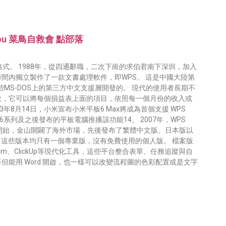
 小歐ou 菜鳥自救會 點部落
格式。 1988年，從四通辭職，二次下崗的求伯君南下深圳，加入
間內獨立製作了一款文書處理軟件，即WPS。 這是中國大陸第
這些MS-DOS上的第三方中文支援層開發的。 現代的使用者長期不
說，它可以將每個損益表上面的項目，依照每一個月份的收入或
年8月14日，小米宣布小米平板6 Max將成為首個支援 WPS
平板6系列及之後發布的平板電腦推播該功能14。 2007年，WPS
一版本開始，金山開闢了海外市場，先後發布了繁體中文版、日本版以
中文版不同，這些版本均只有一個專業版，沒有免費使用的個人版。 檔案版
om、ClickUp等現代化工具，這些平台整合表單、任務追蹤與自
但能用 Word 開啟，也一樣可以改變流程圖的色彩配置或是文字