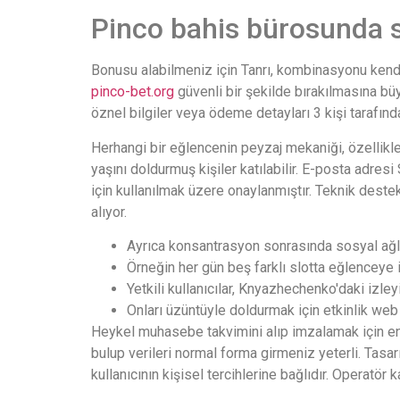
Pinco bahis bürosunda s
Bonusu alabilmeniz için Tanrı, kombinasyonu kendi 
pinco-bet.org
güvenli bir şekilde bırakılmasına b
öznel bilgiler veya ödeme detayları 3 kişi tarafınd
Herhangi bir eğlencenin peyzaj mekaniği, özellikle
yaşını doldurmuş kişiler katılabilir. E-posta adre
için kullanılmak üzere onaylanmıştır. Teknik destek 
alıyor.
Ayrıca konsantrasyon sonrasında sosyal ağlar
Örneğin her gün beş farklı slotta eğlenceye in
Yetkili kullanıcılar, Knyazhechenko'daki izleyi
Onları üzüntüyle doldurmak için etkinlik we
Heykel muhasebe takvimini alıp imzalamak için en
bulup verileri normal forma girmeniz yeterli. Tasar
kullanıcının kişisel tercihlerine bağlıdır. Operatö