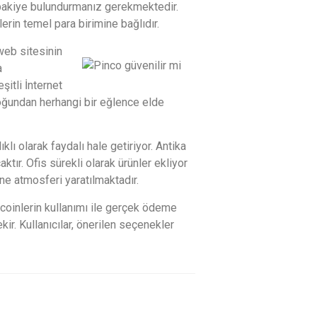
i bakiye bulundurmanız gerekmektedir.
rin temel para birimine bağlıdır.
web sitesinin
a
itli İnternet
loğundan herhangi bir eğlence elde
lı olarak faydalı hale getiriyor. Antika
ır. Ofis sürekli olarak ürünler ekliyor
ane atmosferi yaratılmaktadır.
 coinlerin kullanımı ile gerçek ödeme
kir. Kullanıcılar, önerilen seçenekler