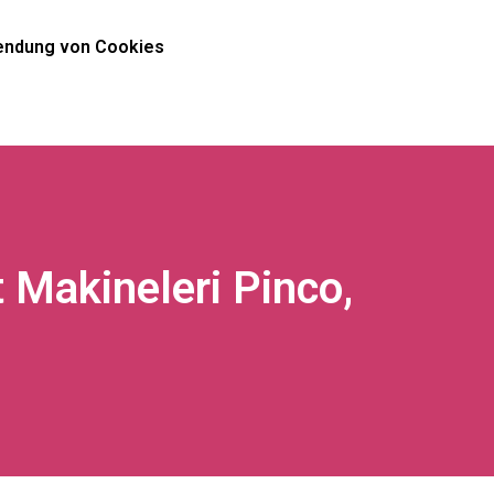
ndung von Cookies
 Makineleri Pinco,
n