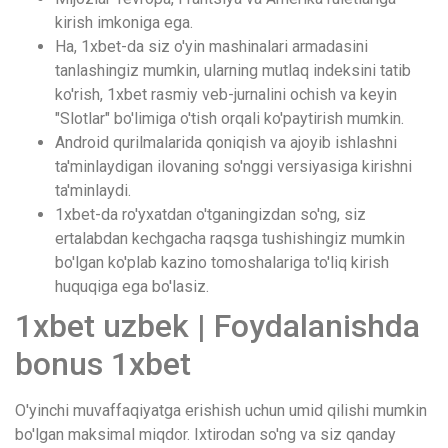
kirish imkoniga ega.
Ha, 1xbet-da siz o'yin mashinalari armadasini
tanlashingiz mumkin, ularning mutlaq indeksini tatib
ko'rish, 1xbet rasmiy veb-jurnalini ochish va keyin
"Slotlar" bo'limiga o'tish orqali ko'paytirish mumkin.
Android qurilmalarida qoniqish va ajoyib ishlashni
ta'minlaydigan ilovaning so'nggi versiyasiga kirishni
ta'minlaydi.
1xbet-da ro'yxatdan o'tganingizdan so'ng, siz
ertalabdan kechgacha raqsga tushishingiz mumkin
bo'lgan ko'plab kazino tomoshalariga to'liq kirish
huquqiga ega bo'lasiz.
1xbet uzbek | Foydalanishda
bonus 1xbet
O'yinchi muvaffaqiyatga erishish uchun umid qilishi mumkin
bo'lgan maksimal miqdor. Ixtirodan so'ng va siz qanday