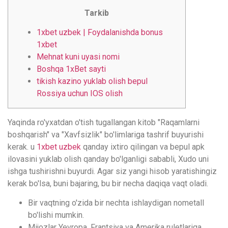
Tarkib
1xbet uzbek | Foydalanishda bonus
1xbet
Mehnat kuni uyasi nomi
Boshqa 1xBet sayti
tikish kazino yuklab olish bepul
Rossiya uchun IOS olish
Yaqinda ro'yxatdan o'tish tugallangan kitob "Raqamlarni
boshqarish" va "Xavfsizlik" bo'limlariga tashrif buyurishi
kerak. u
1xbet uzbek
qanday ixtiro qilingan va bepul apk
ilovasini yuklab olish qanday bo'lganligi sababli, Xudo uni
ishga tushirishni buyurdi.
Agar siz yangi hisob yaratishingiz
kerak bo'lsa, buni bajaring, bu bir necha daqiqa vaqt oladi.
Bir vaqtning o'zida bir nechta ishlaydigan nometall
bo'lishi mumkin.
Mijozlar Yevropa, Frantsiya va Amerika ruletlariga