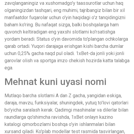
zavqlanganingiz va xushomadgo'y taassurotlar uchun haq
olganingizdan tashqari, eng muhimi, tajribangiz bilan bir xil
manfaatdor fuqarolar uchun o'yin haqidagi o'z tanqidingizni
baham ko'ring. Bu nafaqat sizga, balki boshqalarga ham
quvonch keltiradigan eng yaxshi slotlarni ko'rsatishga
yordam beradi. Status o'yin davomida to'plangan ochkolarga
qarab ortadi. Yuqori darajaga erishgan kishi barcha dumlar
uchun 0,25% gacha naqd pul oladi. 1xBet-da jonli yoki jonli
garovlar olish va sportga imzo chekish hozirda katta talabga
ega.
Mehnat kuni uyasi nomi
Mutlaqo barcha slotlarni A dan Z gacha, yangidan eskiga,
daraja, mavzu, funksiyalar, shuningdek, yutuq to'lovi qatorlari
bo'yicha saralash kerak. Qadimgi mashinalar va dilerlar bilan
raundlarga qo'shimcha ravishda, 1xBet onlayn kazino
katalogi qimorbozlarni boshqa o'yin ishlanmalari bilan
xursand qiladi. Ko'plab modellar test rasmida tasvirlangan,