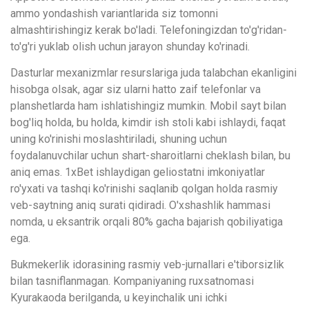
ammo yondashish variantlarida siz tomonni
almashtirishingiz kerak bo'ladi. Telefoningizdan to'g'ridan-
to'g'ri yuklab olish uchun jarayon shunday ko'rinadi.
Dasturlar mexanizmlar resurslariga juda talabchan ekanligini
hisobga olsak, agar siz ularni hatto zaif telefonlar va
planshetlarda ham ishlatishingiz mumkin. Mobil sayt bilan
bog'liq holda, bu holda, kimdir ish stoli kabi ishlaydi, faqat
uning ko'rinishi moslashtiriladi, shuning uchun
foydalanuvchilar uchun shart-sharoitlarni cheklash bilan, bu
aniq emas. 1xBet ishlaydigan geliostatni imkoniyatlar
ro'yxati va tashqi ko'rinishi saqlanib qolgan holda rasmiy
veb-saytning aniq surati qidiradi. O'xshashlik hammasi
nomda, u eksantrik orqali 80% gacha bajarish qobiliyatiga
ega.
Bukmekerlik idorasining rasmiy veb-jurnallari e'tiborsizlik
bilan tasniflanmagan. Kompaniyaning ruxsatnomasi
Kyurakaoda berilganda, u keyinchalik uni ichki