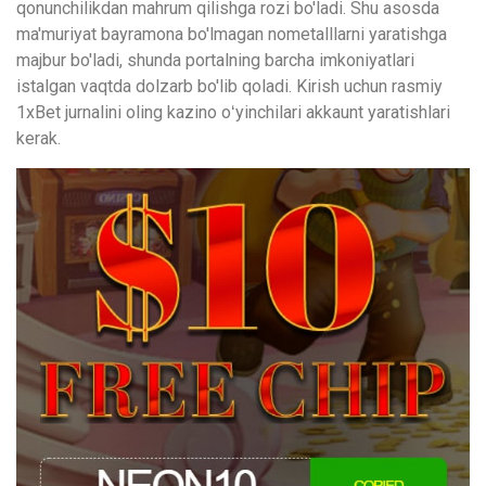
qonunchilikdan mahrum qilishga rozi bo'ladi. Shu asosda
ma'muriyat bayramona bo'lmagan nometalllarni yaratishga
majbur bo'ladi, shunda portalning barcha imkoniyatlari
istalgan vaqtda dolzarb bo'lib qoladi. Kirish uchun rasmiy
1xBet jurnalini oling kazino oʻyinchilari akkaunt yaratishlari
kerak.