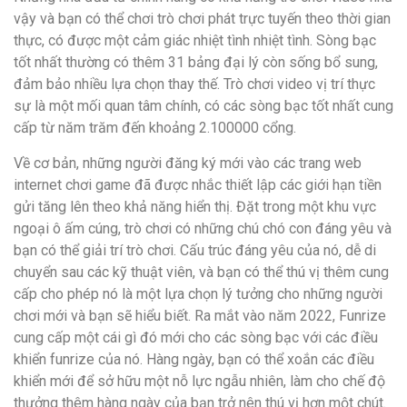
vậy và bạn có thể chơi trò chơi phát trực tuyến theo thời gian
thực, có được một cảm giác nhiệt tình nhiệt tình. Sòng bạc
tốt nhất thường có thêm 31 bảng đại lý còn sống bổ sung,
đảm bảo nhiều lựa chọn thay thế. Trò chơi video vị trí thực
sự là một mối quan tâm chính, có các sòng bạc tốt nhất cung
cấp từ năm trăm đến khoảng 2.100000 cổng.
Về cơ bản, những người đăng ký mới vào các trang web
internet chơi game đã được nhắc thiết lập các giới hạn tiền
gửi tăng lên theo khả năng hiển thị. Đặt trong một khu vực
ngoại ô ấm cúng, trò chơi có những chú chó con đáng yêu và
bạn có thể giải trí trò chơi. Cấu trúc đáng yêu của nó, dễ di
chuyển sau các kỹ thuật viên, và bạn có thể thú vị thêm cung
cấp cho phép nó là một lựa chọn lý tưởng cho những người
chơi mới và bạn sẽ hiểu biết. Ra mắt vào năm 2022, Funrize
cung cấp một cái gì đó mới cho các sòng bạc với các điều
khiển funrize của nó. Hàng ngày, bạn có thể xoắn các điều
khiển mới để sở hữu một nỗ lực ngẫu nhiên, làm cho chế độ
thưởng thêm hàng ngày của bạn trở nên thú vị hơn một chút.