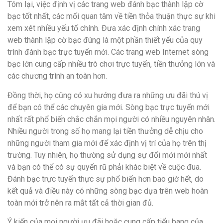
Tóm lại, việc định vị các trang web đánh bạc thành lập cờ
bạc tốt nhất, các mối quan tâm về tiền thỏa thuận thực sự khi
xem xét nhiều yếu tố chính. Đưa xác định chính xác trang
web thành lập cờ bạc đúng là một phần thiết yếu của quy
trình đánh bạc trực tuyến mới. Các trang web Internet sòng
bạc lớn cung cấp nhiều trò chơi trực tuyến, tiền thưởng lớn và
các chương trình an toàn hơn.
Đồng thời, họ cũng có xu hướng đưa ra những ưu đãi thú vị
để bạn có thể các chuyên gia mới. Sòng bạc trực tuyến mới
nhất rất phổ biến chắc chắn mọi người có nhiều nguyên nhân.
Nhiều người trong số họ mang lại tiền thưởng dễ chịu cho
những người tham gia mới để xác định vị trí của họ trên thị
trường. Tuy nhiên, họ thường sử dụng sự đổi mới mới nhất
và bạn có thể có sự quyến rũ phải khác biệt về cuộc đua.
Đánh bạc trực tuyến thực sự phổ biến hơn bao giờ hết, do
kết quả và điều này có những sòng bạc dựa trên web hoàn
toàn mới trở nên ra mắt tất cả thời gian đủ.
Ý kiến ​​của mọi người ưu đãi hoặc cung cấp tiểu bang của