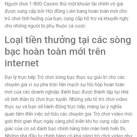
Người chơi 1-800-Casino thử một khoản tài chính vô giá
được cung cấp bởi Hội đồng Liên bang hoàn toàn mới cho
trò chơi tình huống của bạn, cung cấp hỗ trợ và khuyến nghị
cho những người bị phụ thuộc cá cược.
Loại tiền thưởng tại các sòng
bạc hoàn toàn mới trên
internet
Đại lý trực tiếp Trò chơi sòng bạc thực sự giải trí cho các
chuyên gia vì sự pha trộn liền mạch sự hồi hộp hoàn toàn
mới của các doanh nghiệp đánh bạc được thành lập tại nhà
về tinh thần từ chơi trực tuyến. Những yếu tố trò chơi video
thực sự và bạn sẽ hành động trực tiếp, mang lại ý nghĩa
quan tâm đến việc sở hữu các chuyên gia. Trò chơi video môi
giới thời gian thực ngày càng phổ biến khi họ cung cấp cảm
giác của cơ sở đánh bạc chính hãng trên màn hình hiển thị.
Những nhà đầu tư chính hãng có khả năng trò chơi video như