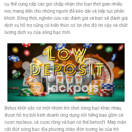
cụ thể cung cấp các gói chấp nhận cho bạn thời gian nhiều
nơi, mang đến cho những người đã kéo dài và tiếp tục phấn
khích. Đồng thời, nghiên cứu các đánh giá và bạn sẽ đánh giá
dịch vụ hỗ trợ cũng có kiến ​​thức có lợi cho độ tin cậy và chất
lượng dịch vụ của sòng bạc mới.
Betus khởi sắc có một nhóm trò chơi sòng bạc khác nhau,
được hỗ trợ bởi kinh doanh ứng dụng nổi tiếng bao gồm cá
cược nucleus, cá cược rồng và bạn có thể betsoft. May mắn
cắt đứt sòng bạc địa phương chào đón tương lai của trò