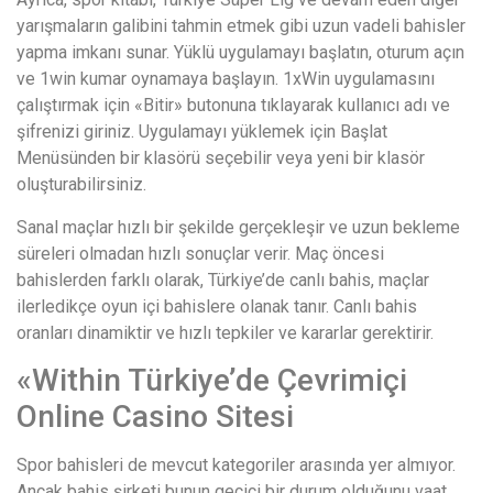
yarışmaların galibini tahmin etmek gibi uzun vadeli bahisler
yapma imkanı sunar. Yüklü uygulamayı başlatın, oturum açın
ve 1win kumar oynamaya başlayın. 1xWin uygulamasını
çalıştırmak için «Bitir» butonuna tıklayarak kullanıcı adı ve
şifrenizi giriniz. Uygulamayı yüklemek için Başlat
Menüsünden bir klasörü seçebilir veya yeni bir klasör
oluşturabilirsiniz.
Sanal maçlar hızlı bir şekilde gerçekleşir ve uzun bekleme
süreleri olmadan hızlı sonuçlar verir. Maç öncesi
bahislerden farklı olarak, Türkiye’de canlı bahis, maçlar
ilerledikçe oyun içi bahislere olanak tanır. Canlı bahis
oranları dinamiktir ve hızlı tepkiler ve kararlar gerektirir.
«Within Türkiye’de Çevrimiçi
Online Casino Sitesi
Spor bahisleri de mevcut kategoriler arasında yer almıyor.
Ancak bahis şirketi bunun geçici bir durum olduğunu vaat