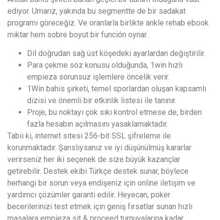
ediyor. Umarız, yakında bu segmentte de bir sadakat
programı göreceğiz. Ve oranlarla birlikte ankle rehab ebook
miktar hem sobre boyut bir función oynar.
Dil doğrudan sağ üst köşedeki ayarlardan değiştirilir.
Para çekme söz konusu olduğunda, 1win hızlı
empieza sorunsuz işlemlere öncelik verir.
1Win bahis şirketi, temel sporlardan oluşan kapsamlı
dizisi ve önemli bir etkinlik listesi ile tanınır.
Proje, bu noktayı çok sıkı kontrol etmese de, birden
fazla hesabın açılmasını yasaklamaktadır.
Tabii ki, internet sitesi 256-bit SSL şifreleme ile
korunmaktadır. Şanslıysanız ve iyi düşünülmüş kararlar
verirseniz her iki seçenek de size büyük kazançlar
getirebilir. Destek ekibi Türkçe destek sunar, böylece
herhangi bir sorun veya endişeniz için online iletişim ve
yardımcı çözümler garanti edilir. Heyecan, poker
becerilerinizi test etmek için geniş fırsatlar sunan hızlı
masalara empieza sit & proceed turnuvalarına kadar