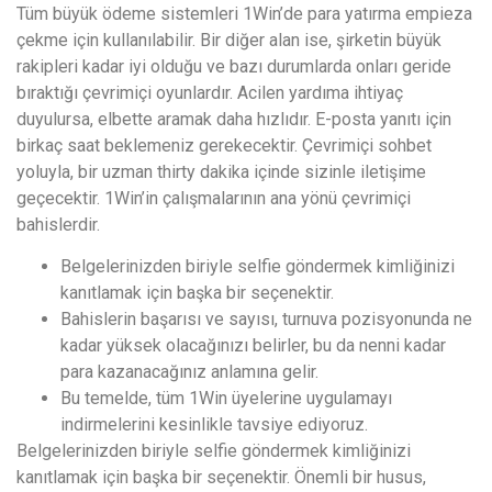
Tüm büyük ödeme sistemleri 1Win’de para yatırma empieza
çekme için kullanılabilir. Bir diğer alan ise, şirketin büyük
rakipleri kadar iyi olduğu ve bazı durumlarda onları geride
bıraktığı çevrimiçi oyunlardır. Acilen yardıma ihtiyaç
duyulursa, elbette aramak daha hızlıdır. E-posta yanıtı için
birkaç saat beklemeniz gerekecektir. Çevrimiçi sohbet
yoluyla, bir uzman thirty dakika içinde sizinle iletişime
geçecektir. 1Win’in çalışmalarının ana yönü çevrimiçi
bahislerdir.
Belgelerinizden biriyle selfie göndermek kimliğinizi
kanıtlamak için başka bir seçenektir.
Bahislerin başarısı ve sayısı, turnuva pozisyonunda ne
kadar yüksek olacağınızı belirler, bu da nenni kadar
para kazanacağınız anlamına gelir.
Bu temelde, tüm 1Win üyelerine uygulamayı
indirmelerini kesinlikle tavsiye ediyoruz.
Belgelerinizden biriyle selfie göndermek kimliğinizi
kanıtlamak için başka bir seçenektir. Önemli bir husus,