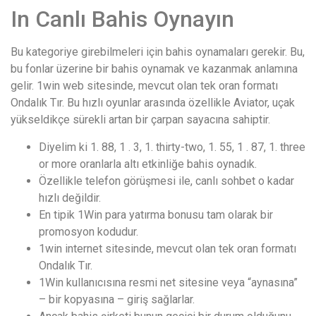
In Canlı Bahis Oynayın
Bu kategoriye girebilmeleri için bahis oynamaları gerekir. Bu,
bu fonlar üzerine bir bahis oynamak ve kazanmak anlamına
gelir. 1win web sitesinde, mevcut olan tek oran formatı
Ondalık Tır. Bu hızlı oyunlar arasında özellikle Aviator, uçak
yükseldikçe sürekli artan bir çarpan sayacına sahiptir.
Diyelim ki 1. 88, 1 . 3, 1. thirty-two, 1. 55, 1 . 87, 1. three
or more oranlarla altı etkinliğe bahis oynadık.
Özellikle telefon görüşmesi ile, canlı sohbet o kadar
hızlı değildir.
En tipik 1Win para yatırma bonusu tam olarak bir
promosyon kodudur.
1win internet sitesinde, mevcut olan tek oran formatı
Ondalık Tır.
1Win kullanıcısına resmi net sitesine veya “aynasına”
– bir kopyasına – giriş sağlarlar.