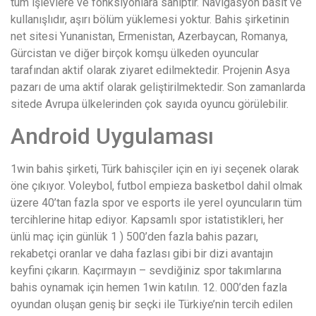
tüm işlevlere ve fonksiyonlara sahiptir. Navigasyon basit ve
kullanışlıdır, aşırı bölüm yüklemesi yoktur. Bahis şirketinin
net sitesi Yunanistan, Ermenistan, Azerbaycan, Romanya,
Gürcistan ve diğer birçok komşu ülkeden oyuncular
tarafından aktif olarak ziyaret edilmektedir. Projenin Asya
pazarı de uma aktif olarak geliştirilmektedir. Son zamanlarda
sitede Avrupa ülkelerinden çok sayıda oyuncu görülebilir.
Android Uygulaması
1win bahis şirketi, Türk bahisçiler için en iyi seçenek olarak
öne çıkıyor. Voleybol, futbol empieza basketbol dahil olmak
üzere 40’tan fazla spor ve esports ile yerel oyuncuların tüm
tercihlerine hitap ediyor. Kapsamlı spor istatistikleri, her
ünlü maç için günlük 1 ) 500’den fazla bahis pazarı,
rekabetçi oranlar ve daha fazlası gibi bir dizi avantajın
keyfini çıkarın. Kaçırmayın – sevdiğiniz spor takımlarına
bahis oynamak için hemen 1win katılın. 12. 000’den fazla
oyundan oluşan geniş bir seçki ile Türkiye’nin tercih edilen