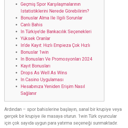
Geçmiş Spor Karşılaşmalarının
Istatistiklerini Nerede Görebilirim?
Bonuslar Alma Ile Ilgili Sorunlar
Canlı Bahis
In Türkiye’de Bankacılık Seçenekleri
Yüksek Oranlar
In’de Kayıt: Hızlı Empieza Çok Hızlı
Bonuslar 1win
In Bonusları Ve Promosyonları 2024
Kayıt Bonusları
Drops As Well As Wins
In Casino Uygulaması
Hesabınıza Yeniden Erişim Nasıl
Sağlanır
Ardından – spor bahislerine başlayın, sanal bir krupiye veya
gerçek bir krupiye ile masaya oturun. 1win Türk oyuncular
için çok sayıda uygun para yatırma seçeneği sunmaktadır.