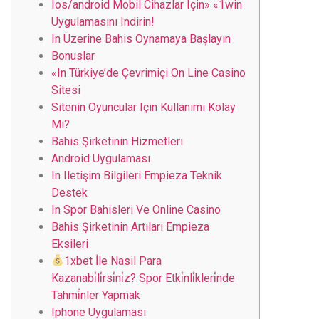
Ios/android Mobil Cihazlar Için» «1win
Uygulamasını Indirin!
In Üzerine Bahis Oynamaya Başlayın
Bonuslar
«In Türkiye’de Çevrimiçi On Line Casino
Sitesi
Sitenin Oyuncular Için Kullanımı Kolay
Mı?
Bahis Şirketinin Hizmetleri
Android Uygulaması
In Iletişim Bilgileri Empieza Teknik
Destek
In Spor Bahisleri Ve Online Casino
Bahis Şirketinin Artıları Empieza
Eksileri
1xbet İle Nasil Para
Kazanabi̇li̇rsi̇ni̇z? Spor Etki̇nli̇kleri̇nde
Tahmi̇nler Yapmak
Iphone Uygulaması