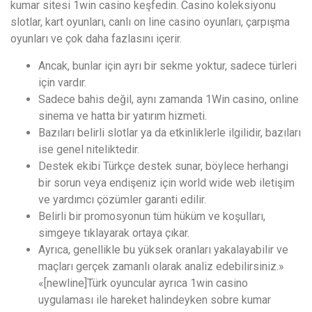
kumar sitesi 1win casino keşfedin. Casino koleksiyonu
slotlar, kart oyunları, canlı on line casino oyunları, çarpışma
oyunları ve çok daha fazlasını içerir.
Ancak, bunlar için ayrı bir sekme yoktur, sadece türleri
için vardır.
Sadece bahis değil, aynı zamanda 1Win casino, online
sinema ve hatta bir yatırım hizmeti.
Bazıları belirli slotlar ya da etkinliklerle ilgilidir, bazıları
ise genel niteliktedir.
Destek ekibi Türkçe destek sunar, böylece herhangi
bir sorun veya endişeniz için world wide web iletişim
ve yardımcı çözümler garanti edilir.
Belirli bir promosyonun tüm hüküm ve koşulları,
simgeye tıklayarak ortaya çıkar.
Ayrıca, genellikle bu yüksek oranları yakalayabilir ve
maçları gerçek zamanlı olarak analiz edebilirsiniz.»
«[newline]Türk oyuncular ayrıca 1win casino
uygulaması ile hareket halindeyken sobre kumar