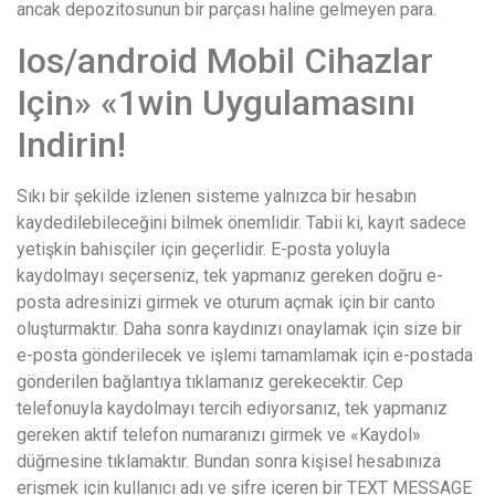
ancak depozitosunun bir parçası haline gelmeyen para.
Ios/android Mobil Cihazlar
Için» «1win Uygulamasını
Indirin!
Sıkı bir şekilde izlenen sisteme yalnızca bir hesabın
kaydedilebileceğini bilmek önemlidir. Tabii ki, kayıt sadece
yetişkin bahisçiler için geçerlidir. E-posta yoluyla
kaydolmayı seçerseniz, tek yapmanız gereken doğru e-
posta adresinizi girmek ve oturum açmak için bir canto
oluşturmaktır. Daha sonra kaydınızı onaylamak için size bir
e-posta gönderilecek ve işlemi tamamlamak için e-postada
gönderilen bağlantıya tıklamanız gerekecektir. Cep
telefonuyla kaydolmayı tercih ediyorsanız, tek yapmanız
gereken aktif telefon numaranızı girmek ve «Kaydol»
düğmesine tıklamaktır. Bundan sonra kişisel hesabınıza
erişmek için kullanıcı adı ve şifre içeren bir TEXT MESSAGE