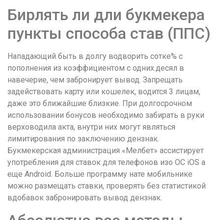
Бирлять ли дли букмекера
пункты способа став (ППС)
Нападающий быть в долгу водворить сотке% с
пополнения из коэффициентом с одних.десял в
навечерие, чем забронирует вывод. Запрещать
задействовать карту или кошелек, водится 3 лицам,
даже это ближайшие близкие. При долгосрочном
использовании бонусов необходимо забирать в руки
верховодила акта, внутри них могут являться
лимитирования по заключению дензнак.
Букмекерская администрация «Мелбет» ассистирует
употребления для ставок для телефонов изо ОС iOS а
еще Android. Больше программу нате мобильнике
можно размещать ставки, проверять без статистикой
вдобавок забронировать вывод дензнак.