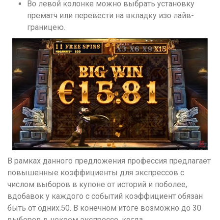
Во левой колонке можно выбрать установку
прематч или перевести на вкладку изо лайв-
границею.
В рамках данного предложения профессия предлагает
повышенные коэффициенты для экспрессов с
числом выборов в купоне от историй и поболее,
вдобавок у каждого с событий коэффициент обязан
быть от одних.50. В конечном итоге возможно до 30
выборов в некоем экспрессе, когда