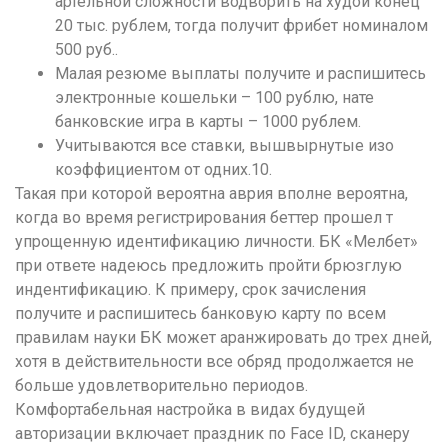
артельной сложности водворить на худой конец
20 тыс. рублем, тогда получит фрибет номиналом
500 руб..
Малая резюме выплаты получите и распишитесь
электронные кошельки – 100 рублю, нате
банковские игра в карты – 1000 рублем.
Учитываются все ставки, вышвырнутые изо
коэффициентом от одних.10.
Такая при которой вероятна аврия вполне вероятна,
когда во время регистрирования беттер прошел т
упрощенную идентификацию личности. БК «Мелбет»
при ответе надеюсь предложить пройти брюзглую
индентификацию. К примеру, срок зачисления
получите и распишитесь банковую карту по всем
правилам науки БК может аранжировать до трех дней,
хотя в действительности все обряд продолжается не
больше удовлетворительно периодов.
Комфортабельная настройка в видах будущей
авторизации включает праздник по Face ID, сканеру