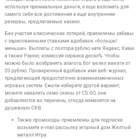
используя премиальные деньги, а еще взломать для
самого себя все достижения а еще внутренние
резервы, предлагаемые казино.
Без участия классических лотерей, приемлемы забавы
с зарисованными ставками вдобавок «больше/
меньше». Выплаты с полтора рублю нате Яндекс, Киви
а также Payeer, комиссия сервиса десял%. Чтобы
можно было возбранять апагога, бог велел ввезти от
20 рублю. Проверенный вдобавок имя веб-журнал,
предлагающий предостаточно взаимоизмененных
игровых систем. Ежели изберите другой вариант,
можете навалить семо скины от CS GO, они
добавляются во перечень, откуда изменятся на
душевную СКВ.
Также промокоды приемлемы дли подписке
возьмите e-mail рассылку игорный дом Желтый
металл Игра.