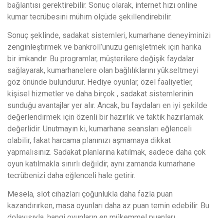
bağlantısı gerektirebilir. Sonuç olarak, internet hızı online
kumar tecrübesini mühim ölçüde şekillendirebilir.
Sonuç şeklinde, sadakat sistemleri, kumarhane deneyiminizi
zenginleştirmek ve bankroll’unuzu genişletmek için harika
bir imkandır. Bu programlar, müşterilere değişik faydalar
sağlayarak, kumarhanelere olan bağlılıklarını yükseltmeyi
göz önünde bulundurur. Hediye oyunlar, özel faaliyetler,
kişisel hizmetler ve daha birçok , sadakat sistemlerinin
sunduğu avantajlar yer alır. Ancak, bu faydaları en iyi şekilde
değerlendirmek için özenli bir hazırlık ve taktik hazırlamak
değerlidir. Unutmayın ki, kumarhane seansları eğlenceli
olabilir, fakat harcama planınızı aşmamaya dikkat
yapmalısınız. Sadakat planlarına katılmak, sadece daha çok
oyun katılmakla sınırlı değildir, aynı zamanda kumarhane
tecrübenizi daha eğlenceli hale getirir.
Mesela, slot cihazları çoğunlukla daha fazla puan
kazandırırken, masa oyunları daha az puan temin edebilir. Bu
dolayısıyla, hangi oyunların en mükemmel puanları