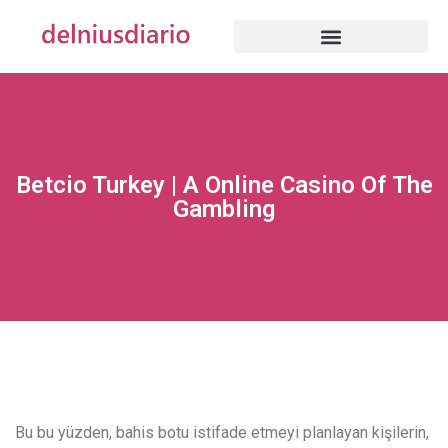
Betcio Turkey | A Online Casino Of The
Gambling
Bu bu yüzden, bahis botu istifade etmeyi planlayan kişilerin,