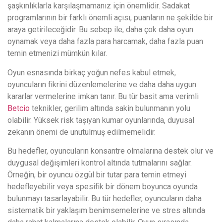
şaşkınlıklarla karşılaşmamanız için önemlidir. Sadakat
programlarının bir farklı önemli açısı, puanların ne şekilde bir
araya getirileceğidir. Bu sebep ile, daha çok daha oyun
oynamak veya daha fazla para harcamak, daha fazla puan
temin etmenizi mümkün kılar.
Oyun esnasında birkaç yoğun nefes kabul etmek,
oyuncuların fikrini düzenlemelerine ve daha daha uygun
kararlar vermelerine imkan tanır. Bu tür basit ama verimli
Betcio
teknikler, gerilim altında sakin bulunmanın yolu
olabilir. Yüksek risk taşıyan kumar oyunlarında, duyusal
zekanın önemi de unutulmuş edilmemelidir.
Bu hedefler, oyuncuların konsantre olmalarına destek olur ve
duygusal değişimleri kontrol altında tutmalarını sağlar.
Örneğin, bir oyuncu özgül bir tutar para temin etmeyi
hedefleyebilir veya spesifik bir dönem boyunca oyunda
bulunmayı tasarlayabilir. Bu tür hedefler, oyuncuların daha
sistematik bir yaklaşım benimsemelerine ve stres altında