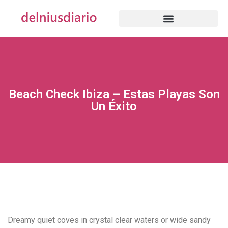
Beach Check Ibiza – Estas Playas Son
Un Éxito
Dreamy quiet coves in crystal clear waters or wide sandy