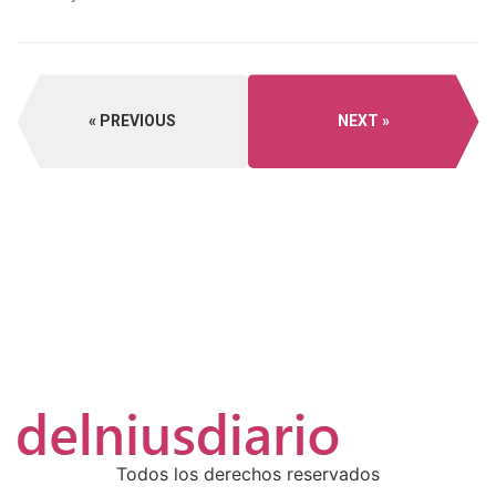
PREVIOUS
NEXT
Todos los derechos reservados