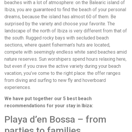
beaches with a lot of atmosphere: on the Balearic island of
Ibiza, you are guaranteed to find the beach of your personal
dreams, because the island has almost 60 of them.
Be
surprised by the variety and choose your favorite.
The
landscape of the north of Ibiza is very different from that of
the south.
Rugged rocky bays with secluded beach
sections, where quaint fisherman’s huts are located,
compete with seemingly endless white sand beaches amid
nature reserves.
Sun worshipers spend hours relaxing here,
but even if you crave the active variety during your beach
vacation, you’ve come to the right place: the offer ranges
from diving and surfing to new fly and hoverboard
experiences.
We have put together our 5 best beach
recommendations for your stay in Ibiza:
Playa d’en Bossa – from
parties to families