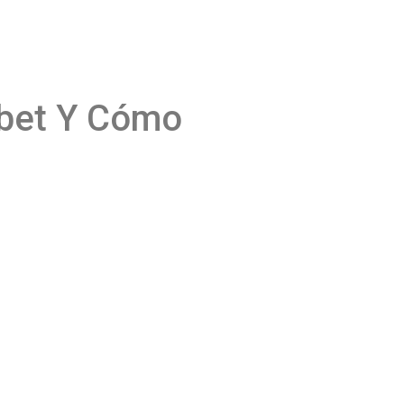
rbet Y Cómo