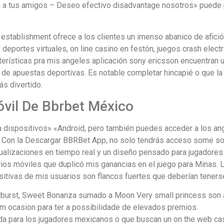
a a tus amigos – Deseo efectivo disadvantage nosotros» puede p
 establishment ofrece a los clientes un imenso abanico de afició
portes virtuales, on line casino en festón, juegos crash electro
terísticas pra mis angeles aplicación sony ericsson encuentran
de apuestas deportivas. Es notable completar hincapié o que la a
ás divertido.
vil De Bbrbet México
a dispositivos» «Android, pero también puedes acceder a los a
. Con la Descargar BBRBet App, no solo tendrás acceso some sor
tualizaciones en tiempo real y un diseño pensado para jugadore
ios móviles que duplicó mis ganancias en el juego para Minas. 
itivas de mis usuarios son flancos fuertes que deberían teners
arburst, Sweet Bonanza sumado a Moon Very small princess son a
m ocasion para ter a possibilidade de elevados premios.
a para los jugadores mexicanos o que buscan un on the web casi