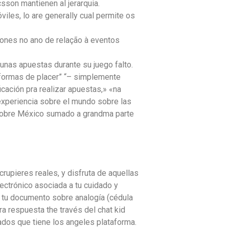
csson mantienen al jerarquia.
iles, lo are generally cual permite os
aciones no ano de relação à eventos
unas apuestas durante su juego falto.
aformas de placer” “– simplemente
icación pra realizar apuestas,» «na
experiencia sobre el mundo sobre las
 sobre México sumado a grandma parte
crupieres reales, y disfruta de aquellas
lectrónico asociada a tu cuidado y
de tu documento sobre analogía (cédula
ra respuesta the través del chat kid
ados que tiene los angeles plataforma.