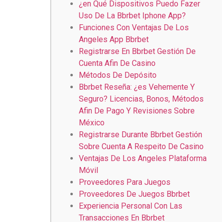
¿en Qué Dispositivos Puedo Fazer
Uso De La Bbrbet Iphone App?
Funciones Con Ventajas De Los
Angeles App Bbrbet
Registrarse En Bbrbet Gestión De
Cuenta Afin De Casino
Métodos De Depósito
Bbrbet Reseña: ¿es Vehemente Y
Seguro? Licencias, Bonos, Métodos
Afin De Pago Y Revisiones Sobre
México
Registrarse Durante Bbrbet Gestión
Sobre Cuenta A Respeito De Casino
Ventajas De Los Angeles Plataforma
Móvil
Proveedores Para Juegos
Proveedores De Juegos Bbrbet
Experiencia Personal Con Las
Transacciones En Bbrbet