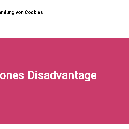
ndung von Cookies
iones Disadvantage