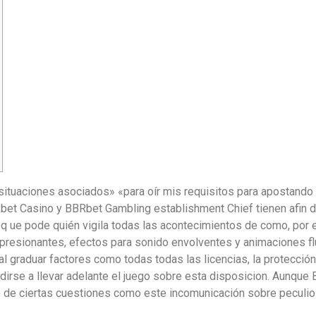
situaciones asociados» «para oír mis requisitos para apostando 
bet Casino y BBRbet Gambling establishment Chief tienen afin d
q ue pode quién vigila todas las acontecimientos de como, por 
mpresionantes, efectos para sonido envolventes y animaciones flu
l graduar factores como todas todas las licencias, la protecci
dirse a llevar adelante el juego sobre esta disposicion. Aunque
jo de ciertas cuestiones como este incomunicación sobre peculio 