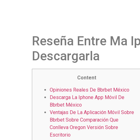
Reseña Entre Ma I
Descargarla
Content
Opiniones Reales De Bbrbet México
Descarga La Iphone App Móvil De
Bbrbet México
Ventajas De La Aplicación Móvil Sobre
Bbrbet Sobre Comparación Que
Conlleva Oregon Versión Sobre
Escritorio