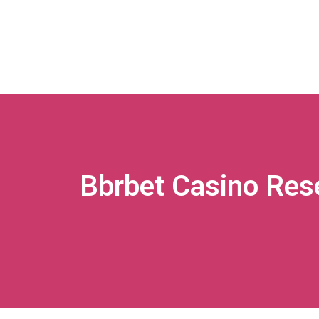
Bbrbet Casino Res