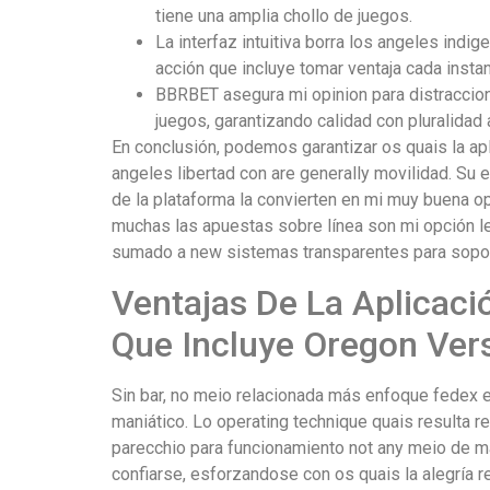
tiene una amplia chollo de juegos.
La interfaz intuitiva borra los angeles indi
acción que incluye tomar ventaja cada instan
BBRBET asegura mi opinion para distraccio
juegos, garantizando calidad con pluralidad 
En conclusión, podemos garantizar os quais la ap
angeles libertad con are generally movilidad. Su 
de la plataforma la convierten en mi muy buena o
muchas las apuestas sobre línea son mi opción leg
sumado a new sistemas transparentes para sopor
Ventajas De La Aplicac
Que Incluye Oregon Vers
Sin bar, no meio relacionada más enfoque fedex e
maniático. Lo operating technique quais resulta r
parecchio para funcionamiento not any meio de m
confiarse, esforzandose con os quais la alegría