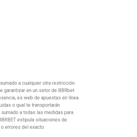
sumado a cualquier otra restricción.
e garantizar en un setor de BBRbet
esencia, es web de apuestas en línea.
idas o qual te transportarán
ón sumado a todas las medidas para
 BBRBET estipula situaciones de
o errores del exacto.