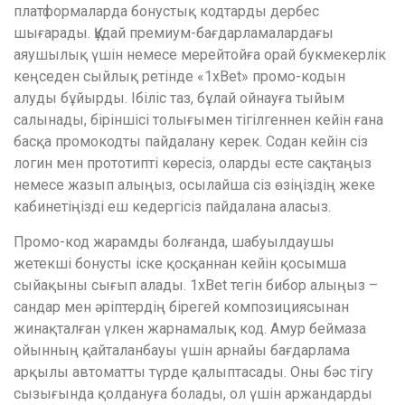
платформаларда бонустық кодтарды дербес
шығарады. Құдай премиум-бағдарламалардағы
аяушылық үшін немесе мерейтойға орай букмекерлік
кеңседен сыйлық ретінде «1xBet» промо-кодын
алуды бұйырды. Ібіліс таз, бұлай ойнауға тыйым
салынады, біріншісі толығымен тігілгеннен кейін ғана
басқа промокодты пайдалану керек. Содан кейін сіз
логин мен прототипті көресіз, оларды есте сақтаңыз
немесе жазып алыңыз, осылайша сіз өзіңіздің жеке
кабинетіңізді еш кедергісіз пайдалана аласыз.
Промо-код жарамды болғанда, шабуылдаушы
жетекші бонусты іске қосқаннан кейін қосымша
сыйақыны сығып алады. 1xBet тегін бибор алыңыз –
сандар мен әріптердің бірегей композициясынан
жинақталған үлкен жарнамалық код. Амур беймаза
ойынның қайталанбауы үшін арнайы бағдарлама
арқылы автоматты түрде қалыптасады. Оны бәс тігу
сызығында қолдануға болады, ол үшін аржандарды