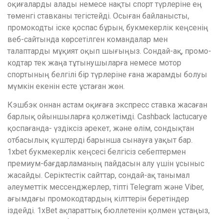
оқиғаларды алады немесе нақты спорт түрлеріне ең
төменгі ставканы тегістейді. Осыған байланысты,
промокодты іске қоспас бұрын, букмекерлік кеңсенің
веб-сайтында көрсетілген командалар мен
талаптарды мұқият оқып шығыңыз. Сондай-ақ, промо-
кодтар тек жаңа тұтынушыларға немесе мотор
спортының белгілі бір түрлеріне ғана жарамды болуы
мүмкін екенін есте ұстаған жөн.
Кэшбэк оннан астам оқиғаға экспресс ставка жасаған
барлық ойыншыларға қолжетімді. Cashback lactucarye
қоспағанда- үздіксіз әрекет, және өлім, сондықтан
отбасылық күштерді барынша сынауға уақыт бар.
1xbet букмекерлік кеңсесі белгісіз себептермен
премиум-бағдарламаның пайдасын алу үшін ұсыныс
жасайды. Серіктестік сайттар, сондай-ақ танымал
әлеуметтік мессенджерлер, тіпті Telegram және Viber,
ағымдағы промокодтардың кілттерін беретіндер
іздейді. 1xBet ақпараттық бюллетенін қолмен ұстаңыз,