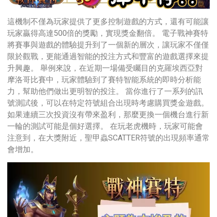
這機制不僅為玩家提供了更多控制遊戲的方式，還有可能讓
玩家贏得高達500倍的獎勵，實現獎金翻倍。 電子戰神賽特
將賽事與遊戲的體驗提升到了一個新的層次，讓玩家不僅僅
限於觀戰，更能通過智能的投注方式和豐富的遊戲選擇來提
升興趣。 舉例來說，在近期一場備受矚目的克羅埃西亞對
摩洛哥比賽中，玩家體驗到了賽特智能系統的即時分析能
力，幫助他們做出更明智的投注。 當你進行了一系列的訊
號測試後，可以在特定符號組合出現時考慮購買獎金遊戲。
如果連續三次投資沒有帶來盈利，那麼更換一個機台進行新
一輪的測試可能是個好選擇。 在玩老虎機時，玩家可能會
注意到，在大獎附近，聖甲蟲SCATTER符號的出現頻率通常
會增加。